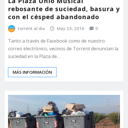
La Plaza Unió Musical
rebosante de suciedad, basura y
con el césped abandonado
torrent al dia
May 23, 2016
0
Tanto a través de Facebook como de nuestro
correo electrónico, vecinos de Torrent denuncian la
suciedad en la Plaza de…
MÁS INFORMACIÓN