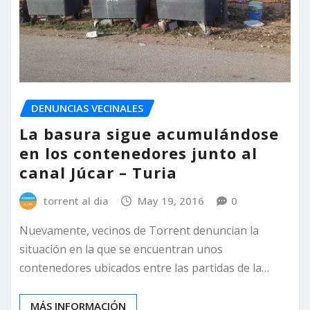
DENUNCIAS VECINALES
La basura sigue acumulándose
en los contenedores junto al
canal Júcar – Turia
torrent al dia
May 19, 2016
0
Nuevamente, vecinos de Torrent denuncian la
situación en la que se encuentran unos
contenedores ubicados entre las partidas de la…
MÁS INFORMACIÓN