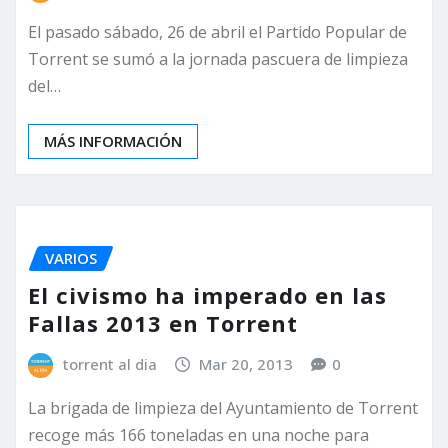
El pasado sábado, 26 de abril el Partido Popular de
Torrent se sumó a la jornada pascuera de limpieza
del…
MÁS INFORMACIÓN
VARIOS
El civismo ha imperado en las
Fallas 2013 en Torrent
torrent al dia
Mar 20, 2013
0
La brigada de limpieza del Ayuntamiento de Torrent
recoge más 166 toneladas en una noche para