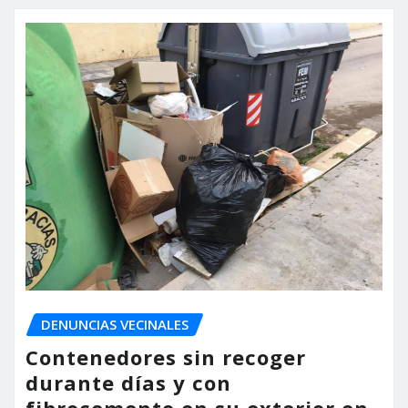
DENUNCIAS VECINALES
Contenedores sin recoger
durante días y con