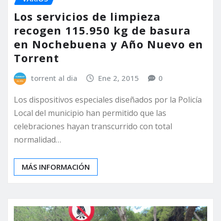
Los servicios de limpieza
recogen 115.950 kg de basura
en Nochebuena y Año Nuevo en
Torrent
torrent al dia
Ene 2, 2015
0
Los dispositivos especiales diseñados por la Policía
Local del municipio han permitido que las
celebraciones hayan transcurrido con total
normalidad…
MÁS INFORMACIÓN