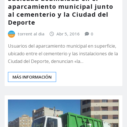
aparcamiento municipal junto
al cementerio y la Ciudad del
Deporte
torrent al dia
Abr 5, 2016
0
Usuarios del aparcamiento municipal en superficie,
ubicado entre el cementerio y las instalaciones de la
Ciudad del Deporte, denuncian «la…
MÁS INFORMACIÓN