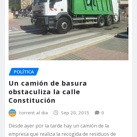
POLÍTICA
Un camión de basura
obstaculiza la calle
Constitución
torrent al dia
Sep 20, 2015
0
Desde ayer por la tarde hay un camión de la
empresa que realiza la recogida de residuos de