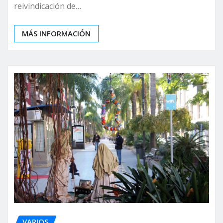
reivindicación de…
MÁS INFORMACIÓN
VARIOS