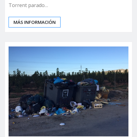
Torrent parado…
MÁS INFORMACIÓN