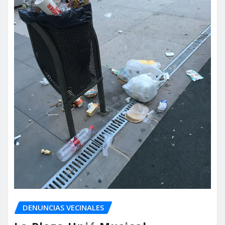
DENUNCIAS VECINALES