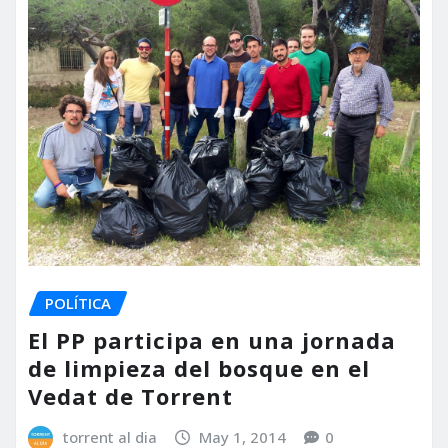
POLÍTICA
El PP participa en una jornada
de limpieza del bosque en el
Vedat de Torrent
torrent al dia
May 1, 2014
0