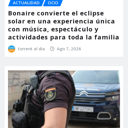
ACTUALIDAD
OCIO
Bonaire convierte el eclipse
solar en una experiencia única
con música, espectáculo y
actividades para toda la familia
torrent al dia
Ago 7, 2026