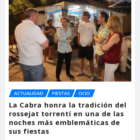
ACTUALIDAD
FIESTAS
OCIO
La Cabra honra la tradición del
rossejat torrentí en una de las
noches más emblemáticas de
sus fiestas