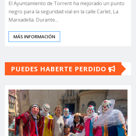
El Ayuntamiento de Torrent ha mejorado un punto
negro para la seguridad vial en la calle Carlet, La
Marxadella. Durante…
MÁS INFORMACIÓN
PUEDES HABERTE PERDIDO