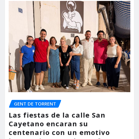
GENT DE TORRENT
Las fiestas de la calle San
Cayetano encaran su
centenario con un emotivo