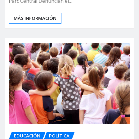
Parc Central Denuncian el…
MÁS INFORMACIÓN
EDUCACIÓN
POLÍTICA