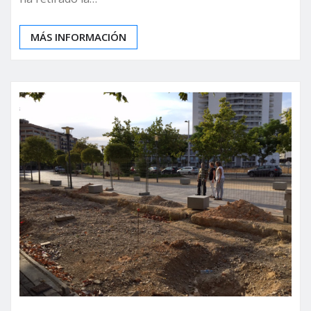
MÁS INFORMACIÓN