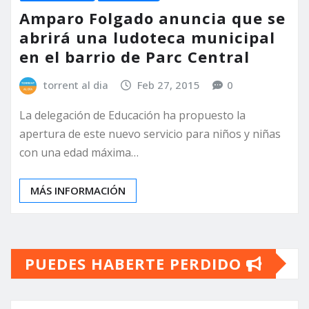
Amparo Folgado anuncia que se
abrirá una ludoteca municipal
en el barrio de Parc Central
torrent al dia
Feb 27, 2015
0
La delegación de Educación ha propuesto la
apertura de este nuevo servicio para niños y niñas
con una edad máxima…
MÁS INFORMACIÓN
PUEDES HABERTE PERDIDO