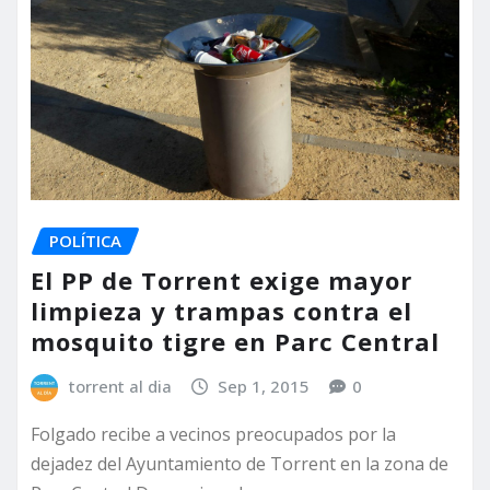
POLÍTICA
El PP de Torrent exige mayor
limpieza y trampas contra el
mosquito tigre en Parc Central
torrent al dia
Sep 1, 2015
0
Folgado recibe a vecinos preocupados por la
dejadez del Ayuntamiento de Torrent en la zona de