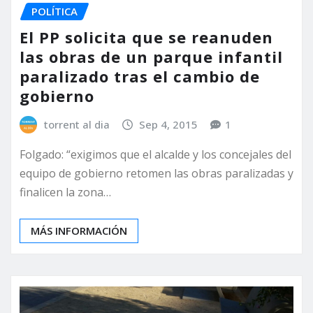
POLÍTICA
El PP solicita que se reanuden
las obras de un parque infantil
paralizado tras el cambio de
gobierno
torrent al dia
Sep 4, 2015
1
Folgado: “exigimos que el alcalde y los concejales del
equipo de gobierno retomen las obras paralizadas y
finalicen la zona…
MÁS INFORMACIÓN