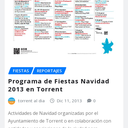
FIESTAS
REPORTAJES
Programa de Fiestas Navidad
2013 en Torrent
torrent al dia
Dic 11, 2013
0
Actividades de Navidad organizadas por el
Ayuntamiento de Torrent o en colaboración con