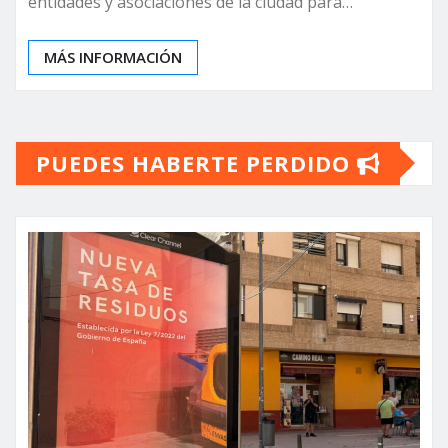
entidades y asociaciones de la ciudad para…
MÁS INFORMACIÓN
PUEDES HABERTE PERDIDO