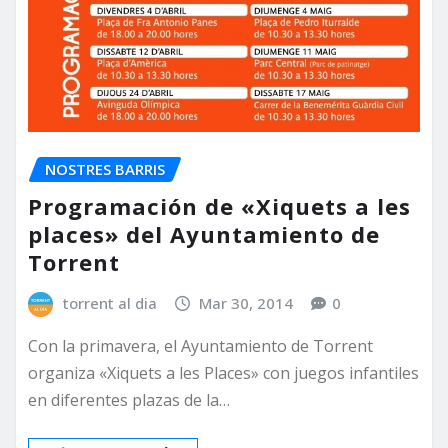
NOSTRES BARRIS
Programación de «Xiquets a les
places» del Ayuntamiento de
Torrent
torrent al dia
Mar 30, 2014
0
Con la primavera, el Ayuntamiento de Torrent
organiza «Xiquets a les Places» con juegos infantiles
en diferentes plazas de la…