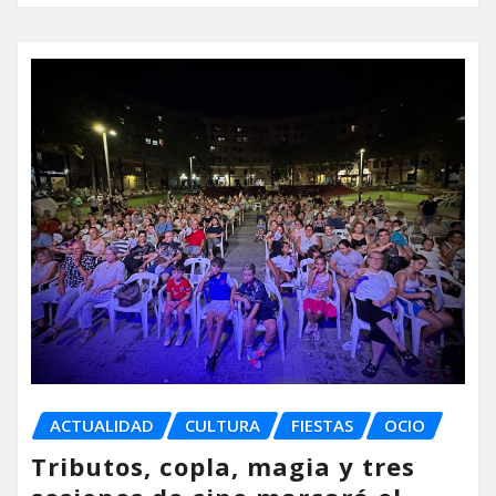
ACTUALIDAD
CULTURA
FIESTAS
OCIO
Tributos, copla, magia y tres