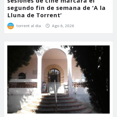
sesiones de cine marcará el
segundo fin de semana de ‘A la
Lluna de Torrent’
torrent al dia
Ago 6, 2026