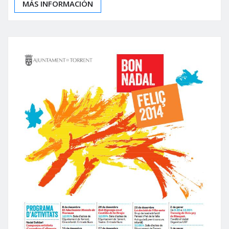
MÁS INFORMACIÓN