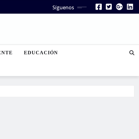
Síguenos
ENTE
EDUCACIÓN