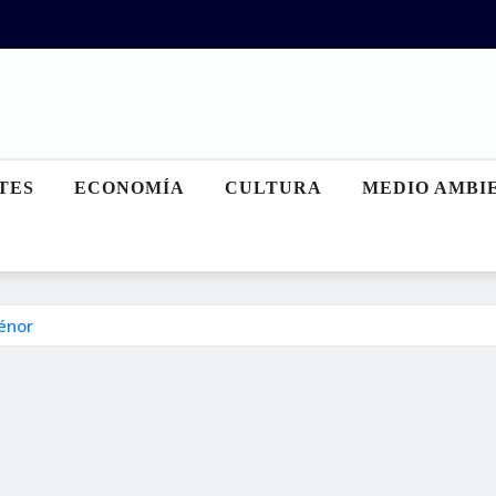
TES
ECONOMÍA
CULTURA
MEDIO AMBI
rénor