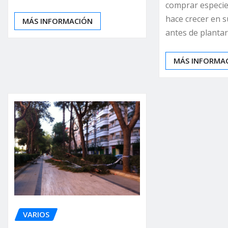
comprar especi
hace crecer en s
MÁS INFORMACIÓN
antes de plantar
MÁS INFORMA
VARIOS