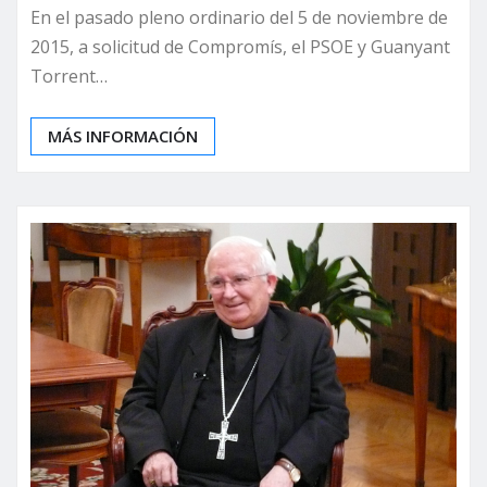
En el pasado pleno ordinario del 5 de noviembre de
2015, a solicitud de Compromís, el PSOE y Guanyant
Torrent…
MÁS INFORMACIÓN