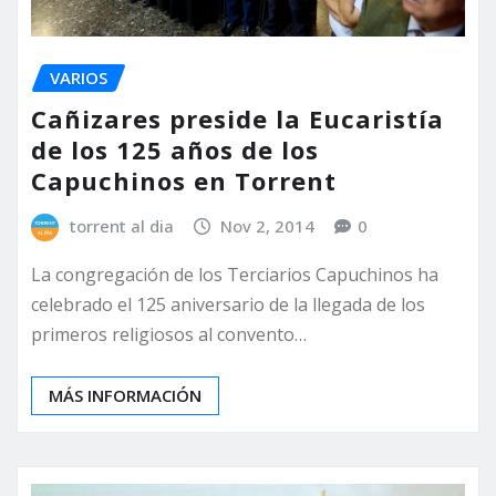
VARIOS
Cañizares preside la Eucaristía
de los 125 años de los
Capuchinos en Torrent
torrent al dia
Nov 2, 2014
0
La congregación de los Terciarios Capuchinos ha
celebrado el 125 aniversario de la llegada de los
primeros religiosos al convento…
MÁS INFORMACIÓN