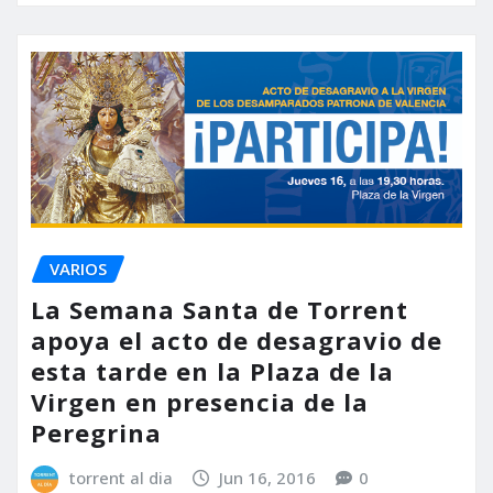
VARIOS
La Semana Santa de Torrent
apoya el acto de desagravio de
esta tarde en la Plaza de la
Virgen en presencia de la
Peregrina
torrent al dia
Jun 16, 2016
0