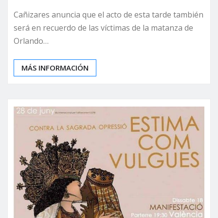
Cañizares anuncia que el acto de esta tarde también
será en recuerdo de las víctimas de la matanza de
Orlando…
MÁS INFORMACIÓN