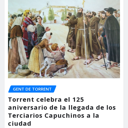
GENT DE TORRENT
Torrent celebra el 125
aniversario de la llegada de los
Terciarios Capuchinos a la
ciudad