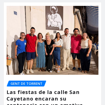
GENT DE TORRENT
Las fiestas de la calle San
Cayetano encaran su