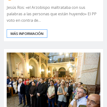
Jesús Ros: «el Arzobispo maltrataba con sus
palabras a las personas que están huyendo» El PP
voto en contra de…
MÁS INFORMACIÓN