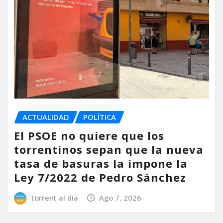
ACTUALIDAD
POLÍTICA
El PSOE no quiere que los
torrentinos sepan que la nueva
tasa de basuras la impone la
Ley 7/2022 de Pedro Sánchez
torrent al dia
Ago 7, 2026