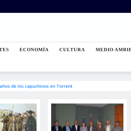
TES
ECONOMÍA
CULTURA
MEDIO AMBI
 años de los capuchinos en Torrent