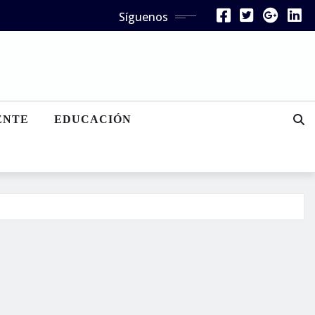
Síguenos
ENTE
EDUCACIÓN