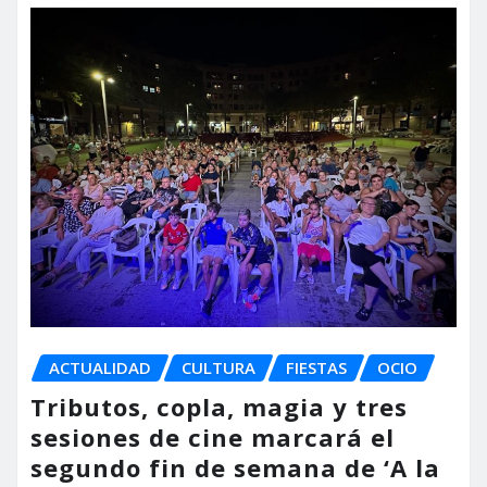
ACTUALIDAD
CULTURA
FIESTAS
OCIO
Tributos, copla, magia y tres
sesiones de cine marcará el
segundo fin de semana de ‘A la