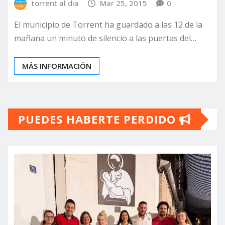
torrent al dia
Mar 25, 2015
0
El municipio de Torrent ha guardado a las 12 de la
mañana un minuto de silencio a las puertas del…
MÁS INFORMACIÓN
PUEDES HABERTE PERDIDO