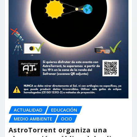
ACTUALIDAD
EDUCACIÓN
MEDIO AMBIENTE
OCIO
AstroTorrent organiza una