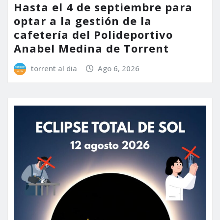
Hasta el 4 de septiembre para
optar a la gestión de la
cafetería del Polideportivo
Anabel Medina de Torrent
torrent al dia
Ago 6, 2026