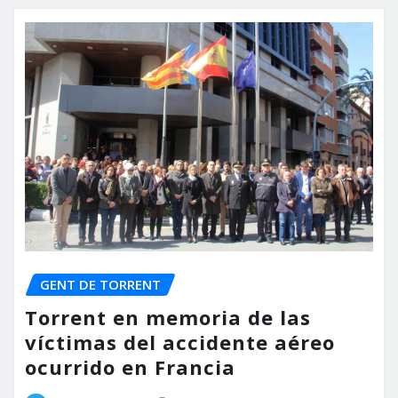
GENT DE TORRENT
Torrent en memoria de las
víctimas del accidente aéreo
ocurrido en Francia