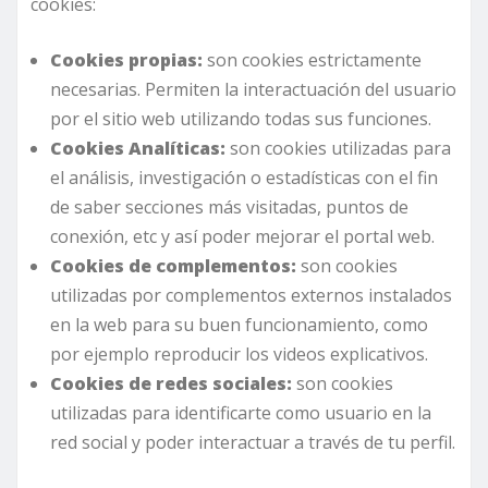
cookies:
Cookies propias:
son cookies estrictamente
necesarias. Permiten la interactuación del usuario
por el sitio web utilizando todas sus funciones.
Cookies Analíticas:
son cookies utilizadas para
el análisis, investigación o estadísticas con el fin
de saber secciones más visitadas, puntos de
conexión, etc y así poder mejorar el portal web.
Cookies de complementos:
son cookies
utilizadas por complementos externos instalados
en la web para su buen funcionamiento, como
por ejemplo reproducir los videos explicativos.
Cookies de redes sociales:
son cookies
utilizadas para identificarte como usuario en la
red social y poder interactuar a través de tu perfil.