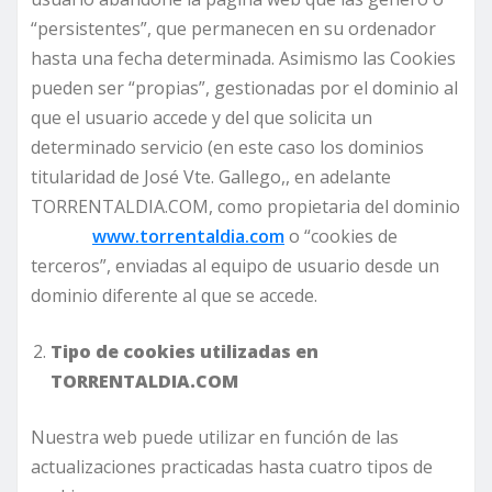
“persistentes”, que permanecen en su ordenador
hasta una fecha determinada. Asimismo las Cookies
pueden ser “propias”, gestionadas por el dominio al
que el usuario accede y del que solicita un
determinado servicio (en este caso los dominios
titularidad de José Vte. Gallego,, en adelante
TORRENTALDIA.COM, como propietaria del dominio
www.torrentaldia.com
o “cookies de
terceros”, enviadas al equipo de usuario desde un
dominio diferente al que se accede.
Tipo de cookies utilizadas en
TORRENTALDIA.COM
Nuestra web puede utilizar en función de las
actualizaciones practicadas hasta cuatro tipos de