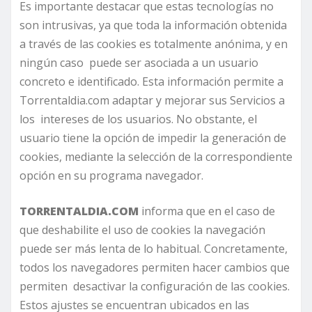
Es importante destacar que estas tecnologías no
son intrusivas, ya que toda la información obtenida
a través de las cookies es totalmente anónima, y en
ningún caso puede ser asociada a un usuario
concreto e identificado. Esta información permite a
Torrentaldia.com
adaptar y mejorar sus Servicios a
los intereses de los usuarios. No obstante, el
usuario tiene la opción de impedir la generación de
cookies, mediante la selección de la correspondiente
opción en su programa navegador.
TORRENTALDIA.COM
informa que en el caso de
que deshabilite el uso de cookies la navegación
puede ser más lenta de lo habitual. Concretamente,
todos los navegadores permiten hacer cambios que
permiten desactivar la configuración de las cookies.
Estos ajustes se encuentran ubicados en las