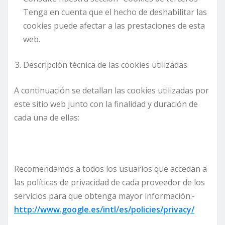
Tenga en cuenta que el hecho de deshabilitar las
cookies puede afectar a las prestaciones de esta
web.
Descripción técnica de las cookies utilizadas
A continuación se detallan las cookies utilizadas por
este sitio web junto con la finalidad y duración de
cada una de ellas:
Recomendamos a todos los usuarios que accedan a
las políticas de privacidad de cada proveedor de los
servicios para que obtenga mayor información:-
http://www.google.es/intl/es/policies/privacy/