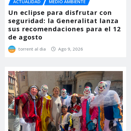
ACTUALIDAD
MEDIO AMBIENTE
Un eclipse para disfrutar con
seguridad: la Generalitat lanza
sus recomendaciones para el 12
de agosto
torrent al dia
Ago 9, 2026