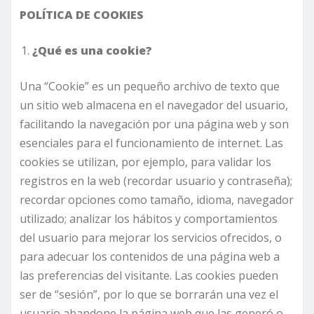
POLÍTICA DE COOKIES
¿Qué es una cookie?
Una “Cookie” es un pequeño archivo de texto que
un sitio web almacena en el navegador del usuario,
facilitando la navegación por una página web y son
esenciales para el funcionamiento de internet. Las
cookies se utilizan, por ejemplo, para validar los
registros en la web (recordar usuario y contraseña);
recordar opciones como tamaño, idioma, navegador
utilizado; analizar los hábitos y comportamientos
del usuario para mejorar los servicios ofrecidos, o
para adecuar los contenidos de una página web a
las preferencias del visitante. Las cookies pueden
ser de “sesión”, por lo que se borrarán una vez el
usuario abandone la página web que las generó o