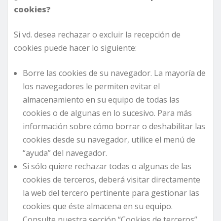
cookies?
Si vd. desea rechazar o excluir la recepción de
cookies puede hacer lo siguiente:
Borre las cookies de su navegador. La mayoría de
los navegadores le permiten evitar el
almacenamiento en su equipo de todas las
cookies o de algunas en lo sucesivo. Para más
información sobre cómo borrar o deshabilitar las
cookies desde su navegador, utilice el menú de
“ayuda” del navegador.
Si sólo quiere rechazar todas o algunas de las
cookies de terceros, deberá visitar directamente
la web del tercero pertinente para gestionar las
cookies que éste almacena en su equipo.
Consulte nuestra sección “Cookies de terceros”