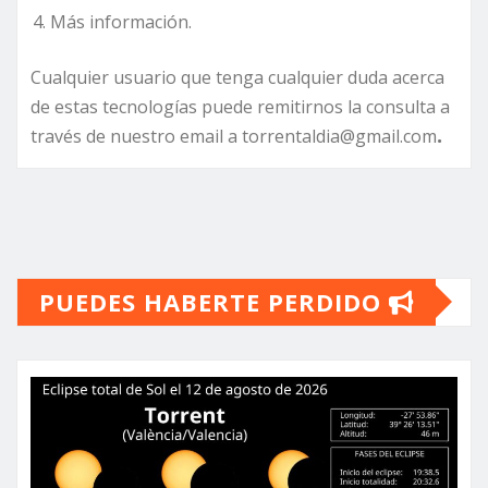
Más información.
Cualquier usuario que tenga cualquier duda acerca
de estas tecnologías puede remitirnos la consulta a
través de nuestro email a torrentaldia@gmail.com
.
PUEDES HABERTE PERDIDO