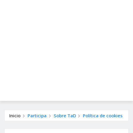
Inicio
Participa
Sobre TaD
Política de cookies