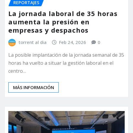
REPORTAJES
La jornada laboral de 35 horas
aumenta la presión en
empresas y despachos
torrent al dia
Feb 24, 2026
0
La posible implantación de la jornada semanal de 35
horas ha vuelto a situar la gestión laboral en el
centro…
MÁS INFORMACIÓN