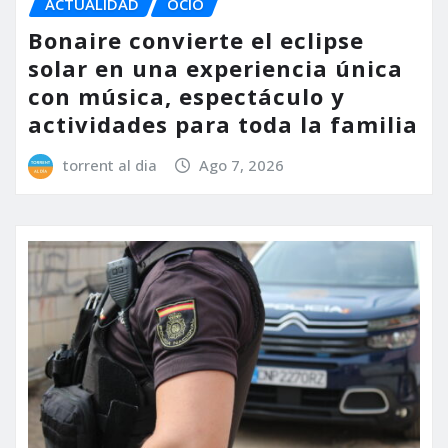
ACTUALIDAD
OCIO
Bonaire convierte el eclipse
solar en una experiencia única
con música, espectáculo y
actividades para toda la familia
torrent al dia
Ago 7, 2026