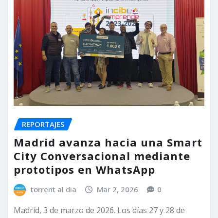
REPORTAJES
Madrid avanza hacia una Smart
City Conversacional mediante
prototipos en WhatsApp
torrent al dia
Mar 2, 2026
0
Madrid, 3 de marzo de 2026. Los días 27 y 28 de