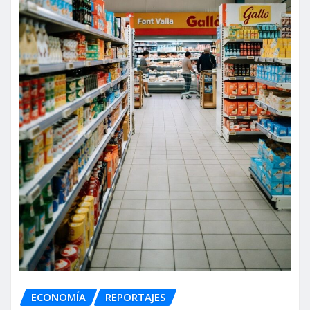
ECONOMÍA
REPORTAJES