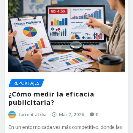
REPORTAJES
¿Cómo medir la eficacia
publicitaria?
torrent al dia
Mar 7, 2026
0
En un entorno cada vez más competitivo, donde las