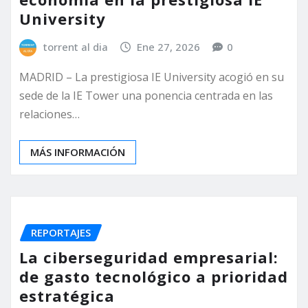
University
torrent al dia
Ene 27, 2026
0
MADRID – La prestigiosa IE University acogió en su
sede de la IE Tower una ponencia centrada en las
relaciones…
MÁS INFORMACIÓN
REPORTAJES
La ciberseguridad empresarial:
de gasto tecnológico a prioridad
estratégica