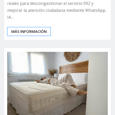
reales para descongestionar el servicio 092 y
mejorar la atención ciudadana mediante WhatsApp,
IA…
MÁS INFORMACIÓN