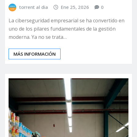
torrent al dia
Ene 25, 2026
0
La ciberseguridad empresarial se ha convertido en
uno de los pilares fundamentales de la gestión
moderna. Ya no se trata…
MÁS INFORMACIÓN