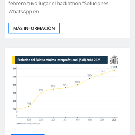
febrero tuvo lugar el hackathon “Soluciones
WhatsApp en…
MÁS INFORMACIÓN