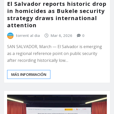
El Salvador reports historic drop
in homicides as Bukele security
strategy draws international
attention
torrent al dia
Mar 6, 2026
0
SAN SALVADOR, March — El Salvador is emerging
as a regional reference point on public security
after recording historically low…
MÁS INFORMACIÓN