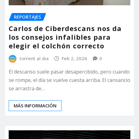
REPORTAJES
Carlos de Ciberdescans nos da
los consejos infalibles para
elegir el colchón correcto
torrent al dia
Feb 2, 2026
0
El descanso suele pasar desapercibido, pero cuando
se rompe, el día se vuelve cuesta arriba. El cansancio
se arrastra de…
MÁS INFORMACIÓN