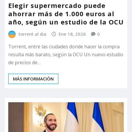
Elegir supermercado puede
ahorrar más de 1.000 euros al
año, según un estudio de la OCU
torrent al dia
Ene 18, 2026
0
Torrent, entre las ciudades donde hacer la compra
resulta más barato, según la OCU Un nuevo estudio
de precios de…
MÁS INFORMACIÓN