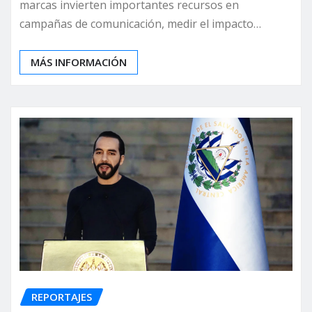
marcas invierten importantes recursos en
campañas de comunicación, medir el impacto…
MÁS INFORMACIÓN
REPORTAJES