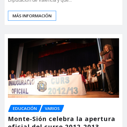
MÁS INFORMACIÓN
EDUCACIÓN
VARIOS
Monte-Sión celebra la apertura
oficial del curso 2012-2013