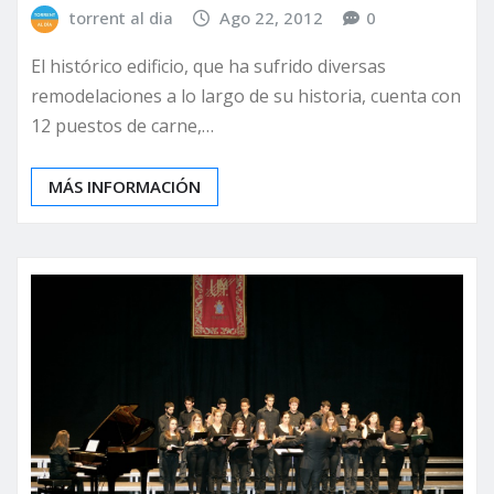
torrent al dia
Ago 22, 2012
0
El histórico edificio, que ha sufrido diversas
remodelaciones a lo largo de su historia, cuenta con
12 puestos de carne,…
MÁS INFORMACIÓN