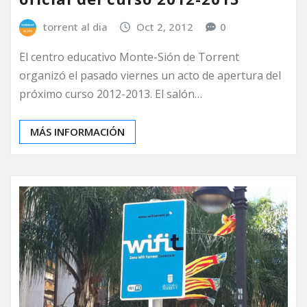
torrent al dia
Oct 2, 2012
0
El centro educativo Monte-Sión de Torrent
organizó el pasado viernes un acto de apertura del
próximo curso 2012-2013. El salón…
MÁS INFORMACIÓN