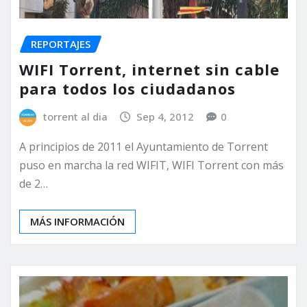
REPORTAJES
WIFI Torrent, internet sin cable
para todos los ciudadanos
torrent al dia
Sep 4, 2012
0
A principios de 2011 el Ayuntamiento de Torrent
puso en marcha la red WIFIT, WIFI Torrent con más
de 2…
MÁS INFORMACIÓN