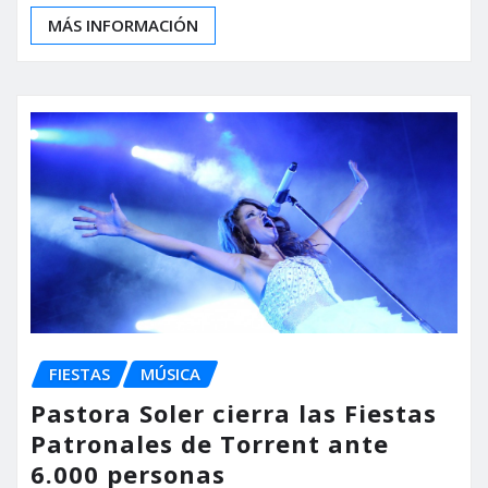
MÁS INFORMACIÓN
FIESTAS
MÚSICA
Pastora Soler cierra las Fiestas
Patronales de Torrent ante
6.000 personas