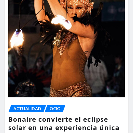
ACTUALIDAD
OCIO
Bonaire convierte el eclipse
solar en una experiencia única