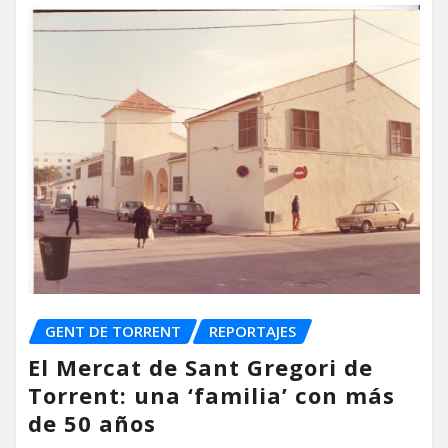
GENT DE TORRENT
REPORTAJES
El Mercat de Sant Gregori de
Torrent: una ‘familia’ con más
de 50 años