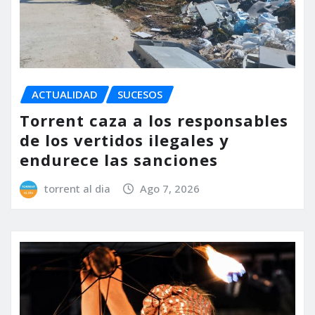
ACTUALIDAD
SUCESOS
Torrent caza a los responsables
de los vertidos ilegales y
endurece las sanciones
torrent al dia
Ago 7, 2026