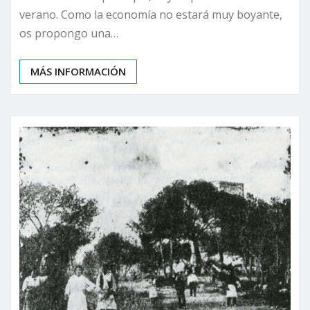
verano. Como la economía no estará muy boyante,
os propongo una…
MÁS INFORMACIÓN