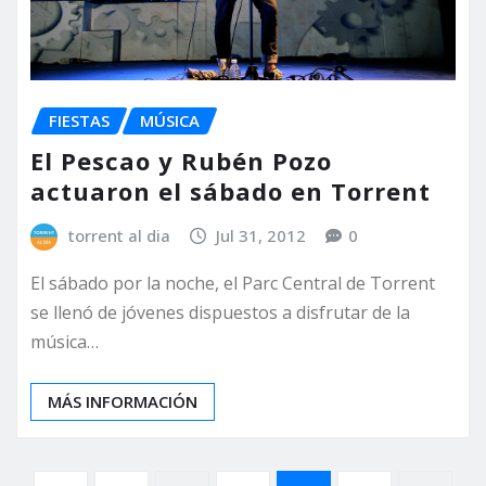
FIESTAS
MÚSICA
El Pescao y Rubén Pozo
actuaron el sábado en Torrent
torrent al dia
Jul 31, 2012
0
El sábado por la noche, el Parc Central de Torrent
se llenó de jóvenes dispuestos a disfrutar de la
música…
MÁS INFORMACIÓN