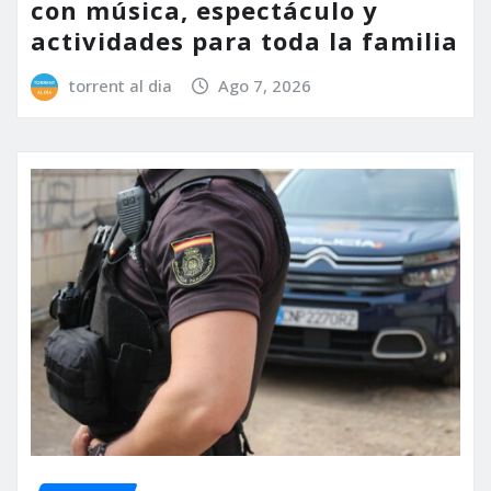
con música, espectáculo y
actividades para toda la familia
torrent al dia
Ago 7, 2026