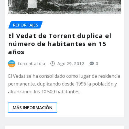
REPORTAJES
El Vedat de Torrent duplica el
número de habitantes en 15
años
torrent al dia
Ago 29, 2012
0
El Vedat se ha consolidado como lugar de residencia
permanente, duplicando desde 1996 la población y
alcanzando los 10.500 habitantes…
MÁS INFORMACIÓN