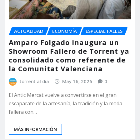
ACTUALIDAD
ECONOMÍA
ESPECIAL FALLES
Amparo Folgado inaugura un
Showroom Fallero de Torrent ya
consolidado como referente de
la Comunitat Valenciana
torrent al dia
May 16, 2026
0
El Antic Mercat vuelve a convertirse en el gran
escaparate de la artesanía, la tradición y la moda
fallera con…
MÁS INFORMACIÓN