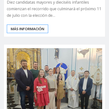
Diez candidatas mayores y dieciséis infantiles
comienzan el recorrido que culminará el próximo 11
de julio con la elección de…
MÁS INFORMACIÓN