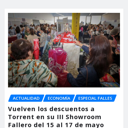
ACTUALIDAD
ECONOMÍA
ESPECIAL FALLES
Vuelven los descuentos a
Torrent en su III Showroom
Fallero del 15 al 17 de mayo