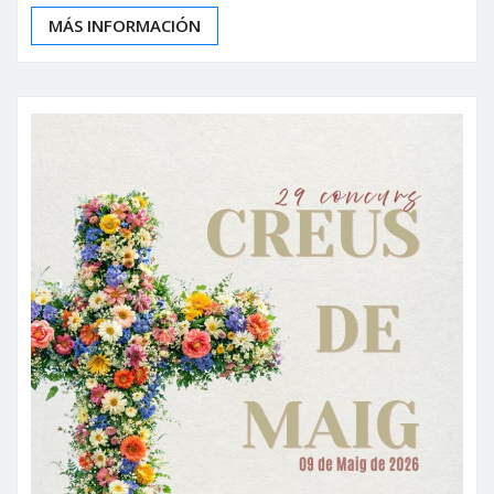
MÁS INFORMACIÓN