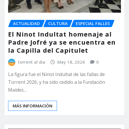
ACTUALIDAD
CULTURA
ESPECIAL FALLES
El Ninot Indultat homenaje al
Padre Jofré ya se encuentra en
la Capilla del Capitulet
torrent al dia
May 18, 2026
0
La figura fue el Ninot Indultat de las fallas de
Torrent 2026, y ha sido cedido a la Fundación
Maides…
MÁS INFORMACIÓN