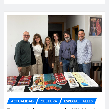
ACTUALIDAD
CULTURA
ESPECIAL FALLES