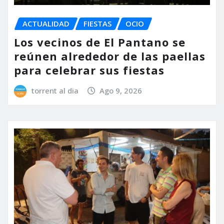
ACTUALIDAD
FIESTAS
OCIO
Los vecinos de El Pantano se
reúnen alrededor de las paellas
para celebrar sus fiestas
torrent al dia
Ago 9, 2026