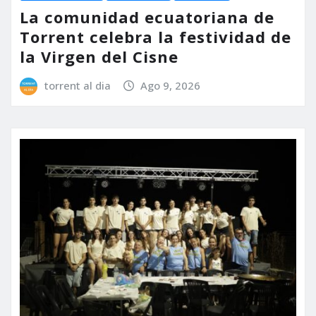
La comunidad ecuatoriana de
Torrent celebra la festividad de
la Virgen del Cisne
torrent al dia
Ago 9, 2026