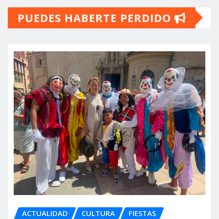
PUEDES HABERTE PERDIDO
entradas
ACTUALIDAD
CULTURA
FIESTAS