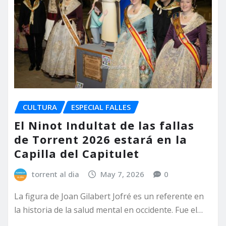
CULTURA
ESPECIAL FALLES
El Ninot Indultat de las fallas
de Torrent 2026 estará en la
Capilla del Capitulet
torrent al dia
May 7, 2026
0
La figura de Joan Gilabert Jofré es un referente en
la historia de la salud mental en occidente. Fue el…