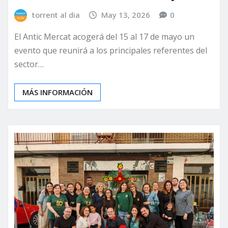
torrent al dia
May 13, 2026
0
El Antic Mercat acogerá del 15 al 17 de mayo un
evento que reunirá a los principales referentes del
sector…
MÁS INFORMACIÓN