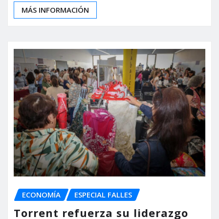
MÁS INFORMACIÓN
ECONOMÍA
ESPECIAL FALLES
Torrent refuerza su liderazgo