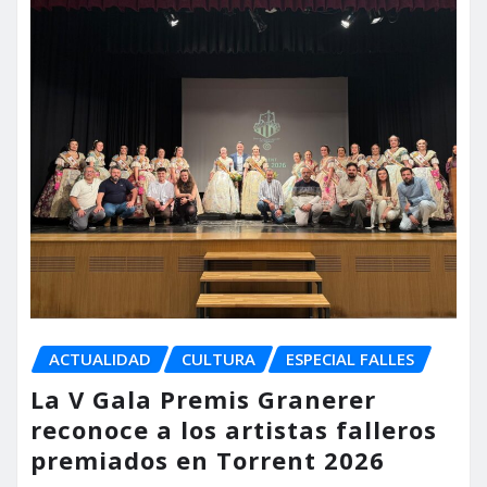
ACTUALIDAD
CULTURA
ESPECIAL FALLES
La V Gala Premis Granerer
reconoce a los artistas falleros
premiados en Torrent 2026