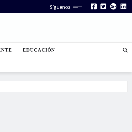
Síguenos
ENTE
EDUCACIÓN