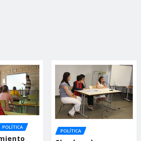
POLÍTICA
POLÍTICA
miento