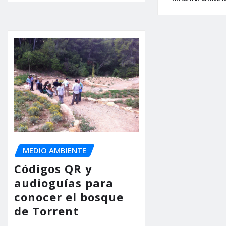
MEDIO AMBIENTE
Códigos QR y
audioguías para
conocer el bosque
de Torrent