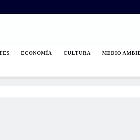
TES
ECONOMÍA
CULTURA
MEDIO AMBI