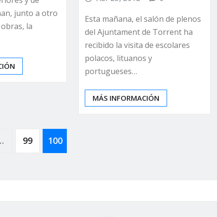
an, junto a otro
Esta mañana, el salón de plenos
 obras, la
del Ajuntament de Torrent ha
recibido la visita de escolares
polacos, lituanos y
CIÓN
portugueses…
MÁS INFORMACIÓN
…
99
100