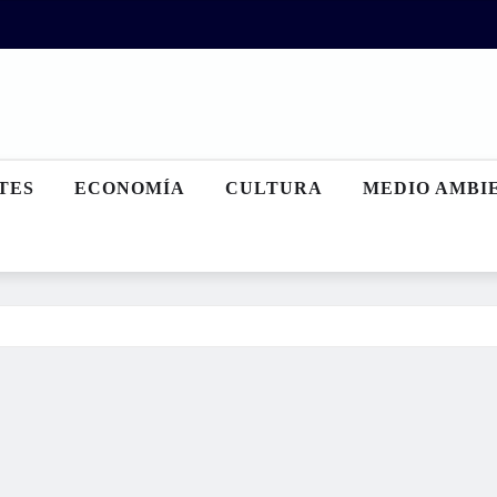
TES
ECONOMÍA
CULTURA
MEDIO AMBI