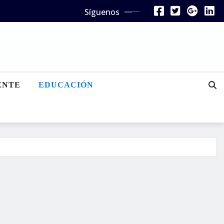
Síguenos
ENTE
EDUCACIÓN