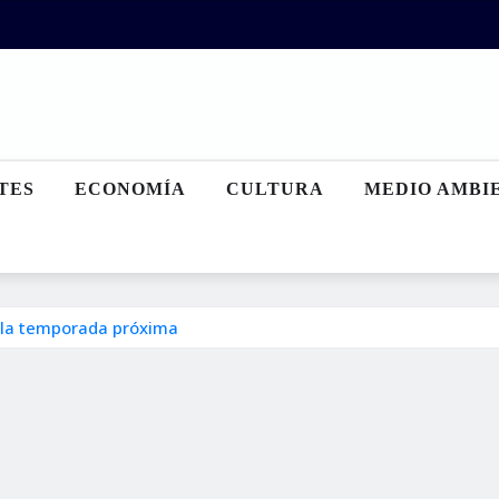
TES
ECONOMÍA
CULTURA
MEDIO AMBI
e la temporada próxima