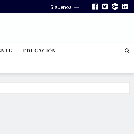
Síguenos
ENTE
EDUCACIÓN