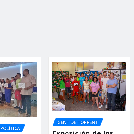
GENT DE TORRENT
POLÍTICA
Exposición de los