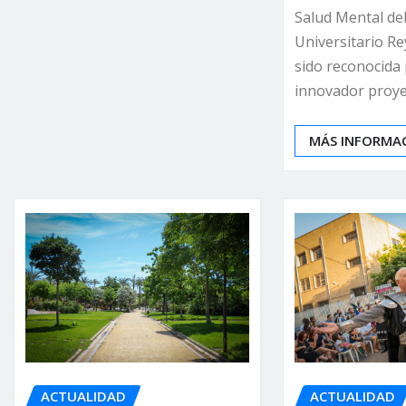
Salud Mental del
Universitario Re
sido reconocida
innovador proy
MÁS INFORMA
ACTUALIDAD
ACTUALIDAD