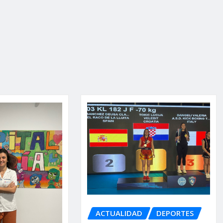
ACTUALIDAD
DEPORTES