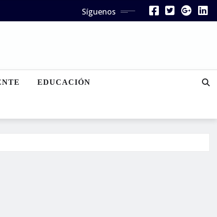
Síguenos
ENTE
EDUCACIÓN