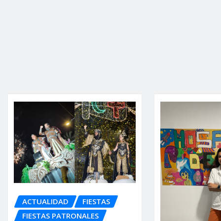
ACTUALIDAD
FIESTAS
FIESTAS PATRONALES