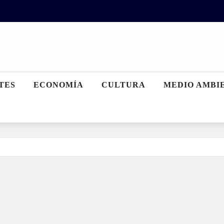
TES
ECONOMÍA
CULTURA
MEDIO AMBI