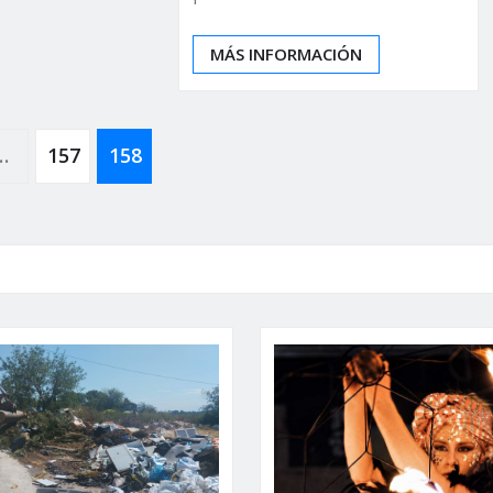
MÁS INFORMACIÓN
…
157
158