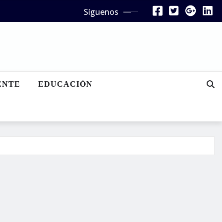
Síguenos
ENTE
EDUCACIÓN