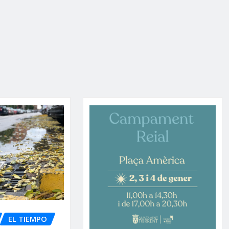
EL TIEMPO