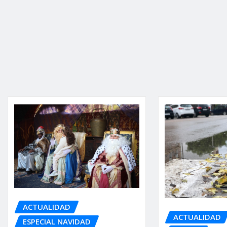
ACTUALIDAD
ACTUALIDAD
ESPECIAL NAVIDAD