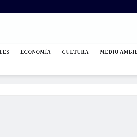
TES
ECONOMÍA
CULTURA
MEDIO AMBI