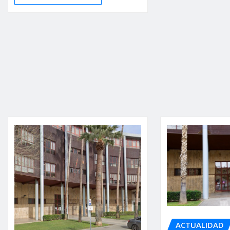
ACTUALIDAD