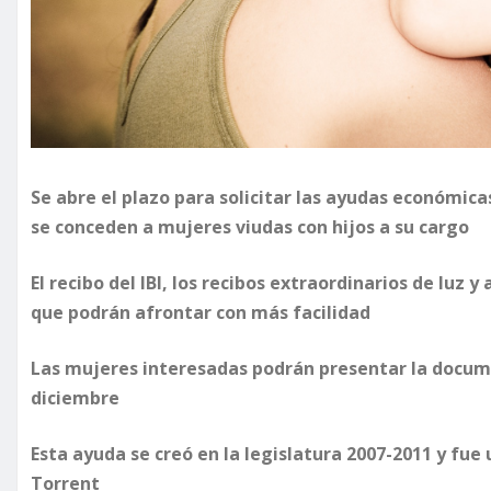
Se abre el plazo para solicitar las ayudas económic
se conceden a mujeres viudas con hijos a su cargo
El recibo del IBI, los recibos extraordinarios de luz 
que podrán afrontar con más facilidad
Las mujeres interesadas podrán presentar la docume
diciembre
Esta ayuda se creó en la legislatura 2007-2011 y fue
Torrent