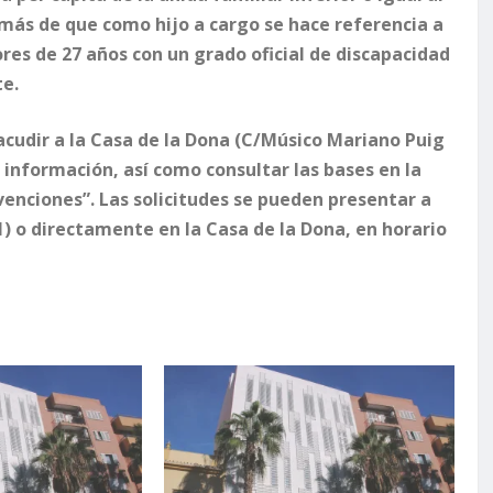
más de que como hijo a cargo se hace referencia a
ores de 27 años con un grado oficial de discapacidad
te.
acudir a la Casa de la Dona (C/Músico Mariano Puig
información, así como consultar las bases en la
enciones”. Las solicitudes se pueden presentar a
1) o directamente en la Casa de la Dona, en horario