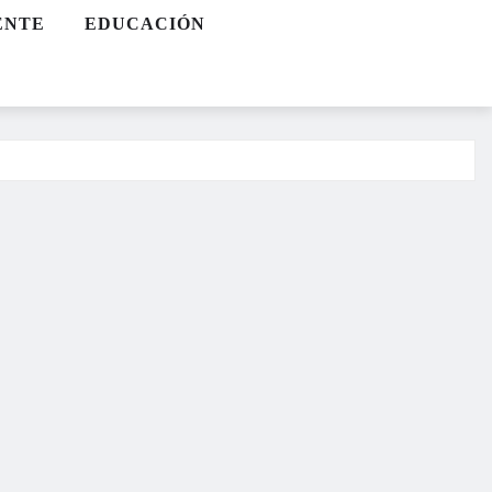
ENTE
EDUCACIÓN