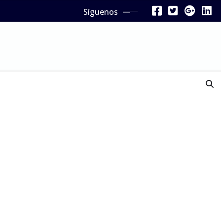
Síguenos