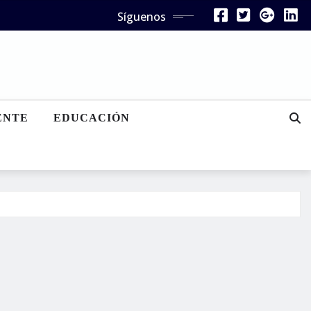
Síguenos
ENTE
EDUCACIÓN