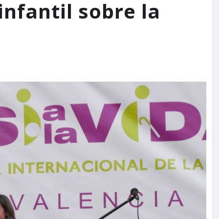
nfantil sobre la