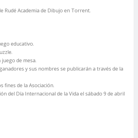
 de Rudé Academia de Dibujo en Torrent.
juego educativo.
uzzle.
n juego de mesa.
ganadores y sus nombres se publicarán a través de la
 fines de la Asociación.
ón del Día Internacional de la Vida el sábado 9 de abril