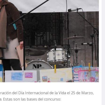
bración del Día Internacional de la Vida el 25 de Marzo,
a. Estas son las bases del concurso: