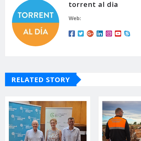
torrent al dia
Web:
RELATED STORY