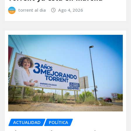
torrent al dia
Ago 4, 2026
ACTUALIDAD
POLÍTICA