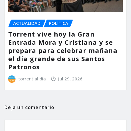
ACTUALIDAD
POLÍTICA
Torrent vive hoy la Gran
Entrada Mora y Cristiana y se
prepara para celebrar mañana
el día grande de sus Santos
Patronos
torrent al dia
Jul 29, 2026
Deja un comentario