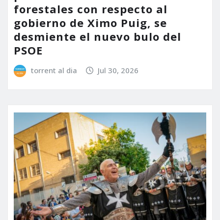
forestales con respecto al
gobierno de Ximo Puig, se
desmiente el nuevo bulo del
PSOE
torrent al dia
Jul 30, 2026