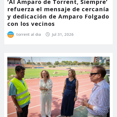
‘Al Amparo de Torrent, Siempre’
refuerza el mensaje de cercanía
y dedicación de Amparo Folgado
con los vecinos
torrent al dia
Jul 31, 2026