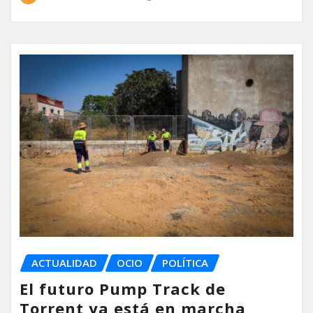
ACTUALIDAD
OCIO
POLÍTICA
El futuro Pump Track de
Torrent ya está en marcha