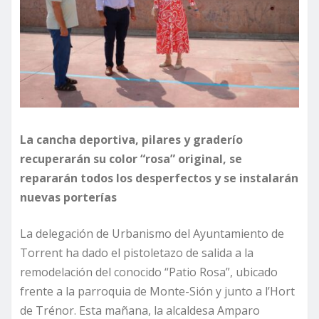
La cancha deportiva, pilares y graderío
recuperarán su color “rosa” original, se
repararán todos los desperfectos y se instalarán
nuevas porterías
La delegación de Urbanismo del Ayuntamiento de
Torrent ha dado el pistoletazo de salida a la
remodelación del conocido “Patio Rosa”, ubicado
frente a la parroquia de Monte-Sión y junto a l’Hort
de Trénor. Esta mañana, la alcaldesa Amparo