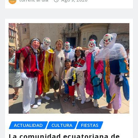
ACTUALIDAD
CULTURA
FIESTAS
La comunidad ecuatoriana de