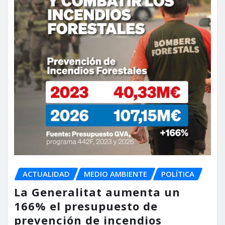
ACTUALIDAD
MEDIO AMBIENTE
POLÍTICA
La Generalitat aumenta un
166% el presupuesto de
prevención de incendios