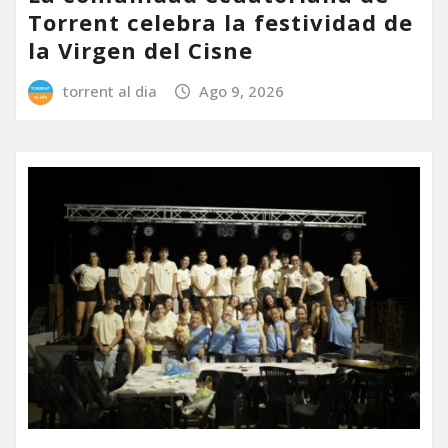
Torrent celebra la festividad de
la Virgen del Cisne
torrent al dia
Ago 9, 2026