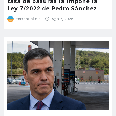
tasa de basuras la impone la
Ley 7/2022 de Pedro Sánchez
torrent al dia
Ago 7, 2026