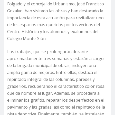
Folgado y el concejal de Urbanismo, José Francisco
Gozalvo, han visitado las obras y han destacado la
importancia de esta actuación para revitalizar uno
de los espacios más queridos por los vecinos del
Centro Histórico y los alumnos y exalumnos del
Colegio Monte-Sión.
Los trabajos, que se prolongarán durante
aproximadamente tres semanas y estarán a cargo
de la brigada municipal de obras, incluyen una
amplia gama de mejoras. Entre ellas, destaca el
repintado integral de las columnas, paredes y
graderíos, recuperando el característico color rosa
que da nombre al lugar. Además, se procederá a
eliminar los grafitis, reparar los desperfectos en el
pavimento y las gradas, así como el repintado de la
pista deportiva. Finalmente, también, se instalarán