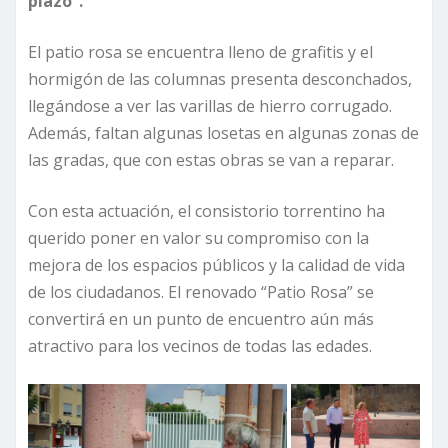
plazo”.
El patio rosa se encuentra lleno de grafitis y el
hormigón de las columnas presenta desconchados,
llegándose a ver las varillas de hierro corrugado.
Además, faltan algunas losetas en algunas zonas de
las gradas, que con estas obras se van a reparar.
Con esta actuación, el consistorio torrentino ha
querido poner en valor su compromiso con la
mejora de los espacios públicos y la calidad de vida
de los ciudadanos. El renovado “Patio Rosa” se
convertirá en un punto de encuentro aún más
atractivo para los vecinos de todas las edades.