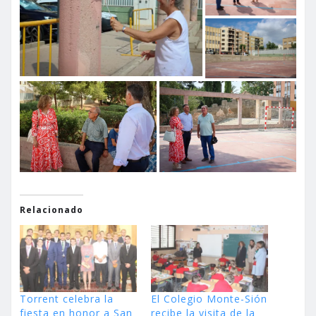
Relacionado
Torrent celebra la
El Colegio Monte-Sión
fiesta en honor a San
recibe la visita de la