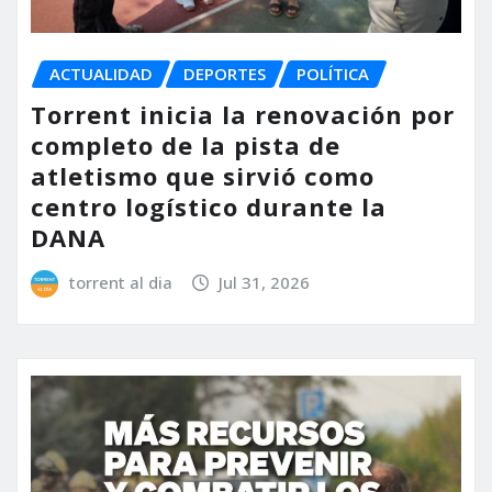
ACTUALIDAD
DEPORTES
POLÍTICA
Torrent inicia la renovación por
completo de la pista de
atletismo que sirvió como
centro logístico durante la
DANA
torrent al dia
Jul 31, 2026