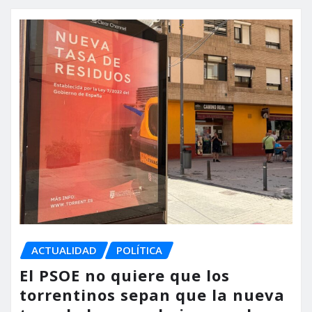
ACTUALIDAD
POLÍTICA
El PSOE no quiere que los
torrentinos sepan que la nueva