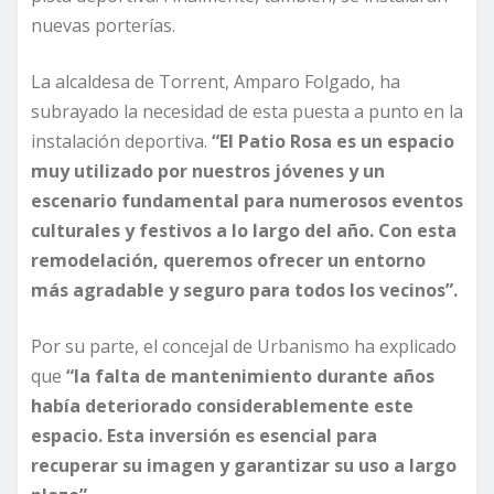
nuevas porterías.
La alcaldesa de Torrent, Amparo Folgado, ha
subrayado la necesidad de esta puesta a punto en la
instalación deportiva.
“El Patio Rosa es un espacio
muy utilizado por nuestros jóvenes y un
escenario fundamental para numerosos eventos
culturales y festivos a lo largo del año. Con esta
remodelación, queremos ofrecer un entorno
más agradable y seguro para todos los vecinos”.
Por su parte, el concejal de Urbanismo ha explicado
que
“la falta de mantenimiento durante años
había deteriorado considerablemente este
espacio. Esta inversión es esencial para
recuperar su imagen y garantizar su uso a largo