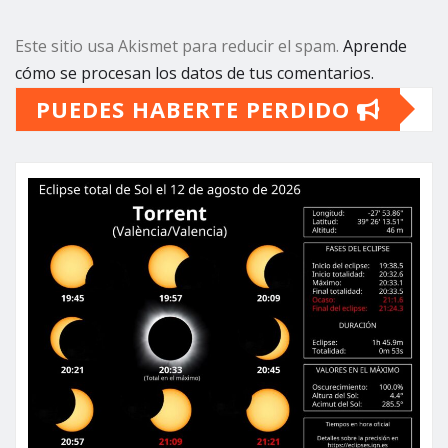
Este sitio usa Akismet para reducir el spam.
Aprende
cómo se procesan los datos de tus comentarios.
PUEDES HABERTE PERDIDO