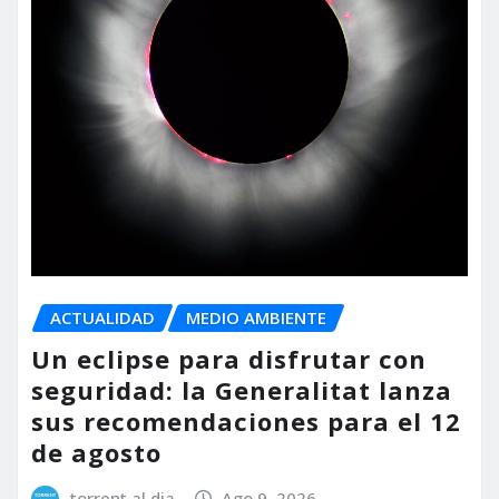
ACTUALIDAD
MEDIO AMBIENTE
Un eclipse para disfrutar con
seguridad: la Generalitat lanza
sus recomendaciones para el 12
de agosto
torrent al dia
Ago 9, 2026