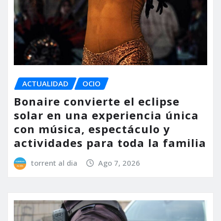
ACTUALIDAD
OCIO
Bonaire convierte el eclipse
solar en una experiencia única
con música, espectáculo y
actividades para toda la familia
torrent al dia
Ago 7, 2026