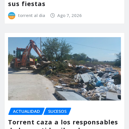
sus fiestas
torrent al dia
Ago 7, 2026
ACTUALIDAD
SUCESOS
Torrent caza a los responsables