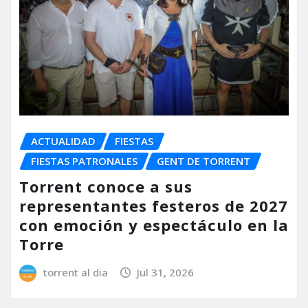
ACTUALIDAD
FIESTAS
FIESTAS PATRONALES
GENT DE TORRENT
Torrent conoce a sus
representantes festeros de 2027
con emoción y espectáculo en la
Torre
torrent al dia
Jul 31, 2026