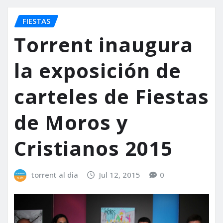
FIESTAS
Torrent inaugura
la exposición de
carteles de Fiestas
de Moros y
Cristianos 2015
torrent al dia
Jul 12, 2015
0