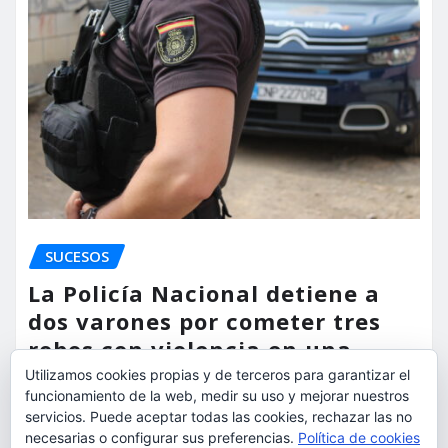
SUCESOS
La Policía Nacional detiene a
dos varones por cometer tres
robos con violencia en una
misma mañana
Utilizamos cookies propias y de terceros para garantizar el
funcionamiento de la web, medir su uso y mejorar nuestros
servicios. Puede aceptar todas las cookies, rechazar las no
torrent al dia
Ago 7, 2026
necesarias o configurar sus preferencias.
Política de cookies