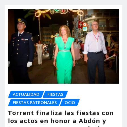
ACTUALIDAD
FIESTAS
FIESTAS PATRONALES
OCIO
Torrent finaliza las fiestas con
los actos en honor a Abdón y