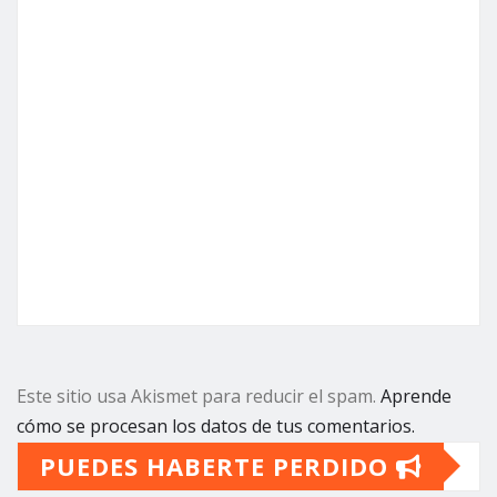
Este sitio usa Akismet para reducir el spam.
Aprende
cómo se procesan los datos de tus comentarios.
PUEDES HABERTE PERDIDO