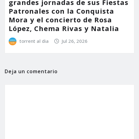
grandes jornadas de sus Fiestas
Patronales con la Conquista
Mora y el concierto de Rosa
López, Chema Rivas y Natalia
torrent al dia
Jul 26, 2026
Deja un comentario