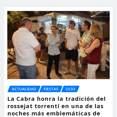
ACTUALIDAD
FIESTAS
OCIO
La Cabra honra la tradición del
rossejat torrentí en una de las
noches más emblemáticas de