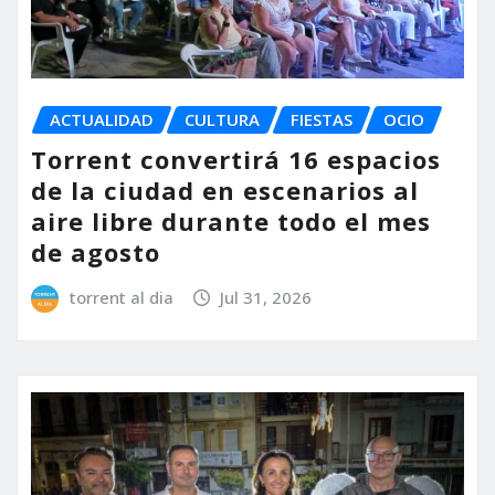
ACTUALIDAD
CULTURA
FIESTAS
OCIO
Torrent convertirá 16 espacios
de la ciudad en escenarios al
aire libre durante todo el mes
de agosto
torrent al dia
Jul 31, 2026