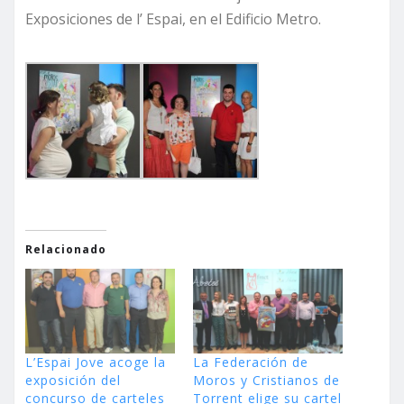
Exposiciones de l’ Espai, en el Edificio Metro.
Relacionado
L’Espai Jove acoge la
La Federación de
exposición del
Moros y Cristianos de
concurso de carteles
Torrent elige su cartel