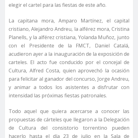
elegir el cartel para las fiestas de este año.
La capitana mora, Amparo Martínez, el capital
cristiano, Alejandro Andreu, la alférez mora, Cristina
Planells, y la alférez cristiana, Yolanda Muñoz, junto
con el Presidente de la FMCT, Daniel Catalá,
acudieron ayer a la inauguración de la exposición de
carteles. El acto fue conducido por el concejal de
Cultura, Alfred Costa, quien aprovechó la ocasión
para felicitar al ganador del concurso, Jorge Andreu,
y animar a todos los asistentes a disfrutar con
intensidad las próximas fiestas patronales.
Todo aquel que quiera acercarse a conocer las
propuestas de cárteles que llegaron a la Delegación
de Cultura del consistorio torrentino pueden
hacerlo hasta el día 23 de julio en la Sala de