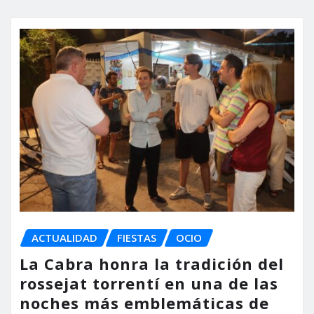
ACTUALIDAD
FIESTAS
OCIO
La Cabra honra la tradición del
rossejat torrentí en una de las
noches más emblemáticas de