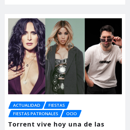
ACTUALIDAD
FIESTAS
FIESTAS PATRONALES
OCIO
Torrent vive hoy una de las