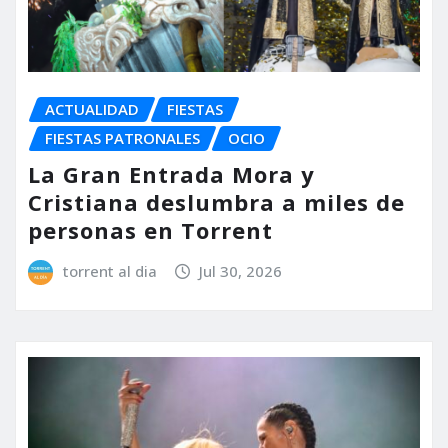
ACTUALIDAD
FIESTAS
FIESTAS PATRONALES
OCIO
La Gran Entrada Mora y
Cristiana deslumbra a miles de
personas en Torrent
torrent al dia
Jul 30, 2026