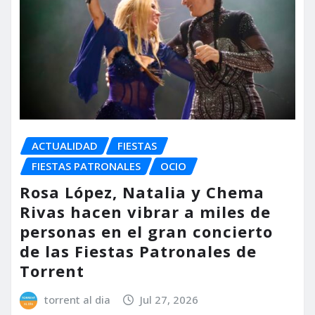
ACTUALIDAD
FIESTAS
FIESTAS PATRONALES
OCIO
Rosa López, Natalia y Chema
Rivas hacen vibrar a miles de
personas en el gran concierto
de las Fiestas Patronales de
Torrent
torrent al dia
Jul 27, 2026