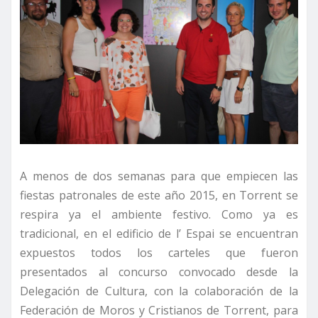
A menos de dos semanas para que empiecen las
fiestas patronales de este año 2015, en Torrent se
respira ya el ambiente festivo. Como ya es
tradicional, en el edificio de l’ Espai se encuentran
expuestos todos los carteles que fueron
presentados al concurso convocado desde la
Delegación de Cultura, con la colaboración de la
Federación de Moros y Cristianos de Torrent, para