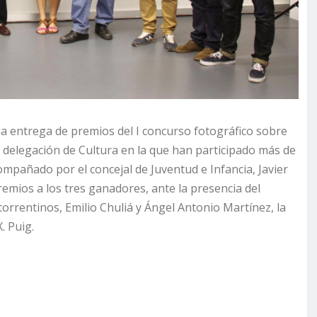
 la entrega de premios del I concurso fotográfico sobre
a delegación de Cultura en la que han participado más de
mpañado por el concejal de Juventud e Infancia, Javier
emios a los tres ganadores, ante la presencia del
rrentinos, Emilio Chuliá y Ángel Antonio Martínez, la
. Puig.