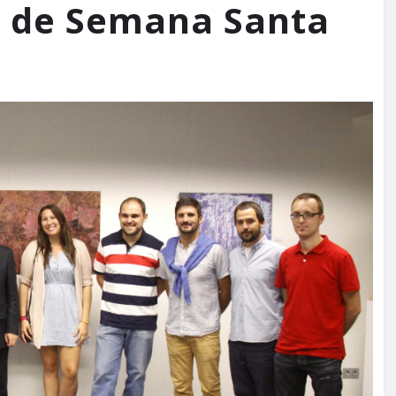
 de Semana Santa