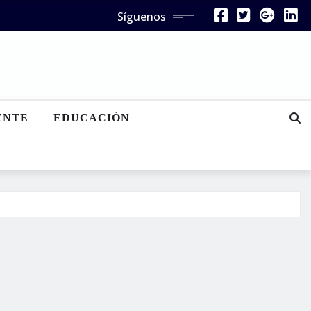
Síguenos
ENTE
EDUCACIÓN