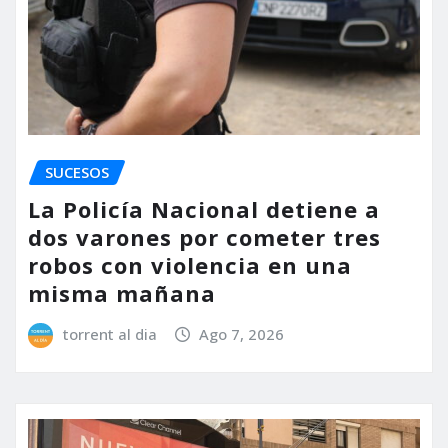
SUCESOS
La Policía Nacional detiene a
dos varones por cometer tres
robos con violencia en una
misma mañana
torrent al dia
Ago 7, 2026