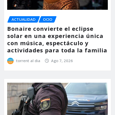
ACTUALIDAD
OCIO
Bonaire convierte el eclipse
solar en una experiencia única
con música, espectáculo y
actividades para toda la familia
torrent al dia
Ago 7, 2026