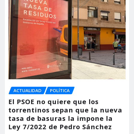
ACTUALIDAD
POLÍTICA
El PSOE no quiere que los
torrentinos sepan que la nueva
tasa de basuras la impone la
Ley 7/2022 de Pedro Sánchez