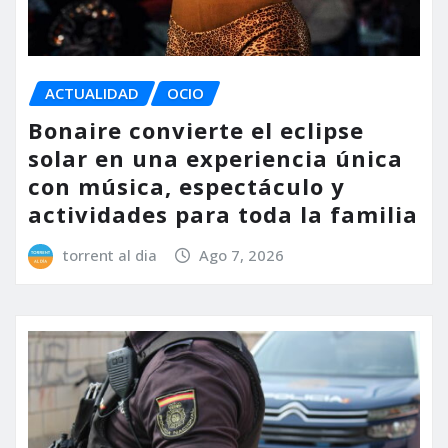
ACTUALIDAD
OCIO
Bonaire convierte el eclipse
solar en una experiencia única
con música, espectáculo y
actividades para toda la familia
torrent al dia
Ago 7, 2026