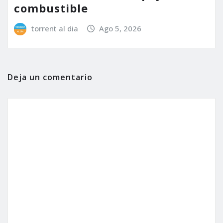
combustible
torrent al dia
Ago 5, 2026
Deja un comentario