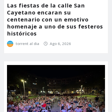
Las fiestas de la calle San
Cayetano encaran su
centenario con un emotivo
homenaje a uno de sus festeros
históricos
torrent al dia
Ago 6, 2026