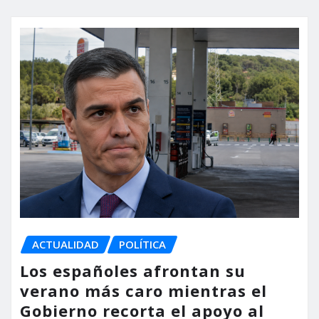
ACTUALIDAD
POLÍTICA
Los españoles afrontan su
verano más caro mientras el
Gobierno recorta el apoyo al