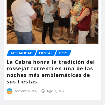
ACTUALIDAD
FIESTAS
OCIO
La Cabra honra la tradición del
rossejat torrentí en una de las
noches más emblemáticas de
sus fiestas
torrent al dia
Ago 7, 2026