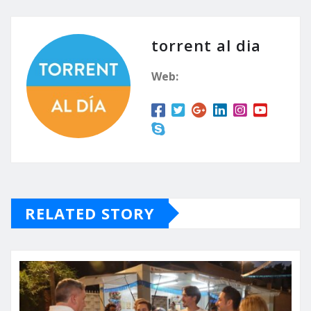
torrent al dia
Web:
RELATED STORY