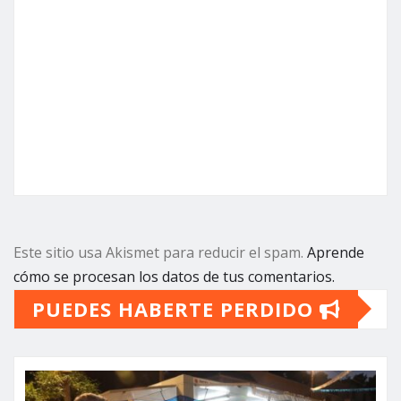
Este sitio usa Akismet para reducir el spam.
Aprende
cómo se procesan los datos de tus comentarios.
PUEDES HABERTE PERDIDO