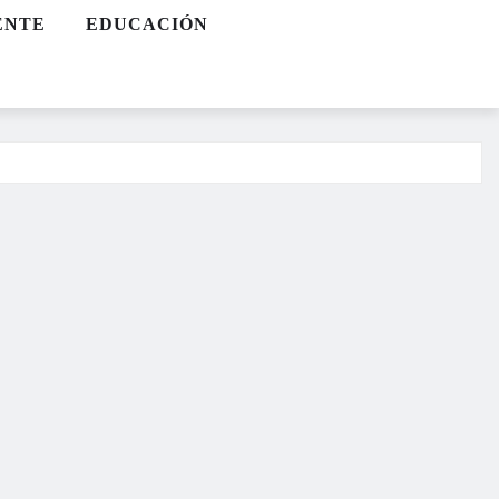
ENTE
EDUCACIÓN