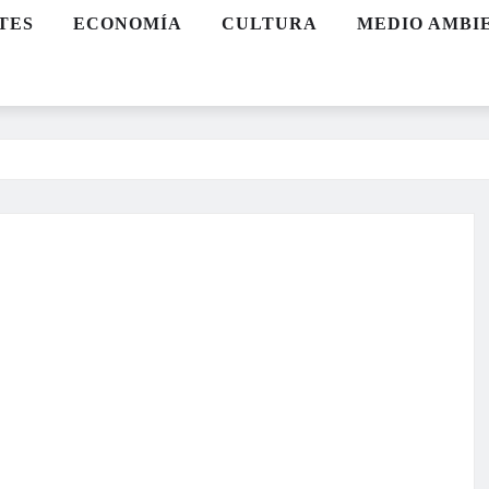
TES
ECONOMÍA
CULTURA
MEDIO AMBI