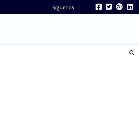
Síguenos