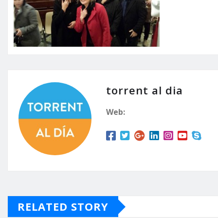
torrent al dia
Web:
RELATED STORY