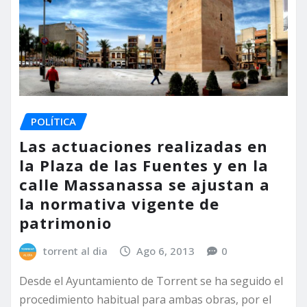
POLÍTICA
Las actuaciones realizadas en
la Plaza de las Fuentes y en la
calle Massanassa se ajustan a
la normativa vigente de
patrimonio
torrent al dia
Ago 6, 2013
0
Desde el Ayuntamiento de Torrent se ha seguido el
procedimiento habitual para ambas obras, por el