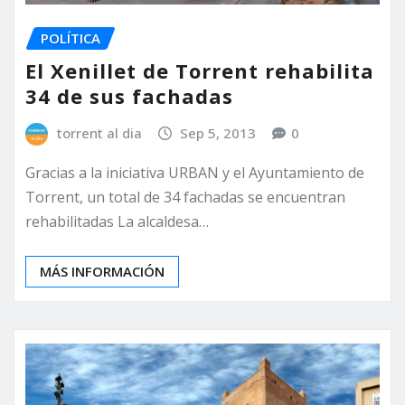
POLÍTICA
El Xenillet de Torrent rehabilita
34 de sus fachadas
torrent al dia
Sep 5, 2013
0
Gracias a la iniciativa URBAN y el Ayuntamiento de
Torrent, un total de 34 fachadas se encuentran
rehabilitadas La alcaldesa…
MÁS INFORMACIÓN