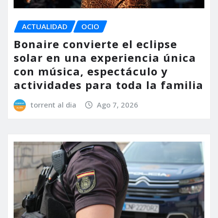
ACTUALIDAD
OCIO
Bonaire convierte el eclipse
solar en una experiencia única
con música, espectáculo y
actividades para toda la familia
torrent al dia
Ago 7, 2026