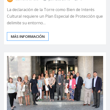
La declaración de la Torre como Bien de Interés
Cultural requiere un Plan Especial de Protección que
delimite su entorno…
MÁS INFORMACIÓN