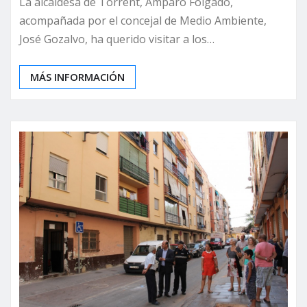
La alcaldesa de Torrent, Amparo Folgado,
acompañada por el concejal de Medio Ambiente,
José Gozalvo, ha querido visitar a los…
MÁS INFORMACIÓN