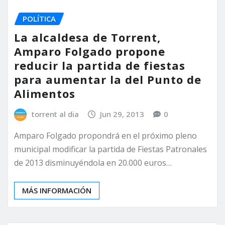
POLÍTICA
La alcaldesa de Torrent,
Amparo Folgado propone
reducir la partida de fiestas
para aumentar la del Punto de
Alimentos
torrent al dia
Jun 29, 2013
0
Amparo Folgado propondrá en el próximo pleno
municipal modificar la partida de Fiestas Patronales
de 2013 disminuyéndola en 20.000 euros…
MÁS INFORMACIÓN