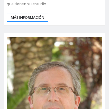
que tienen su estudio…
MÁS INFORMACIÓN