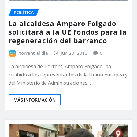
POLÍTICA
La alcaldesa Amparo Folgado
solicitará a la UE fondos para la
regeneración del barranco
torrent al dia
Jun 20, 2013
0
La alcaldesa de Torrent, Amparo Folgado, ha
recibido a los representantes de la Unión Europea y
del Ministerio de Administraciones…
MÁS INFORMACIÓN