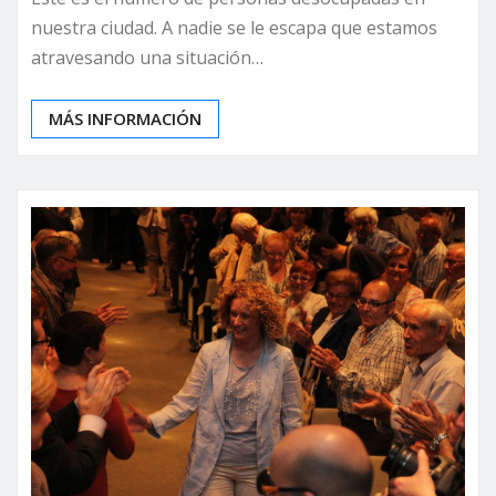
nuestra ciudad. A nadie se le escapa que estamos
atravesando una situación…
MÁS INFORMACIÓN