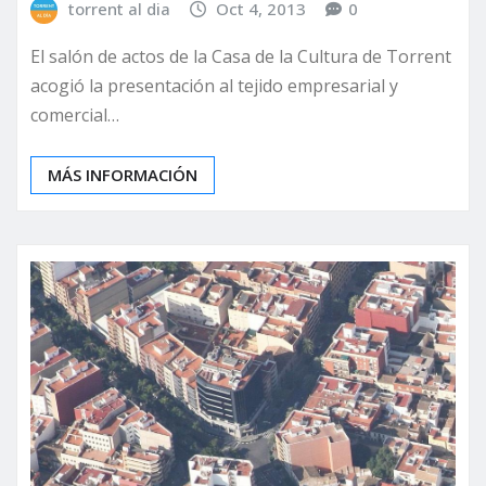
torrent al dia
Oct 4, 2013
0
El salón de actos de la Casa de la Cultura de Torrent
acogió la presentación al tejido empresarial y
comercial…
MÁS INFORMACIÓN