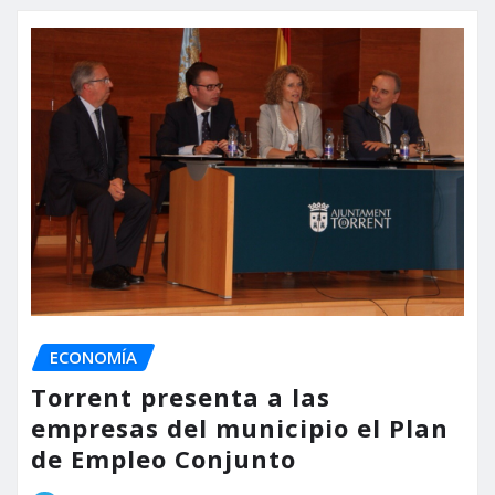
ECONOMÍA
Torrent presenta a las
empresas del municipio el Plan
de Empleo Conjunto