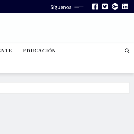
Síguenos
ENTE
EDUCACIÓN