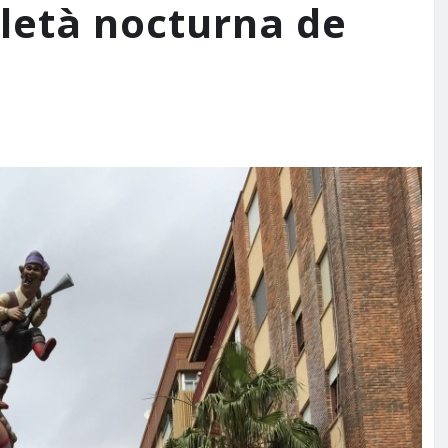
letà nocturna de