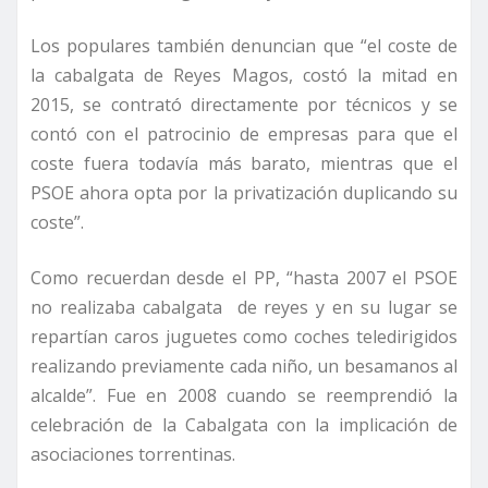
Los populares también denuncian que “el coste de
la cabalgata de Reyes Magos, costó la mitad en
2015, se contrató directamente por técnicos y se
contó con el patrocinio de empresas para que el
coste fuera todavía más barato, mientras que el
PSOE ahora opta por la privatización duplicando su
coste”.
Como recuerdan desde el PP, “hasta 2007 el PSOE
no realizaba cabalgata de reyes y en su lugar se
repartían caros juguetes como coches teledirigidos
realizando previamente cada niño, un besamanos al
alcalde”. Fue en 2008 cuando se reemprendió la
celebración de la Cabalgata con la implicación de
asociaciones torrentinas.