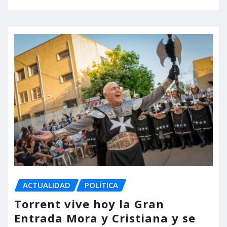
ACTUALIDAD
POLÍTICA
Torrent vive hoy la Gran
Entrada Mora y Cristiana y se