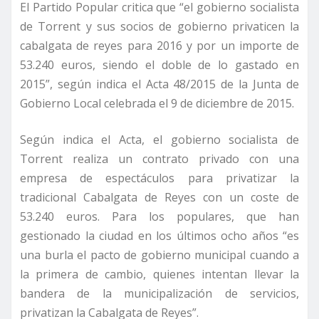
El Partido Popular critica que “el gobierno socialista
de Torrent y sus socios de gobierno privaticen la
cabalgata de reyes para 2016 y por un importe de
53.240 euros, siendo el doble de lo gastado en
2015”, según indica el Acta 48/2015 de la Junta de
Gobierno Local celebrada el 9 de diciembre de 2015.
Según indica el Acta, el gobierno socialista de
Torrent realiza un contrato privado con una
empresa de espectáculos para privatizar la
tradicional Cabalgata de Reyes con un coste de
53.240 euros. Para los populares, que han
gestionado la ciudad en los últimos ocho años “es
una burla el pacto de gobierno municipal cuando a
la primera de cambio, quienes intentan llevar la
bandera de la municipalización de servicios,
privatizan la Cabalgata de Reyes”.