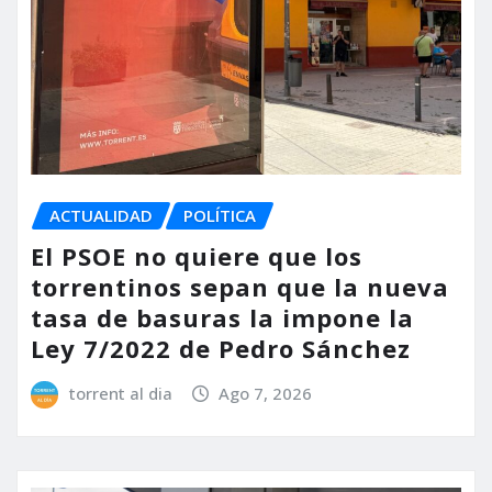
ACTUALIDAD
POLÍTICA
El PSOE no quiere que los
torrentinos sepan que la nueva
tasa de basuras la impone la
Ley 7/2022 de Pedro Sánchez
torrent al dia
Ago 7, 2026