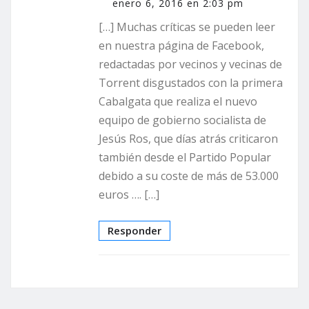
enero 6, 2016 en 2:03 pm
[…] Muchas críticas se pueden leer
en nuestra página de Facebook,
redactadas por vecinos y vecinas de
Torrent disgustados con la primera
Cabalgata que realiza el nuevo
equipo de gobierno socialista de
Jesús Ros, que días atrás criticaron
también desde el Partido Popular
debido a su coste de más de 53.000
euros …. […]
Responder