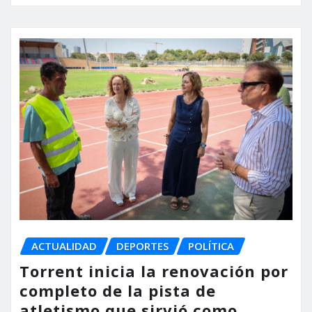
ACTUALIDAD
DEPORTES
POLÍTICA
Torrent inicia la renovación por
completo de la pista de
atletismo que sirvió como