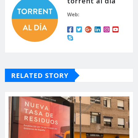
torrent al dia
Web:
RELATED STORY