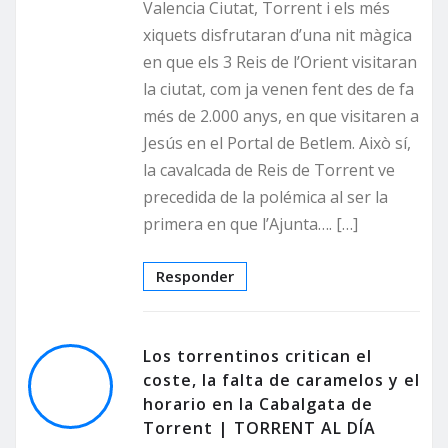
Valencia Ciutat, Torrent i els més
xiquets disfrutaran d’una nit màgica
en que els 3 Reis de l’Orient visitaran
la ciutat, com ja venen fent des de fa
més de 2.000 anys, en que visitaren a
Jesús en el Portal de Betlem. Això sí,
la cavalcada de Reis de Torrent ve
precedida de la polémica al ser la
primera en que l’Ajunta…. […]
Responder
Los torrentinos critican el
coste, la falta de caramelos y el
horario en la Cabalgata de
Torrent | TORRENT AL DÍA