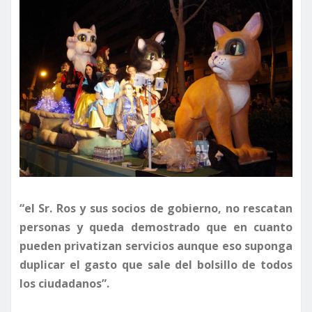
“el Sr. Ros y sus socios de gobierno, no rescatan
personas y queda demostrado que en cuanto
pueden privatizan servicios aunque eso suponga
duplicar el gasto que sale del bolsillo de todos
los ciudadanos”.