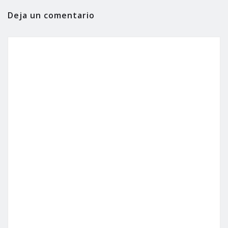
Deja un comentario