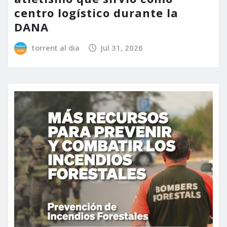
centro logístico durante la
DANA
torrent al dia
Jul 31, 2026