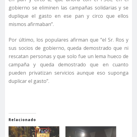
gobierno se eliminen las campañas solidarias y se
duplique el gasto en ese pan y circo que ellos
mismos afirmaban”.
Por último, los populares afirman que “el Sr. Ros y
sus socios de gobierno, queda demostrado que ni
rescatan personas y que solo fue un lema hueco de
campaña y queda demostrado que en cuanto
pueden privatizan servicios aunque eso suponga
duplicar el gasto”.
Relacionado