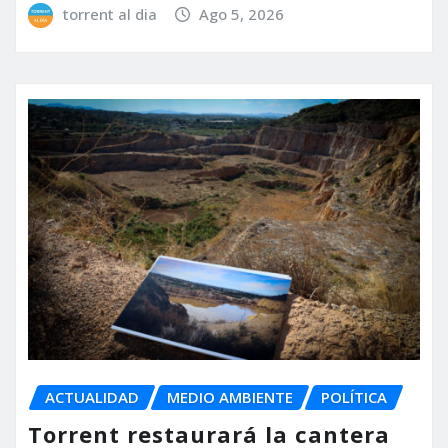
torrent al dia
Ago 5, 2026
ACTUALIDAD
MEDIO AMBIENTE
POLÍTICA
Torrent restaurará la cantera