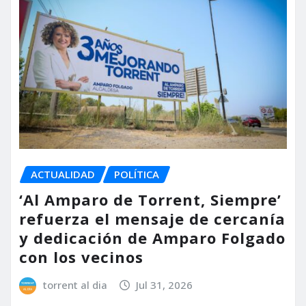
ACTUALIDAD
POLÍTICA
‘Al Amparo de Torrent, Siempre’
refuerza el mensaje de cercanía
y dedicación de Amparo Folgado
con los vecinos
torrent al dia
Jul 31, 2026