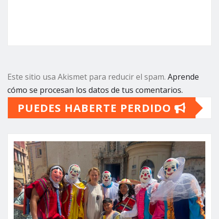
Este sitio usa Akismet para reducir el spam.
Aprende
cómo se procesan los datos de tus comentarios.
PUEDES HABERTE PERDIDO