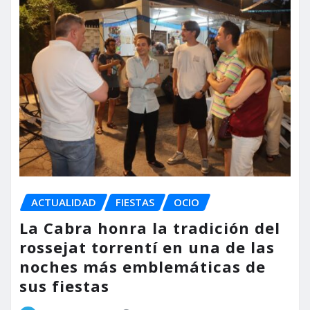
ACTUALIDAD
FIESTAS
OCIO
La Cabra honra la tradición del
rossejat torrentí en una de las
noches más emblemáticas de
sus fiestas