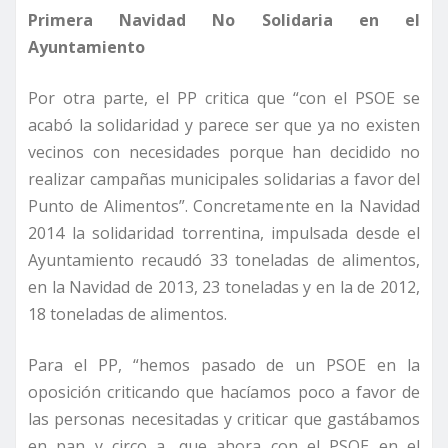
Primera Navidad No Solidaria en el
Ayuntamiento
Por otra parte, el PP critica que “con el PSOE se
acabó la solidaridad y parece ser que ya no existen
vecinos con necesidades porque han decidido no
realizar campañas municipales solidarias a favor del
Punto de Alimentos”. Concretamente en la Navidad
2014 la solidaridad torrentina, impulsada desde el
Ayuntamiento recaudó 33 toneladas de alimentos,
en la Navidad de 2013, 23 toneladas y en la de 2012,
18 toneladas de alimentos.
Para el PP, “hemos pasado de un PSOE en la
oposición criticando que hacíamos poco a favor de
las personas necesitadas y criticar que gastábamos
en pan y circo a, que ahora con el PSOE en el