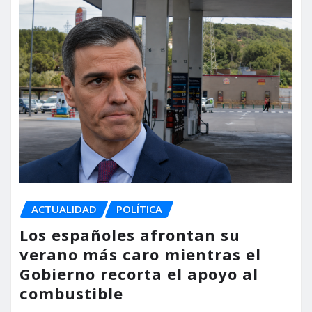
ACTUALIDAD
POLÍTICA
Los españoles afrontan su
verano más caro mientras el
Gobierno recorta el apoyo al
combustible