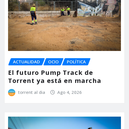
ACTUALIDAD
OCIO
POLÍTICA
El futuro Pump Track de
Torrent ya está en marcha
torrent al dia
Ago 4, 2026