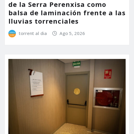
de la Serra Perenxisa como
balsa de laminación frente a las
lluvias torrenciales
torrent al dia
Ago 5, 2026