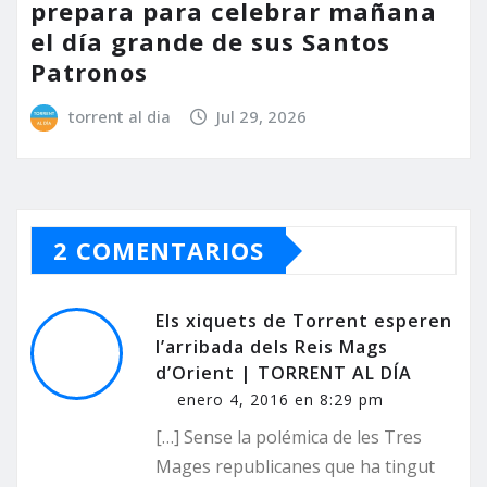
prepara para celebrar mañana
el día grande de sus Santos
Patronos
torrent al dia
Jul 29, 2026
2 COMENTARIOS
Els xiquets de Torrent esperen
l’arribada dels Reis Mags
d’Orient | TORRENT AL DÍA
enero 4, 2016 en 8:29 pm
[…] Sense la polémica de les Tres
Mages republicanes que ha tingut