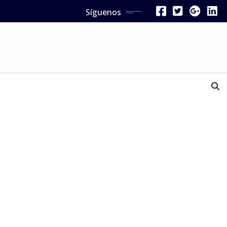
Síguenos