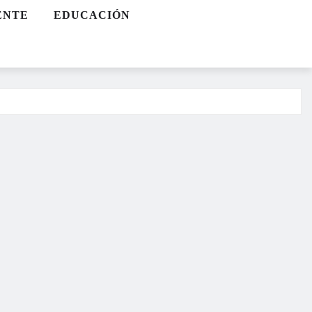
ENTE
EDUCACIÓN