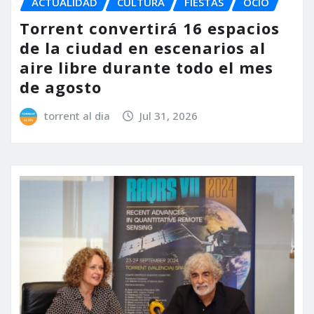
ACTUALIDAD
CULTURA
FIESTAS
OCIO
Torrent convertirá 16 espacios
de la ciudad en escenarios al
aire libre durante todo el mes
de agosto
torrent al dia
Jul 31, 2026