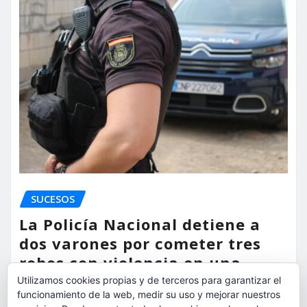
SUCESOS
La Policía Nacional detiene a
dos varones por cometer tres
robos con violencia en una
misma mañana
Utilizamos cookies propias y de terceros para garantizar el
funcionamiento de la web, medir su uso y mejorar nuestros