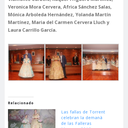
Veronica Mora Cervera, Africa Sánchez Salas,
Mónica Arboleda Hernández, Yolanda Martín
Martínez, Maria del Carmen Cervera Lluch y
Laura Carrillo García.
Relacionado
Las fallas de Torrent
celebran la demanà
de las Falleras