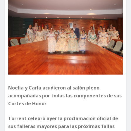
Noelia y Carla acudieron al salón pleno
acompañadas por todas las componentes de sus
Cortes de Honor
Torrent celebró ayer la proclamación oficial de
sus falleras mayores para las próximas fallas