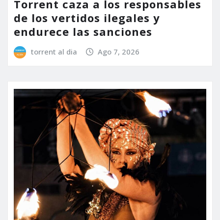
Torrent caza a los responsables
de los vertidos ilegales y
endurece las sanciones
torrent al dia
Ago 7, 2026