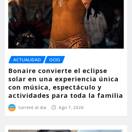
ACTUALIDAD
OCIO
Bonaire convierte el eclipse
solar en una experiencia única
con música, espectáculo y
actividades para toda la familia
torrent al dia
Ago 7, 2026