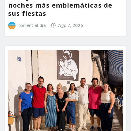
noches más emblemáticas de
sus fiestas
torrent al dia
Ago 7, 2026