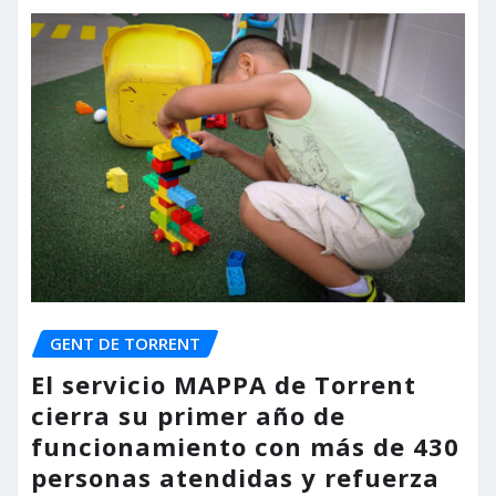
GENT DE TORRENT
El servicio MAPPA de Torrent
cierra su primer año de
funcionamiento con más de 430
personas atendidas y refuerza