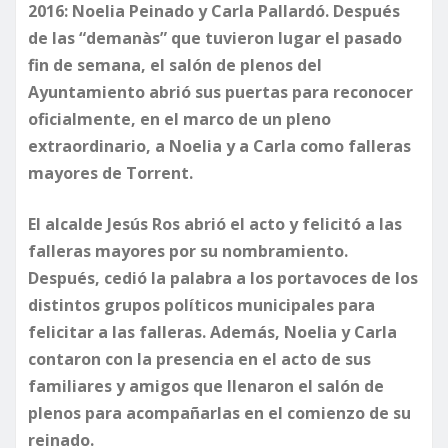
2016: Noelia Peinado y Carla Pallardó. Después
de las “demanàs” que tuvieron lugar el pasado
fin de semana, el salón de plenos del
Ayuntamiento abrió sus puertas para reconocer
oficialmente, en el marco de un pleno
extraordinario, a Noelia y a Carla como falleras
mayores de Torrent.
El alcalde Jesús Ros abrió el acto y felicitó a las
falleras mayores por su nombramiento.
Después, cedió la palabra a los portavoces de los
distintos grupos políticos municipales para
felicitar a las falleras. Además, Noelia y Carla
contaron con la presencia en el acto de sus
familiares y amigos que llenaron el salón de
plenos para acompañarlas en el comienzo de su
reinado.