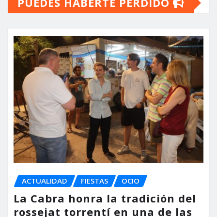
PUEDES HABERTE PERDIDO
ACTUALIDAD
FIESTAS
OCIO
La Cabra honra la tradición del
rossejat torrentí en una de las