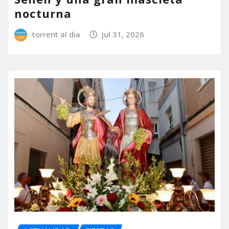
nocturna
torrent al dia
Jul 31, 2026