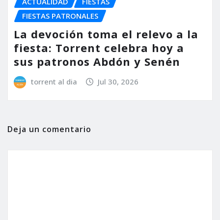
ACTUALIDAD
FIESTAS
FIESTAS PATRONALES
La devoción toma el relevo a la
fiesta: Torrent celebra hoy a
sus patronos Abdón y Senén
torrent al dia
Jul 30, 2026
Deja un comentario