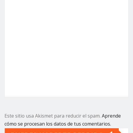
Este sitio usa Akismet para reducir el spam.
Aprende
cómo se procesan los datos de tus comentarios.