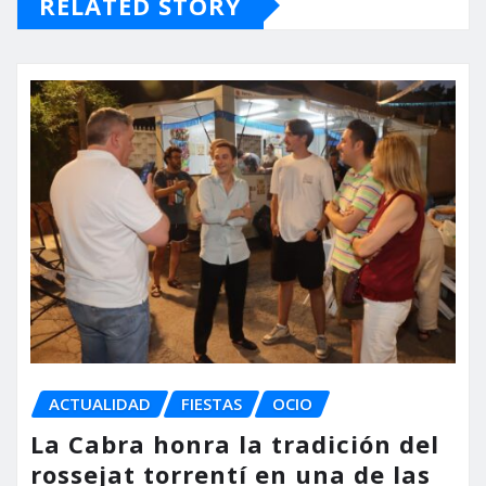
RELATED STORY
ACTUALIDAD
FIESTAS
OCIO
La Cabra honra la tradición del
rossejat torrentí en una de las