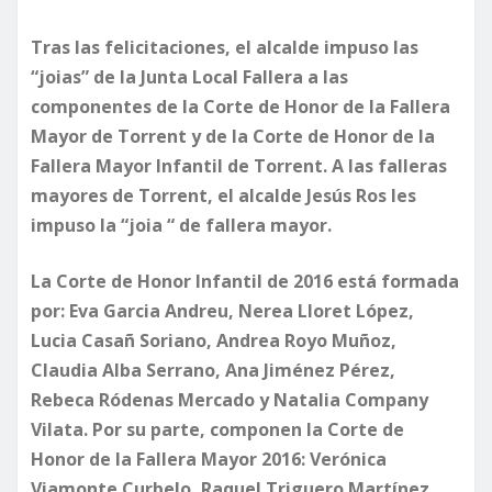
Tras las felicitaciones, el alcalde impuso las
“joias” de la Junta Local Fallera a las
componentes de la Corte de Honor de la Fallera
Mayor de Torrent y de la Corte de Honor de la
Fallera Mayor Infantil de Torrent. A las falleras
mayores de Torrent, el alcalde Jesús Ros les
impuso la “joia “ de fallera mayor.
La Corte de Honor Infantil de 2016 está formada
por: Eva Garcia Andreu, Nerea Lloret López,
Lucia Casañ Soriano, Andrea Royo Muñoz,
Claudia Alba Serrano, Ana Jiménez Pérez,
Rebeca Ródenas Mercado y Natalia Company
Vilata. Por su parte, componen la Corte de
Honor de la Fallera Mayor 2016: Verónica
Viamonte Curbelo, Raquel Triguero Martínez,