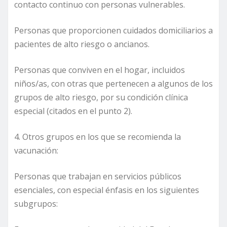
contacto continuo con personas vulnerables.
Personas que proporcionen cuidados domiciliarios a
pacientes de alto riesgo o ancianos.
Personas que conviven en el hogar, incluidos
niños/as, con otras que pertenecen a algunos de los
grupos de alto riesgo, por su condición clínica
especial (citados en el punto 2).
4. Otros grupos en los que se recomienda la
vacunación:
Personas que trabajan en servicios públicos
esenciales, con especial énfasis en los siguientes
subgrupos: