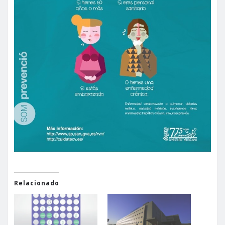
Relacionado