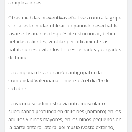
complicaciones.
Otras medidas preventivas efectivas contra la gripe
son: al estornudar utilizar un pañuelo desechable,
lavarse las manos después de estornudar, beber
bebidas calientes, ventilar periódicamente las
habitaciones, evitar los locales cerrados y cargados
de humo.
La campaña de vacunación antigripal en la
Comunidad Valenciana comenzará el día 15 de
Octubre.
La vacuna se administra vía intramuscular o
subcutánea profunda en deltoides (hombro) en los
adultos y niños mayores, en los niños pequeños en
la parte antero-lateral del muslo (vasto externo).