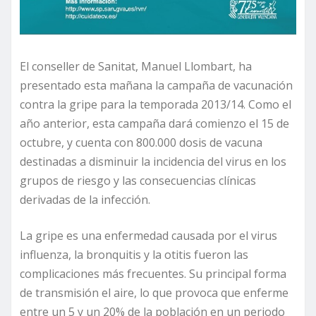
El conseller de Sanitat, Manuel Llombart, ha
presentado esta mañana la campaña de vacunación
contra la gripe para la temporada 2013/14. Como el
año anterior, esta campaña dará comienzo el 15 de
octubre, y cuenta con 800.000 dosis de vacuna
destinadas a disminuir la incidencia del virus en los
grupos de riesgo y las consecuencias clínicas
derivadas de la infección.
La gripe es una enfermedad causada por el virus
influenza, la bronquitis y la otitis fueron las
complicaciones más frecuentes. Su principal forma
de transmisión el aire, lo que provoca que enferme
entre un 5 y un 20% de la población en un periodo