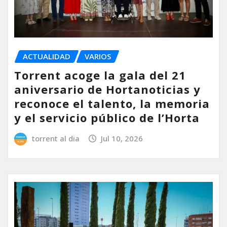
ACTUALIDAD
VARIOS
Torrent acoge la gala del 21
aniversario de Hortanoticias y
reconoce el talento, la memoria
y el servicio público de l’Horta
torrent al dia
Jul 10, 2026