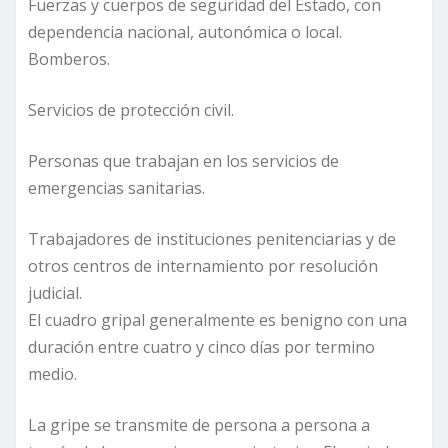
Fuerzas y cuerpos de seguridad del Estado, con
dependencia nacional, autonómica o local.
Bomberos.
Servicios de protección civil.
Personas que trabajan en los servicios de
emergencias sanitarias.
Trabajadores de instituciones penitenciarias y de
otros centros de internamiento por resolución
judicial.
El cuadro gripal generalmente es benigno con una
duración entre cuatro y cinco días por termino
medio.
La gripe se transmite de persona a persona a