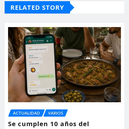
RELATED STORY
ACTUALIDAD
VARIOS
Se cumplen 10 años del