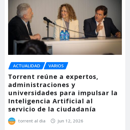
ACTUALIDAD
VARIOS
Torrent reúne a expertos,
administraciones y
universidades para impulsar la
Inteligencia Artificial al
servicio de la ciudadanía
torrent al dia
Jun 12, 2026