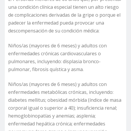
una condición clínica especial tienen un alto riesgo
de complicaciones derivadas de la gripe o porque el
padecer la enfermedad pueda provocar una
descompensación de su condición médica:
Niños/as (mayores de 6 meses) y adultos con
enfermedades crónicas cardiovasculares o
pulmonares, incluyendo: displasia bronco-
pulmonar, fibrosis quística y asma.
Niños/as (mayores de 6 meses) y adultos con
enfermedades metabólicas crónicas, incluyendo:
diabetes mellitus; obesidad mórbida (índice de masa
corporal igual o superior a 40); insuficiencia renal;
hemoglobinopatías y anemias; asplenia;
enfermedad hepática crónica; enfermedades