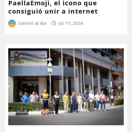
PaellaEmoji, el icono que
consiguió unir a internet
torrent al dia
Jul 17, 2026