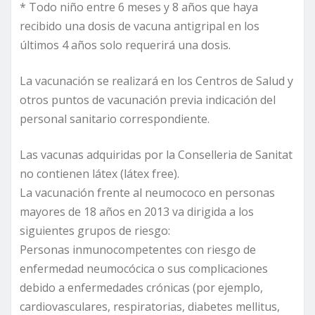
* Todo niño entre 6 meses y 8 años que haya
recibido una dosis de vacuna antigripal en los
últimos 4 años solo requerirá una dosis.
La vacunación se realizará en los Centros de Salud y
otros puntos de vacunación previa indicación del
personal sanitario correspondiente.
Las vacunas adquiridas por la Conselleria de Sanitat
no contienen látex (látex free).
La vacunación frente al neumococo en personas
mayores de 18 años en 2013 va dirigida a los
siguientes grupos de riesgo:
Personas inmunocompetentes con riesgo de
enfermedad neumocócica o sus complicaciones
debido a enfermedades crónicas (por ejemplo,
cardiovasculares, respiratorias, diabetes mellitus,