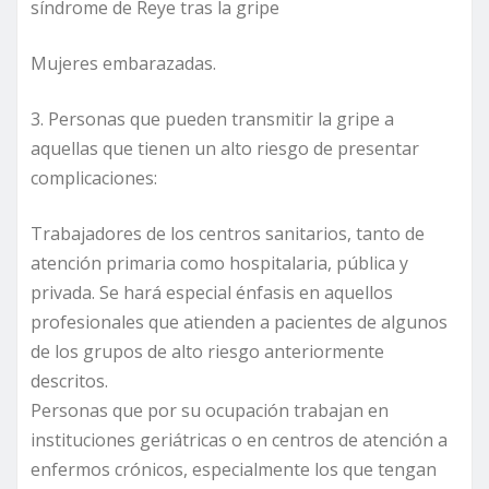
síndrome de Reye tras la gripe
Mujeres embarazadas.
3. Personas que pueden transmitir la gripe a
aquellas que tienen un alto riesgo de presentar
complicaciones:
Trabajadores de los centros sanitarios, tanto de
atención primaria como hospitalaria, pública y
privada. Se hará especial énfasis en aquellos
profesionales que atienden a pacientes de algunos
de los grupos de alto riesgo anteriormente
descritos.
Personas que por su ocupación trabajan en
instituciones geriátricas o en centros de atención a
enfermos crónicos, especialmente los que tengan