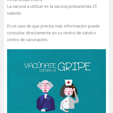
La vacuna a utilizar es la vacuna polisacárida 23
valente.
En el caso de que precise más información puede
consultar directamente en su centro de salud o
centro de vacunación.