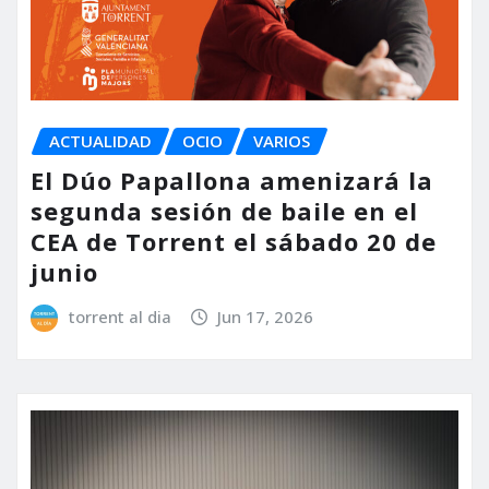
ACTUALIDAD
OCIO
VARIOS
El Dúo Papallona amenizará la
segunda sesión de baile en el
CEA de Torrent el sábado 20 de
junio
torrent al dia
Jun 17, 2026