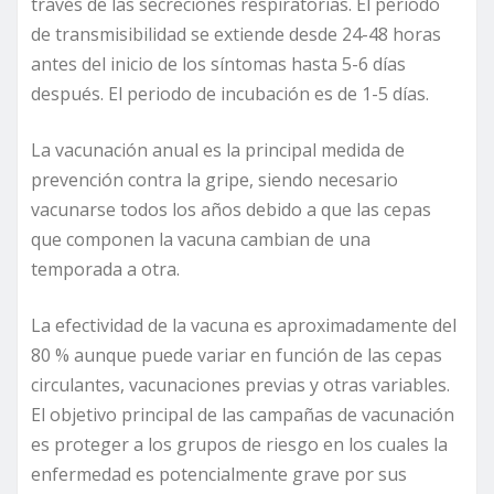
través de las secreciones respiratorias. El periodo
de transmisibilidad se extiende desde 24-48 horas
antes del inicio de los síntomas hasta 5-6 días
después. El periodo de incubación es de 1-5 días.
La vacunación anual es la principal medida de
prevención contra la gripe, siendo necesario
vacunarse todos los años debido a que las cepas
que componen la vacuna cambian de una
temporada a otra.
La efectividad de la vacuna es aproximadamente del
80 % aunque puede variar en función de las cepas
circulantes, vacunaciones previas y otras variables.
El objetivo principal de las campañas de vacunación
es proteger a los grupos de riesgo en los cuales la
enfermedad es potencialmente grave por sus