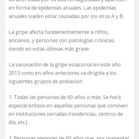
en forma de epidemias anuales. Las epidemias
anuales suelen estar causadas por los virus A y B.
La gripe afecta fundamentalmente a niños,
ancianos, y personas con patologías crónicas,
siendo en estas últimas más grave.
La vacunación de la gripe estacional en este año
2013 como en años anteriores va dirigida a los
siguientes grupos de población:
1. Todas las personas de 60 años o más. Se hará
especial énfasis en aquellas personas que conviven
en instituciones cerradas (residencias, centros de
día, etc.).
2. Personas menores de 60 años que, por presentar