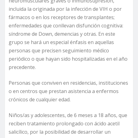
neuromusculares graves o inmunosupresión,
incluida la originada por la infección de VIH o por
fármacos o en los receptores de transplantes;
enfermedades que conllevan disfunción cognitiva:
síndrome de Down, demencias y otras. En este
grupo se hará un especial énfasis en aquellas
personas que precisen seguimiento médico
periódico o que hayan sido hospitalizadas en el año
precedente.
Personas que conviven en residencias, instituciones
o en centros que prestan asistencia a enfermos
crónicos de cualquier edad.
Niños/as y adolescentes, de 6 meses a 18 años, que
reciben tratamiento prolongado con ácido acetil
salicílico, por la posibilidad de desarrollar un