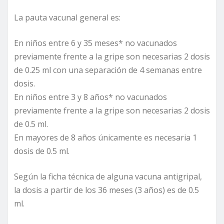
La pauta vacunal general es:
En niños entre 6 y 35 meses* no vacunados
previamente frente a la gripe son necesarias 2 dosis
de 0.25 ml con una separación de 4 semanas entre
dosis.
En niños entre 3 y 8 años* no vacunados
previamente frente a la gripe son necesarias 2 dosis
de 0.5 ml.
En mayores de 8 años únicamente es necesaria 1
dosis de 0.5 ml.
Según la ficha técnica de alguna vacuna antigripal,
la dosis a partir de los 36 meses (3 años) es de 0.5
ml.