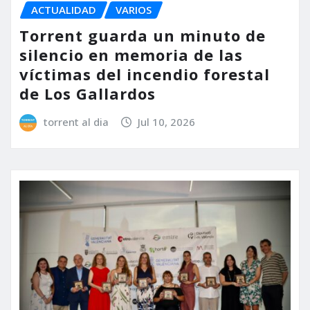
ACTUALIDAD
VARIOS
Torrent guarda un minuto de
silencio en memoria de las
víctimas del incendio forestal
de Los Gallardos
torrent al dia
Jul 10, 2026