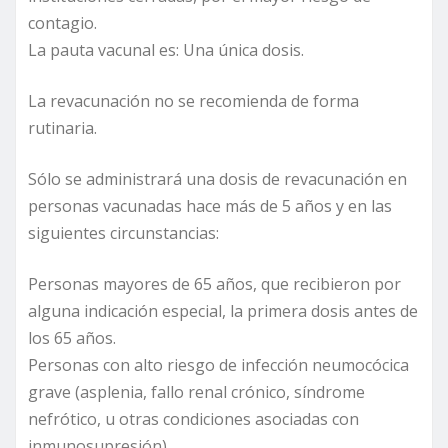
contagio.
La pauta vacunal es: Una única dosis.
La revacunación no se recomienda de forma
rutinaria.
Sólo se administrará una dosis de revacunación en
personas vacunadas hace más de 5 años y en las
siguientes circunstancias:
Personas mayores de 65 años, que recibieron por
alguna indicación especial, la primera dosis antes de
los 65 años.
Personas con alto riesgo de infección neumocócica
grave (asplenia, fallo renal crónico, síndrome
nefrótico, u otras condiciones asociadas con
inmunosupresión).