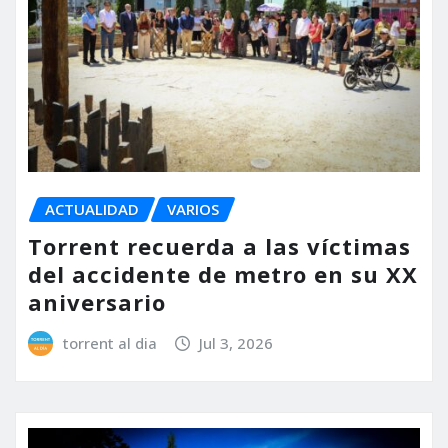
ACTUALIDAD
VARIOS
Torrent recuerda a las víctimas
del accidente de metro en su XX
aniversario
torrent al dia
Jul 3, 2026