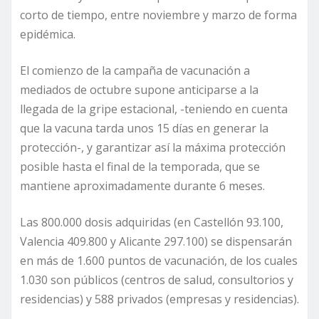
corto de tiempo, entre noviembre y marzo de forma
epidémica.
El comienzo de la campaña de vacunación a
mediados de octubre supone anticiparse a la
llegada de la gripe estacional, -teniendo en cuenta
que la vacuna tarda unos 15 días en generar la
protección-, y garantizar así la máxima protección
posible hasta el final de la temporada, que se
mantiene aproximadamente durante 6 meses.
Las 800.000 dosis adquiridas (en Castellón 93.100,
Valencia 409.800 y Alicante 297.100) se dispensarán
en más de 1.600 puntos de vacunación, de los cuales
1.030 son públicos (centros de salud, consultorios y
residencias) y 588 privados (empresas y residencias).