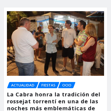
ACTUALIDAD
FIESTAS
OCIO
La Cabra honra la tradición del
rossejat torrentí en una de las
noches más emblemáticas de