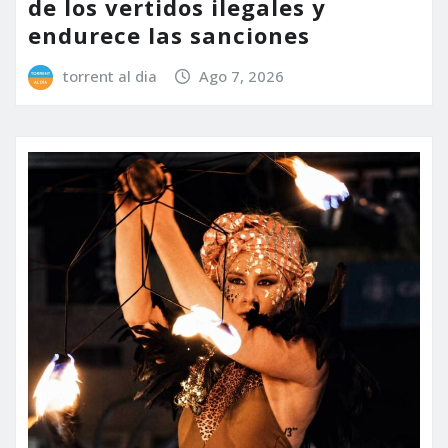
de los vertidos ilegales y
endurece las sanciones
torrent al dia
Ago 7, 2026