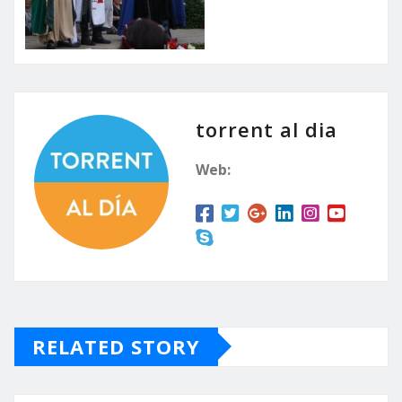
torrent al dia
Web:
RELATED STORY