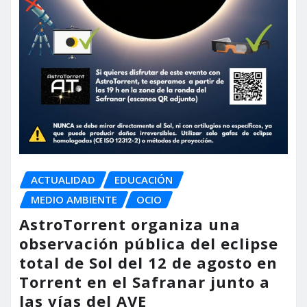
ACTUALIDAD
EDUCACIÓN
MEDIO AMBIENTE
OCIO
AstroTorrent organiza una
observación pública del eclipse
total de Sol del 12 de agosto en
Torrent en el Safranar junto a
las vías del AVE