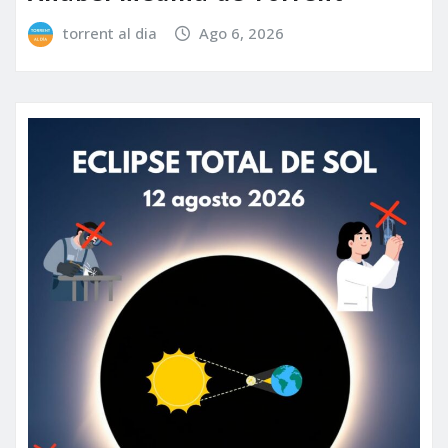
torrent al dia
Ago 6, 2026