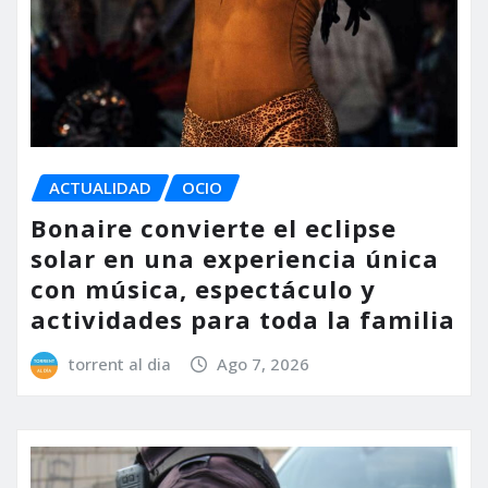
ACTUALIDAD
OCIO
Bonaire convierte el eclipse
solar en una experiencia única
con música, espectáculo y
actividades para toda la familia
torrent al dia
Ago 7, 2026