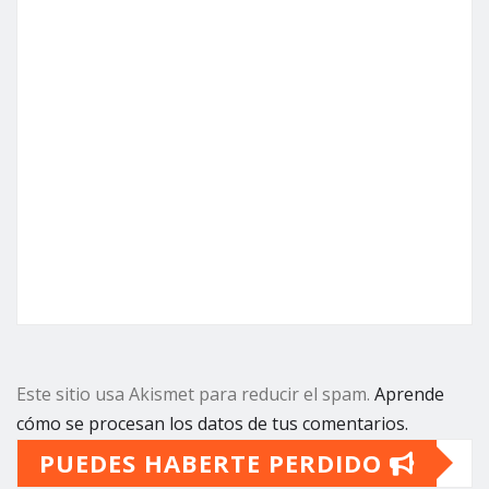
Este sitio usa Akismet para reducir el spam.
Aprende
cómo se procesan los datos de tus comentarios.
PUEDES HABERTE PERDIDO