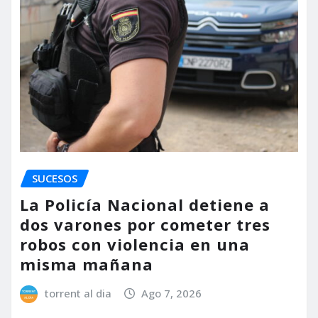
SUCESOS
La Policía Nacional detiene a
dos varones por cometer tres
robos con violencia en una
misma mañana
torrent al dia
Ago 7, 2026