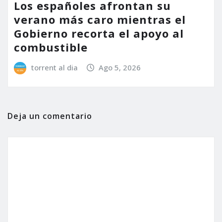
Los españoles afrontan su
verano más caro mientras el
Gobierno recorta el apoyo al
combustible
torrent al dia
Ago 5, 2026
Deja un comentario