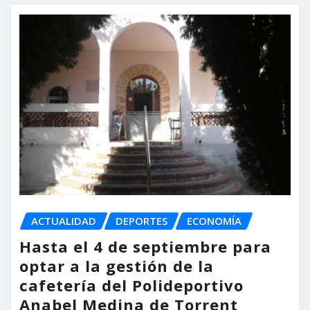
ACTUALIDAD
DEPORTES
ECONOMÍA
Hasta el 4 de septiembre para
optar a la gestión de la
cafetería del Polideportivo
Anabel Medina de Torrent