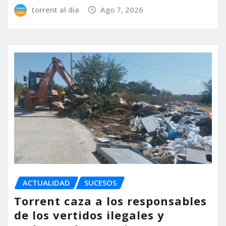
torrent al dia
Ago 7, 2026
ACTUALIDAD
SUCESOS
Torrent caza a los responsables
de los vertidos ilegales y