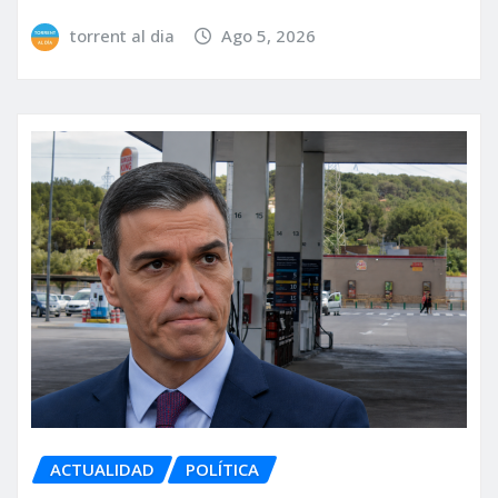
torrent al dia
Ago 5, 2026
ACTUALIDAD
POLÍTICA