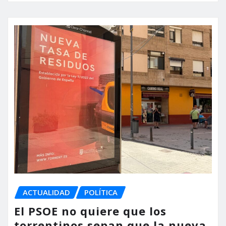
ACTUALIDAD
POLÍTICA
El PSOE no quiere que los
torrentinos sepan que la nueva