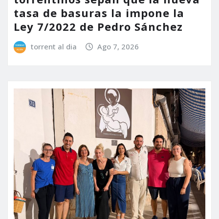
tasa de basuras la impone la
Ley 7/2022 de Pedro Sánchez
torrent al dia
Ago 7, 2026