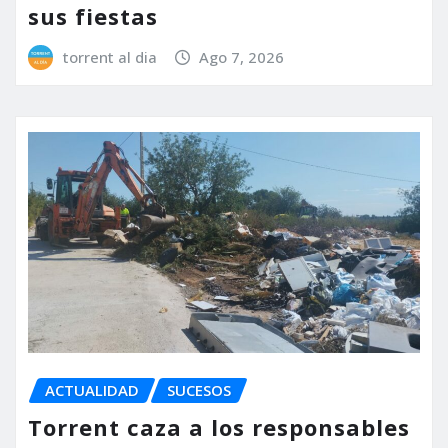
sus fiestas
torrent al dia
Ago 7, 2026
ACTUALIDAD
SUCESOS
Torrent caza a los responsables