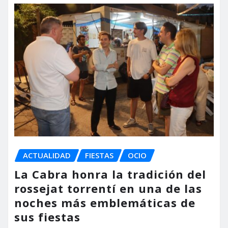
ACTUALIDAD
FIESTAS
OCIO
La Cabra honra la tradición del
rossejat torrentí en una de las
noches más emblemáticas de
sus fiestas