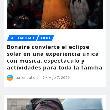
ACTUALIDAD
OCIO
Bonaire convierte el eclipse
solar en una experiencia única
con música, espectáculo y
actividades para toda la familia
torrent al dia
Ago 7, 2026