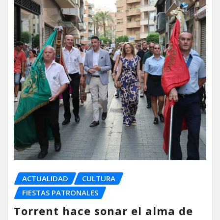
ACTUALIDAD
CULTURA
FIESTAS PATRONALES
Torrent hace sonar el alma de