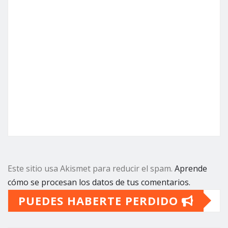
Este sitio usa Akismet para reducir el spam.
Aprende
cómo se procesan los datos de tus comentarios.
PUEDES HABERTE PERDIDO