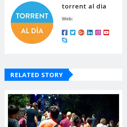
torrent al dia
Web:
RELATED STORY