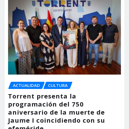
ACTUALIDAD
CULTURA
Torrent presenta la
programación del 750
aniversario de la muerte de
Jaume I coincidiendo con su
efeméride