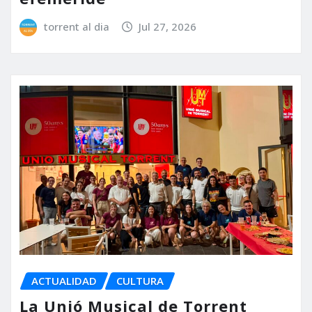
torrent al dia
Jul 27, 2026
ACTUALIDAD
CULTURA
La Unió Musical de Torrent