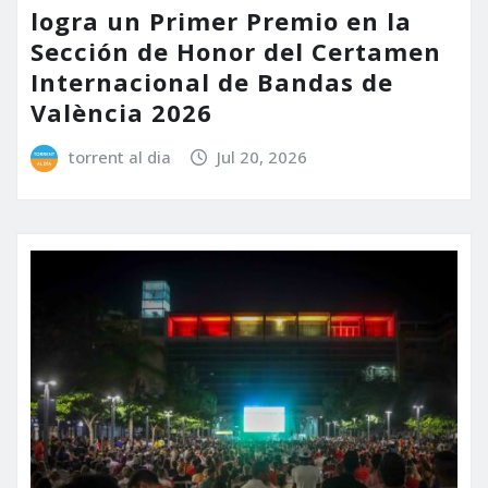
logra un Primer Premio en la
Sección de Honor del Certamen
Internacional de Bandas de
València 2026
torrent al dia
Jul 20, 2026