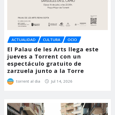
ACTUALIDAD
CULTURA
OCIO
El Palau de les Arts llega este
jueves a Torrent con un
espectáculo gratuito de
zarzuela junto a la Torre
torrent al dia
Jul 14, 2026