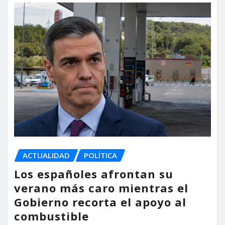
ACTUALIDAD
POLÍTICA
Los españoles afrontan su
verano más caro mientras el
Gobierno recorta el apoyo al
combustible