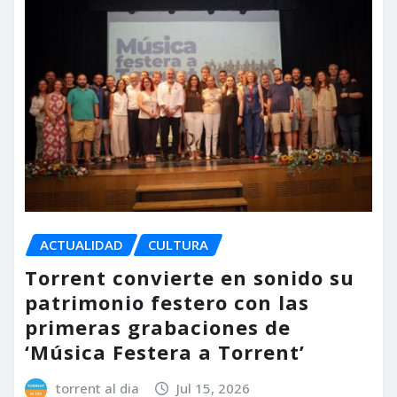
ACTUALIDAD
CULTURA
Torrent convierte en sonido su
patrimonio festero con las
primeras grabaciones de
‘Música Festera a Torrent’
torrent al dia
Jul 15, 2026