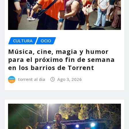
CULTURA
OCIO
Música, cine, magia y humor
para el próximo fin de semana
en los barrios de Torrent
torrent al dia
Ago 3, 2026