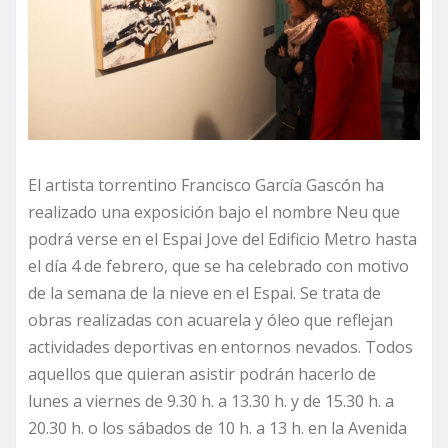
El artista torrentino Francisco García Gascón ha
realizado una exposición bajo el nombre Neu que
podrá verse en el Espai Jove del Edificio Metro hasta
el día 4 de febrero, que se ha celebrado con motivo
de la semana de la nieve en el Espai. Se trata de
obras realizadas con acuarela y óleo que reflejan
actividades deportivas en entornos nevados. Todos
aquellos que quieran asistir podrán hacerlo de
lunes a viernes de 9.30 h. a 13.30 h. y de 15.30 h. a
20.30 h. o los sábados de 10 h. a 13 h. en la Avenida