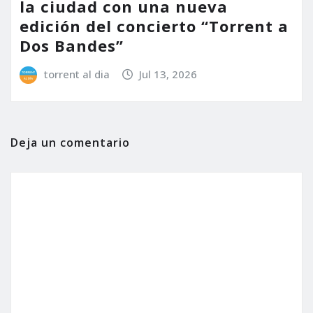
la ciudad con una nueva
edición del concierto “Torrent a
Dos Bandes”
torrent al dia
Jul 13, 2026
Deja un comentario