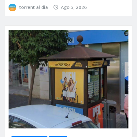
torrent al dia
Ago 5, 2026