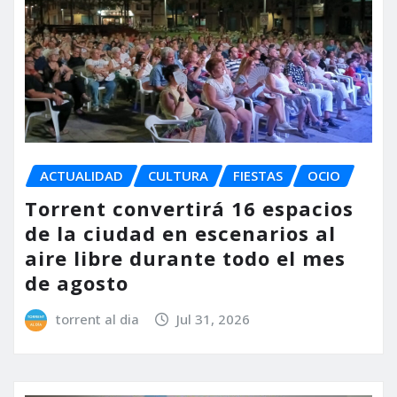
ACTUALIDAD
CULTURA
FIESTAS
OCIO
Torrent convertirá 16 espacios
de la ciudad en escenarios al
aire libre durante todo el mes
de agosto
torrent al dia
Jul 31, 2026