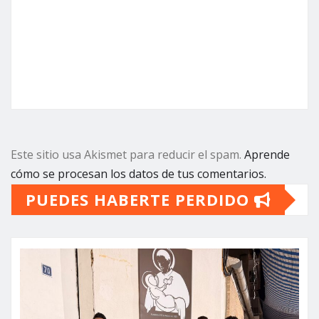
Este sitio usa Akismet para reducir el spam.
Aprende
cómo se procesan los datos de tus comentarios.
PUEDES HABERTE PERDIDO