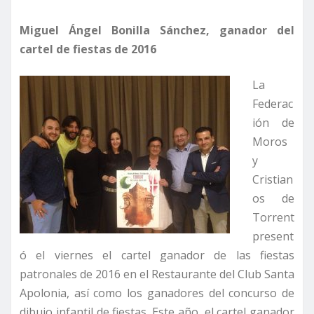
Miguel Ángel Bonilla Sánchez, ganador del
cartel de fiestas de 2016
La
Federac
ión de
Moros
y
Cristian
os de
Torrent
present
ó el viernes el cartel ganador de las fiestas
patronales de 2016 en el Restaurante del Club Santa
Apolonia, así como los ganadores del concurso de
dibujo infantil de fiestas. Este año, el cartel ganador