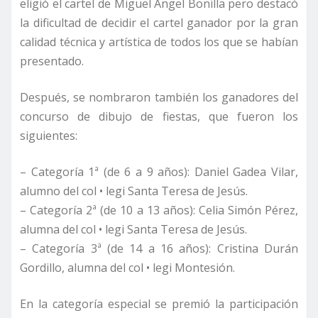
eligió el cartel de Miguel Ángel Bonilla pero destacó
la dificultad de decidir el cartel ganador por la gran
calidad técnica y artística de todos los que se habían
presentado.
Después, se nombraron también los ganadores del
concurso de dibujo de fiestas, que fueron los
siguientes:
– Categoría 1ª (de 6 a 9 años): Daniel Gadea Vilar,
alumno del col • legi Santa Teresa de Jesús.
– Categoría 2ª (de 10 a 13 años): Celia Simón Pérez,
alumna del col • legi Santa Teresa de Jesús.
– Categoría 3ª (de 14 a 16 años): Cristina Durán
Gordillo, alumna del col • legi Montesión.
En la categoría especial se premió la participación