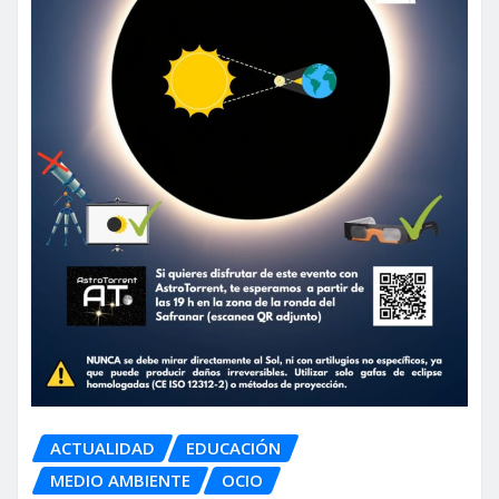
ACTUALIDAD
EDUCACIÓN
MEDIO AMBIENTE
OCIO