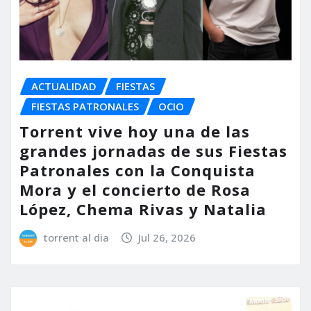
ACTUALIDAD
FIESTAS
FIESTAS PATRONALES
OCIO
Torrent vive hoy una de las
grandes jornadas de sus Fiestas
Patronales con la Conquista
Mora y el concierto de Rosa
López, Chema Rivas y Natalia
torrent al dia
Jul 26, 2026