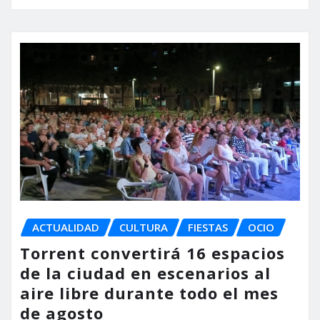
ACTUALIDAD
CULTURA
FIESTAS
OCIO
Torrent convertirá 16 espacios
de la ciudad en escenarios al
aire libre durante todo el mes
de agosto