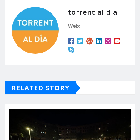
torrent al dia
Web:
RELATED STORY