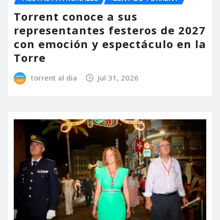
Torrent conoce a sus
representantes festeros de 2027
con emoción y espectáculo en la
Torre
torrent al dia
Jul 31, 2026