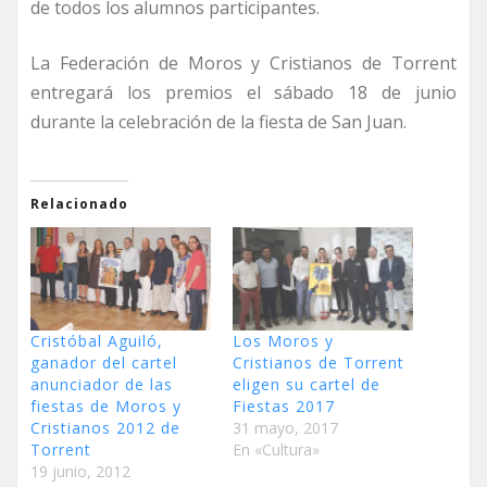
de todos los alumnos participantes.
La Federación de Moros y Cristianos de Torrent
entregará los premios el sábado 18 de junio
durante la celebración de la fiesta de San Juan.
Relacionado
Cristóbal Aguiló,
Los Moros y
ganador del cartel
Cristianos de Torrent
anunciador de las
eligen su cartel de
fiestas de Moros y
Fiestas 2017
Cristianos 2012 de
31 mayo, 2017
Torrent
En «Cultura»
19 junio, 2012