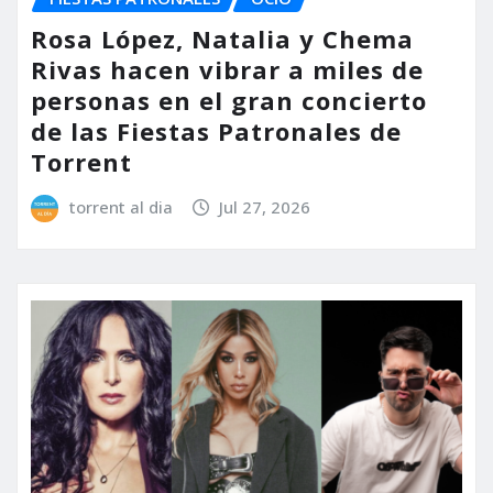
Rosa López, Natalia y Chema
Rivas hacen vibrar a miles de
personas en el gran concierto
de las Fiestas Patronales de
Torrent
torrent al dia
Jul 27, 2026