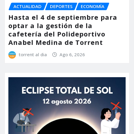
ACTUALIDAD
DEPORTES
ECONOMÍA
Hasta el 4 de septiembre para
optar a la gestión de la
cafetería del Polideportivo
Anabel Medina de Torrent
torrent al dia
Ago 6, 2026