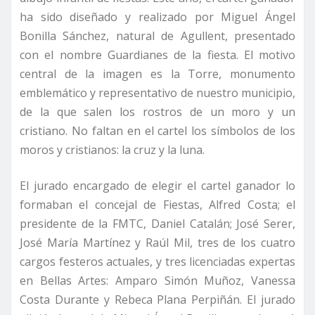
ha sido diseñado y realizado por Miguel Ángel
Bonilla Sánchez, natural de Agullent, presentado
con el nombre Guardianes de la fiesta. El motivo
central de la imagen es la Torre, monumento
emblemático y representativo de nuestro municipio,
de la que salen los rostros de un moro y un
cristiano. No faltan en el cartel los símbolos de los
moros y cristianos: la cruz y la luna.
El jurado encargado de elegir el cartel ganador lo
formaban el concejal de Fiestas, Alfred Costa; el
presidente de la FMTC, Daniel Catalán; José Serer,
José María Martínez y Raúl Mil, tres de los cuatro
cargos festeros actuales, y tres licenciadas expertas
en Bellas Artes: Amparo Simón Muñoz, Vanessa
Costa Durante y Rebeca Plana Perpiñán. El jurado