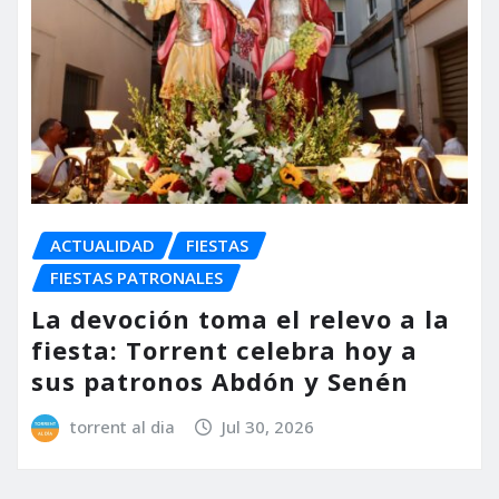
ACTUALIDAD
FIESTAS
FIESTAS PATRONALES
La devoción toma el relevo a la
fiesta: Torrent celebra hoy a
sus patronos Abdón y Senén
torrent al dia
Jul 30, 2026