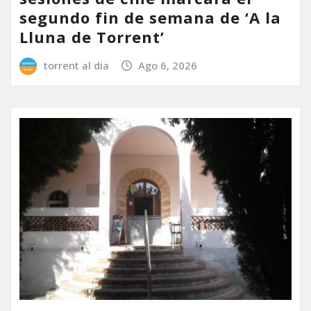
segundo fin de semana de ‘A la
Lluna de Torrent’
torrent al dia
Ago 6, 2026