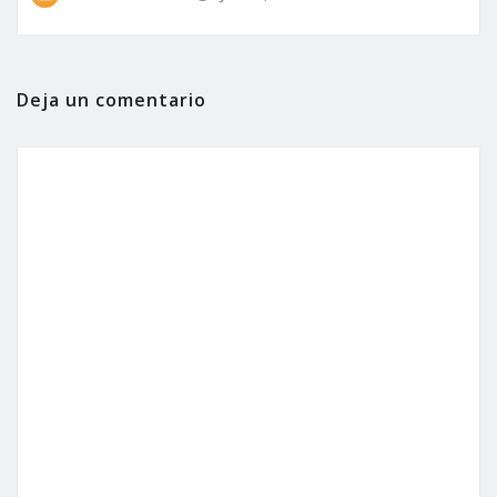
Deja un comentario