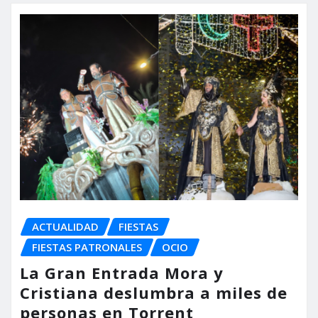
ACTUALIDAD
FIESTAS
FIESTAS PATRONALES
OCIO
La Gran Entrada Mora y
Cristiana deslumbra a miles de
personas en Torrent