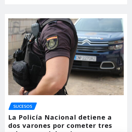
SUCESOS
La Policía Nacional detiene a
dos varones por cometer tres