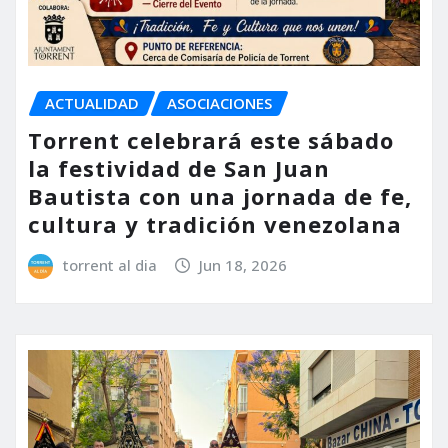
ACTUALIDAD
ASOCIACIONES
Torrent celebrará este sábado
la festividad de San Juan
Bautista con una jornada de fe,
cultura y tradición venezolana
torrent al dia
Jun 18, 2026