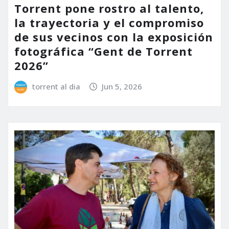
Torrent pone rostro al talento,
la trayectoria y el compromiso
de sus vecinos con la exposición
fotográfica “Gent de Torrent
2026”
torrent al dia
Jun 5, 2026