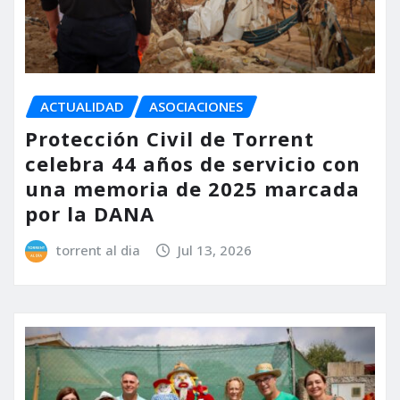
ACTUALIDAD
ASOCIACIONES
Protección Civil de Torrent
celebra 44 años de servicio con
una memoria de 2025 marcada
por la DANA
torrent al dia
Jul 13, 2026