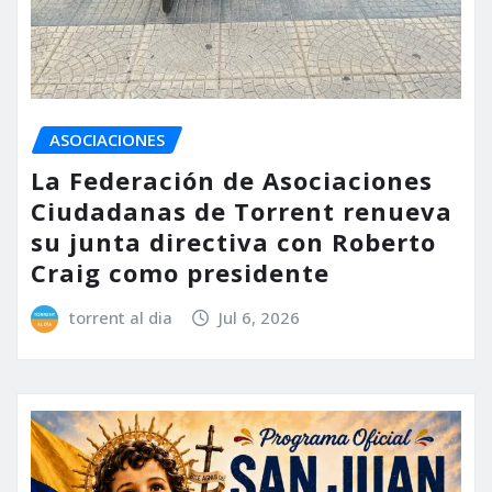
ASOCIACIONES
La Federación de Asociaciones
Ciudadanas de Torrent renueva
su junta directiva con Roberto
Craig como presidente
torrent al dia
Jul 6, 2026