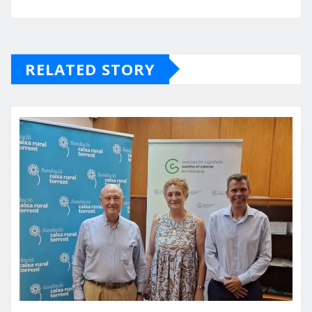
RELATED STORY