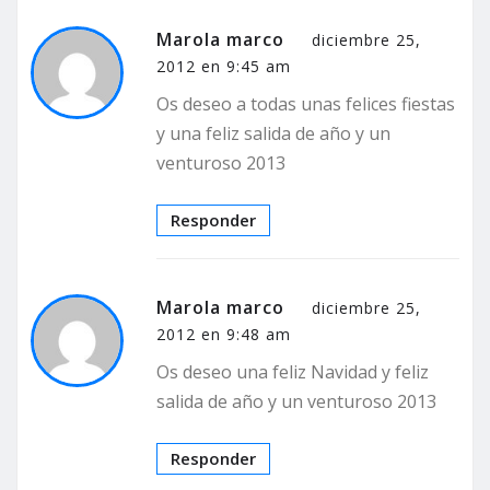
Marola marco
diciembre 25,
2012 en 9:45 am
Os deseo a todas unas felices fiestas
y una feliz salida de año y un
venturoso 2013
Responder
Marola marco
diciembre 25,
2012 en 9:48 am
Os deseo una feliz Navidad y feliz
salida de año y un venturoso 2013
Responder