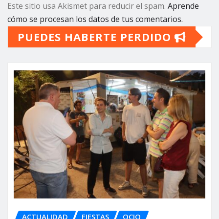
Este sitio usa Akismet para reducir el spam.
Aprende
cómo se procesan los datos de tus comentarios.
PUEDES HABERTE PERDIDO
ACTUALIDAD
FIESTAS
OCIO