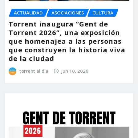
ACTUALIDAD
ASOCIACIONES
CULTURA
Torrent inaugura “Gent de
Torrent 2026”, una exposición
que homenajea a las personas
que construyen la historia viva
de la ciudad
torrent al dia
Jun 10, 2026