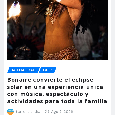
ACTUALIDAD
OCIO
Bonaire convierte el eclipse
solar en una experiencia única
con música, espectáculo y
actividades para toda la familia
torrent al dia
Ago 7, 2026