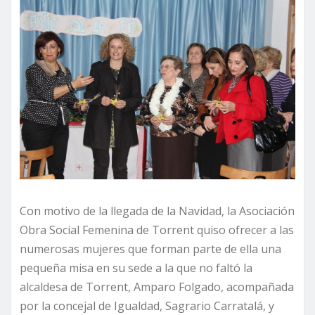
Con motivo de la llegada de la Navidad, la Asociación
Obra Social Femenina de Torrent quiso ofrecer a las
numerosas mujeres que forman parte de ella una
pequeña misa en su sede a la que no faltó la
alcaldesa de Torrent, Amparo Folgado, acompañada
por la concejal de Igualdad, Sagrario Carratalá, y