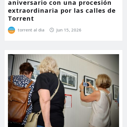
aniversario con una procesión
extraordinaria por las calles de
Torrent
torrent al dia
Jun 15, 2026