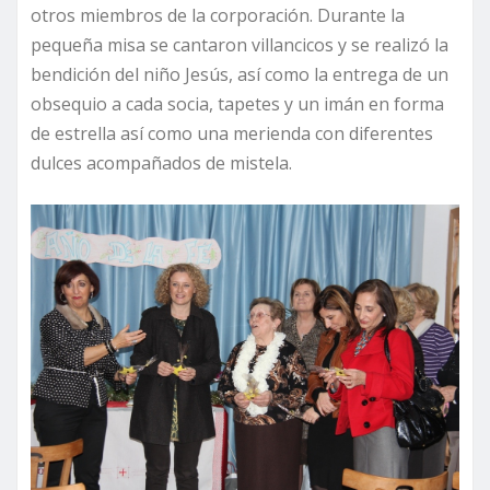
otros miembros de la corporación. Durante la
pequeña misa se cantaron villancicos y se realizó la
bendición del niño Jesús, así como la entrega de un
obsequio a cada socia, tapetes y un imán en forma
de estrella así como una merienda con diferentes
dulces acompañados de mistela.