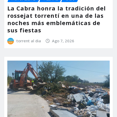
La Cabra honra la tradición del
rossejat torrentí en una de las
noches más emblemáticas de
sus fiestas
torrent al dia
Ago 7, 2026