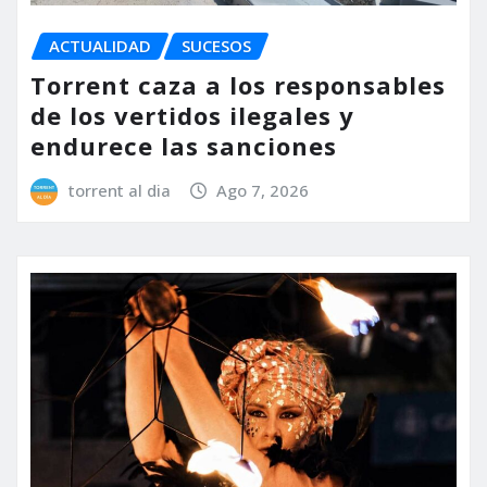
ACTUALIDAD
SUCESOS
Torrent caza a los responsables
de los vertidos ilegales y
endurece las sanciones
torrent al dia
Ago 7, 2026