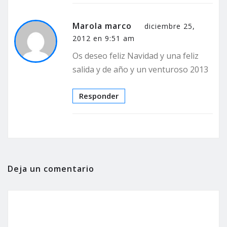
Marola marco
diciembre 25,
2012 en 9:51 am
Os deseo feliz Navidad y una feliz
salida y de año y un venturoso 2013
Responder
Deja un comentario