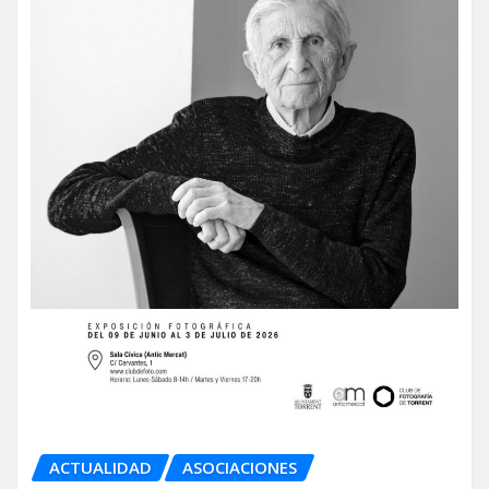
ACTUALIDAD
ASOCIACIONES