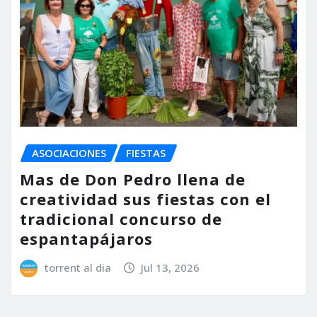
ASOCIACIONES
FIESTAS
Mas de Don Pedro llena de
creatividad sus fiestas con el
tradicional concurso de
espantapájaros
torrent al dia
Jul 13, 2026