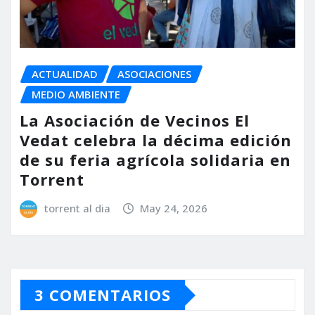
ACTUALIDAD
ASOCIACIONES
MEDIO AMBIENTE
La Asociación de Vecinos El
Vedat celebra la décima edición
de su feria agrícola solidaria en
Torrent
torrent al dia
May 24, 2026
3 COMENTARIOS