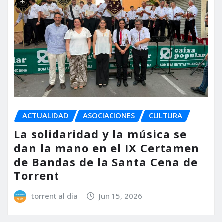
ACTUALIDAD
ASOCIACIONES
CULTURA
La solidaridad y la música se
dan la mano en el IX Certamen
de Bandas de la Santa Cena de
Torrent
torrent al dia
Jun 15, 2026