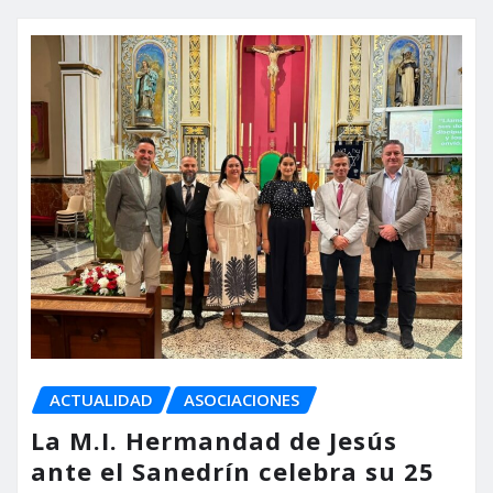
ACTUALIDAD
ASOCIACIONES
La M.I. Hermandad de Jesús
ante el Sanedrín celebra su 25