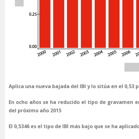
Aplica una nueva bajada del IBI y lo sitúa en el 0,53 
En ocho años se ha reducido el tipo de gravamen en
del próximo año 2015
El 0,5346 es el tipo de IBI más bajo que se ha aplicad