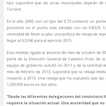
tipo supondrá que las arcas municipales dejarán de 
Torrent.
En el año 2000, con un tipo del 0,73 comenzó un perio
posicionó en el punto más elevado con un 0,8329. Co
necesidad de llevar a cabo una política de rebaja de im
llegar al 0,5346 para el ejercicio 2015.
Esta medida, ligada al anuncio del mes de octubre de 20
parte de la Dirección General de Catastro fruto de la 
equipo de gobierno solicitó en 2011 y de la solicitud d
mes de febrero de 2013, supondrá que la rebaja media
respecto a 2013. Una rebaja que ha supuesto que las 
1.200.000 euros en dos años.
“Desde las diferentes delegaciones del consistorio 
requiere la situación actual. Una austeridad que no 