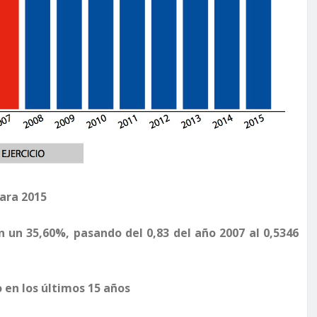
para 2015
 un 35,60%, pasando del 0,83 del año 2007 al 0,5346
o en los últimos 15 años