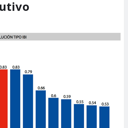
utivo