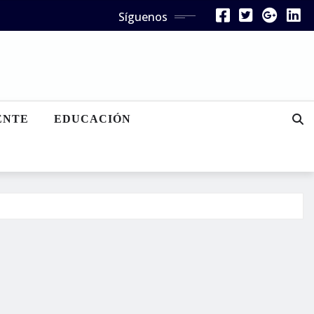
Síguenos
ENTE
EDUCACIÓN