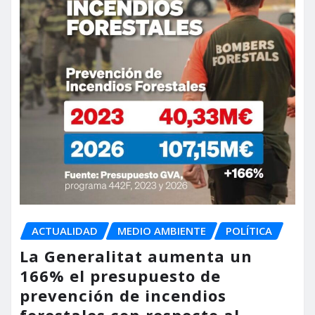
ACTUALIDAD
MEDIO AMBIENTE
POLÍTICA
La Generalitat aumenta un
166% el presupuesto de
prevención de incendios