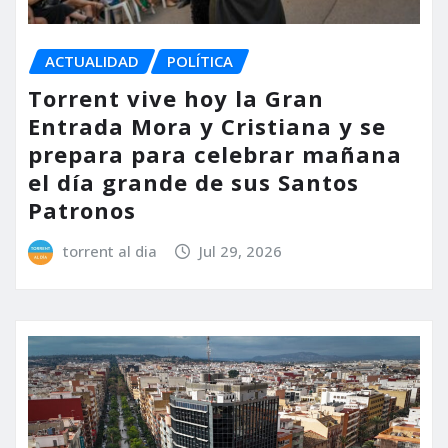
ACTUALIDAD
POLÍTICA
Torrent vive hoy la Gran
Entrada Mora y Cristiana y se
prepara para celebrar mañana
el día grande de sus Santos
Patronos
torrent al dia
Jul 29, 2026