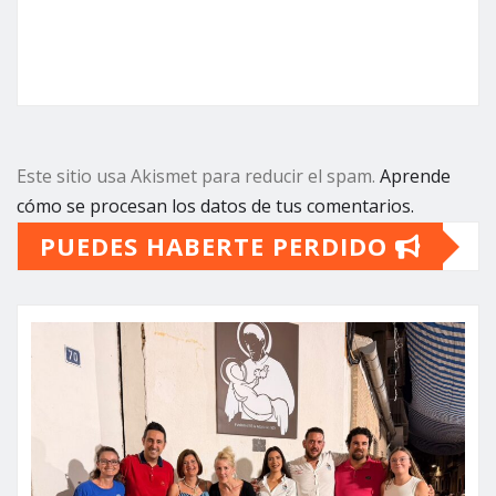
Este sitio usa Akismet para reducir el spam.
Aprende
cómo se procesan los datos de tus comentarios.
PUEDES HABERTE PERDIDO