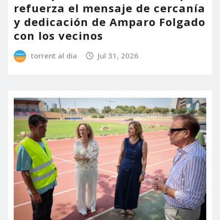
refuerza el mensaje de cercanía
y dedicación de Amparo Folgado
con los vecinos
torrent al dia
Jul 31, 2026