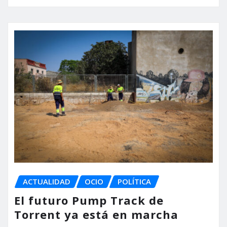
ACTUALIDAD
OCIO
POLÍTICA
El futuro Pump Track de
Torrent ya está en marcha