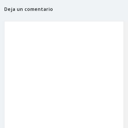
Deja un comentario