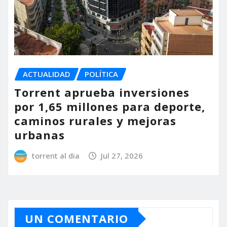
ACTUALIDAD
POLÍTICA
Torrent aprueba inversiones
por 1,65 millones para deporte,
caminos rurales y mejoras
urbanas
torrent al dia
Jul 27, 2026
UN COMENTARIO