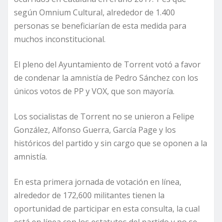
según Omnium Cultural, alrededor de 1.400
personas se beneficiarían de esta medida para
muchos inconstitucional.
El pleno del Ayuntamiento de Torrent votó a favor
de condenar la amnistía de Pedro Sánchez con los
únicos votos de PP y VOX, que son mayoría.
Los socialistas de Torrent no se unieron a Felipe
González, Alfonso Guerra, García Page y los
históricos del partido y sin cargo que se oponen a la
amnistía.
En esta primera jornada de votación en línea,
alrededor de 172,600 militantes tienen la
oportunidad de participar en esta consulta, la cual