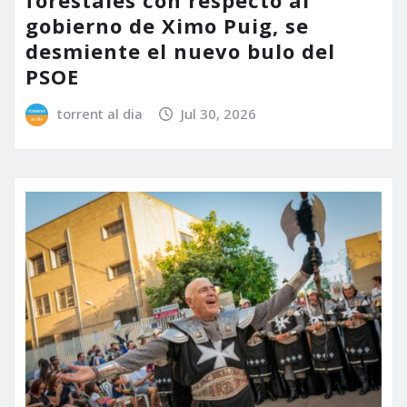
forestales con respecto al
gobierno de Ximo Puig, se
desmiente el nuevo bulo del
PSOE
torrent al dia
Jul 30, 2026