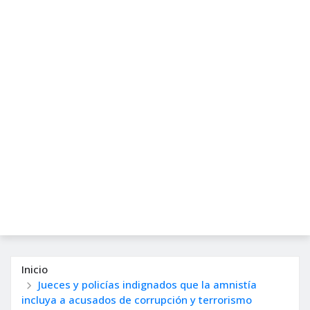
Inicio
Jueces y policías indignados que la amnistía
incluya a acusados de corrupción y terrorismo