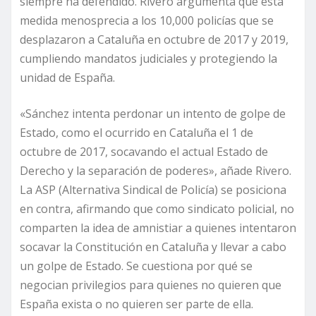
siempre ha defendido. Rivero argumenta que esta
medida menosprecia a los 10,000 policías que se
desplazaron a Cataluña en octubre de 2017 y 2019,
cumpliendo mandatos judiciales y protegiendo la
unidad de España.
«Sánchez intenta perdonar un intento de golpe de
Estado, como el ocurrido en Cataluña el 1 de
octubre de 2017, socavando el actual Estado de
Derecho y la separación de poderes», añade Rivero.
La ASP (Alternativa Sindical de Policía) se posiciona
en contra, afirmando que como sindicato policial, no
comparten la idea de amnistiar a quienes intentaron
socavar la Constitución en Cataluña y llevar a cabo
un golpe de Estado. Se cuestiona por qué se
negocian privilegios para quienes no quieren que
España exista o no quieren ser parte de ella.