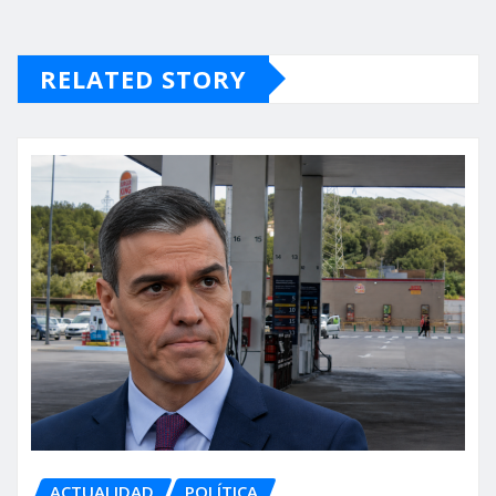
RELATED STORY
ACTUALIDAD
POLÍTICA