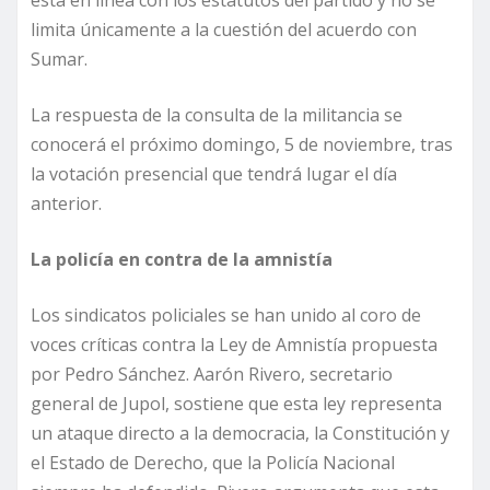
está en línea con los estatutos del partido y no se
limita únicamente a la cuestión del acuerdo con
Sumar.
La respuesta de la consulta de la militancia se
conocerá el próximo domingo, 5 de noviembre, tras
la votación presencial que tendrá lugar el día
anterior.
La policía en contra de la amnistía
Los sindicatos policiales se han unido al coro de
voces críticas contra la Ley de Amnistía propuesta
por Pedro Sánchez. Aarón Rivero, secretario
general de Jupol, sostiene que esta ley representa
un ataque directo a la democracia, la Constitución y
el Estado de Derecho, que la Policía Nacional