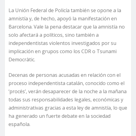
La Unión Federal de Policía también se opone a la
amnistía y, de hecho, apoyó la manifestación en
Barcelona. Vale la pena destacar que la amnistía no
solo afectará a políticos, sino también a
independentistas violentos investigados por su
implicación en grupos como los CDR o Tsunami
Democràtic.
Decenas de personas acusadas en relación con el
proceso independentista catalán, conocido como el
‘procés’, verán desaparecer de la noche a la mañana
todas sus responsabilidades legales, económicas y
administrativas gracias a esta ley de amnistía, lo que
ha generado un fuerte debate en la sociedad
española.