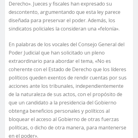
Derecho». Jueces y fiscales han expresado su
descontento, argumentando que esta ley parece
diseñada para preservar el poder. Además, los
sindicatos policiales la consideran una «felonía».
En palabras de los vocales del Consejo General del
Poder Judicial que han solicitado un pleno
extraordinario para abordar el tema, «No es
coherente con el Estado de Derecho que los líderes
políticos queden exentos de rendir cuentas por sus
acciones ante los tribunales, independientemente
de la naturaleza de sus actos, con el propósito de
que un candidato a la presidencia del Gobierno
obtenga beneficios personales y políticos al
bloquear el acceso al Gobierno de otras fuerzas
políticas, o dicho de otra manera, para mantenerse
en el poder».