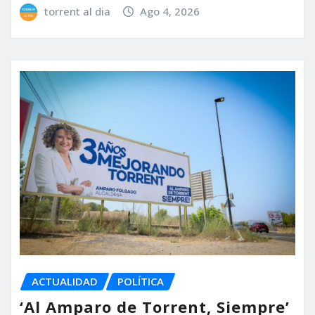
torrent al dia
Ago 4, 2026
ACTUALIDAD
POLÍTICA
‘Al Amparo de Torrent, Siempre’