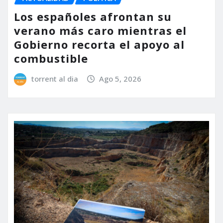
Los españoles afrontan su
verano más caro mientras el
Gobierno recorta el apoyo al
combustible
torrent al dia
Ago 5, 2026