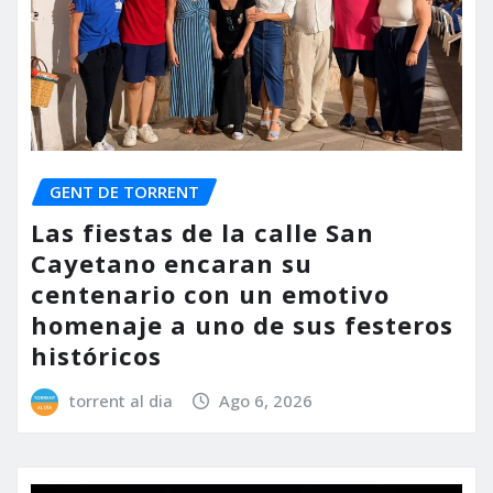
GENT DE TORRENT
Las fiestas de la calle San
Cayetano encaran su
centenario con un emotivo
homenaje a uno de sus festeros
históricos
torrent al dia
Ago 6, 2026