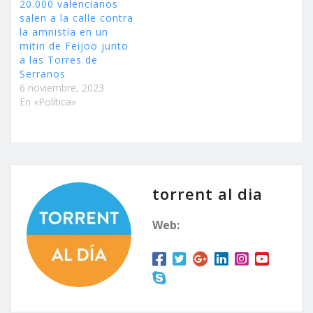
20.000 valencianos
salen a la calle contra
la amnistía en un
mitin de Feijoo junto
a las Torres de
Serranos
6 noviembre, 2023
En «Política»
torrent al dia
Web: