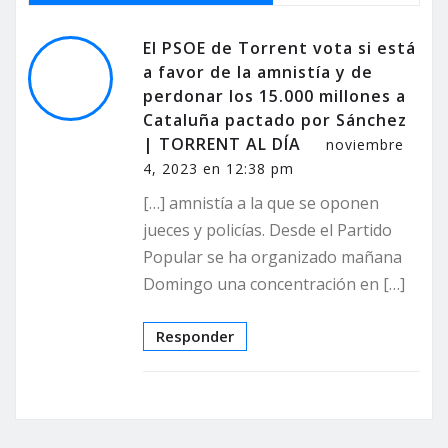
El PSOE de Torrent vota si está
a favor de la amnistía y de
perdonar los 15.000 millones a
Cataluña pactado por Sánchez
| TORRENT AL DÍA
noviembre
4, 2023 en 12:38 pm
[…] amnistía a la que se oponen
jueces y policías. Desde el Partido
Popular se ha organizado mañana
Domingo una concentración en […]
Responder