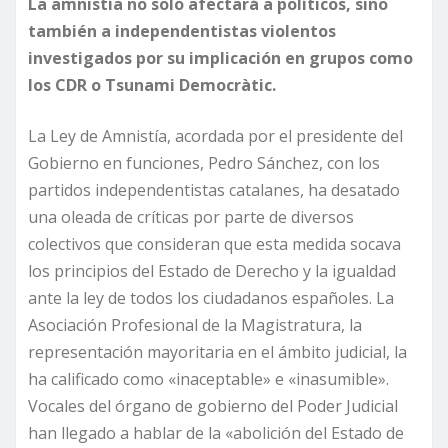
La amnistía no solo afectará a políticos, sino
también a independentistas violentos
investigados por su implicación en grupos como
los CDR o Tsunami Democràtic.
La Ley de Amnistía, acordada por el presidente del
Gobierno en funciones, Pedro Sánchez, con los
partidos independentistas catalanes, ha desatado
una oleada de críticas por parte de diversos
colectivos que consideran que esta medida socava
los principios del Estado de Derecho y la igualdad
ante la ley de todos los ciudadanos españoles. La
Asociación Profesional de la Magistratura, la
representación mayoritaria en el ámbito judicial, la
ha calificado como «inaceptable» e «inasumible».
Vocales del órgano de gobierno del Poder Judicial
han llegado a hablar de la «abolición del Estado de