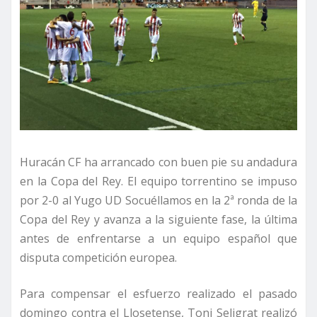
Huracán CF ha arrancado con buen pie su andadura
en la Copa del Rey. El equipo torrentino se impuso
por 2-0 al Yugo UD Socuéllamos en la 2ª ronda de la
Copa del Rey y avanza a la siguiente fase, la última
antes de enfrentarse a un equipo español que
disputa competición europea.
Para compensar el esfuerzo realizado el pasado
domingo contra el Llosetense, Toni Seligrat realizó