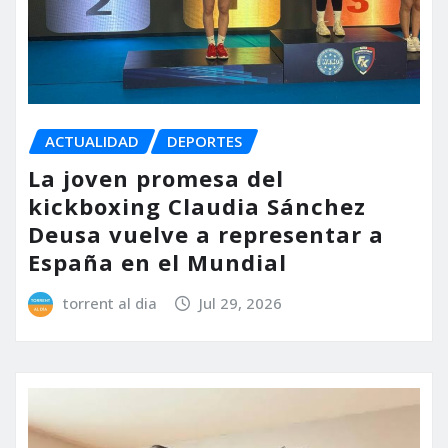
ACTUALIDAD
DEPORTES
La joven promesa del
kickboxing Claudia Sánchez
Deusa vuelve a representar a
España en el Mundial
torrent al dia
Jul 29, 2026