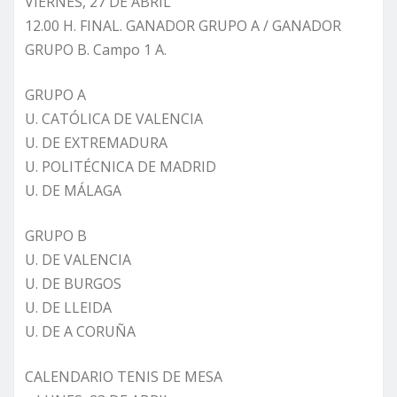
VIERNES, 27 DE ABRIL
12.00 H. FINAL. GANADOR GRUPO A / GANADOR
GRUPO B. Campo 1 A.
GRUPO A
U. CATÓLICA DE VALENCIA
U. DE EXTREMADURA
U. POLITÉCNICA DE MADRID
U. DE MÁLAGA
GRUPO B
U. DE VALENCIA
U. DE BURGOS
U. DE LLEIDA
U. DE A CORUÑA
CALENDARIO TENIS DE MESA