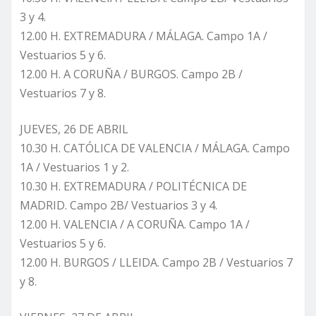
3 y 4.
12.00 H. EXTREMADURA / MÁLAGA. Campo 1A /
Vestuarios 5 y 6.
12.00 H. A CORUÑA / BURGOS. Campo 2B /
Vestuarios 7 y 8.
JUEVES, 26 DE ABRIL
10.30 H. CATÓLICA DE VALENCIA / MÁLAGA. Campo
1A / Vestuarios 1 y 2.
10.30 H. EXTREMADURA / POLITÉCNICA DE
MADRID. Campo 2B/ Vestuarios 3 y 4.
12.00 H. VALENCIA / A CORUÑA. Campo 1A /
Vestuarios 5 y 6.
12.00 H. BURGOS / LLEIDA. Campo 2B / Vestuarios 7
y 8.