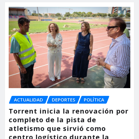
ACTUALIDAD
DEPORTES
POLÍTICA
Torrent inicia la renovación por
completo de la pista de
atletismo que sirvió como
centro logístico durante la