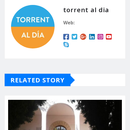
torrent al dia
Web:
RELATED STORY