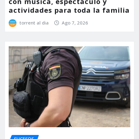
con música, espectáculo y
actividades para toda la familia
torrent al dia
Ago 7, 2026
SUCESOS