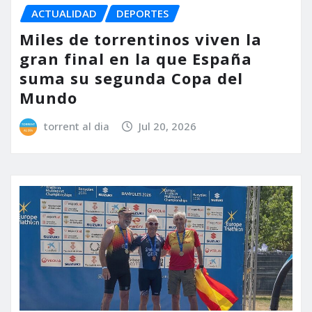
ACTUALIDAD
DEPORTES
Miles de torrentinos viven la
gran final en la que España
suma su segunda Copa del
Mundo
torrent al dia
Jul 20, 2026