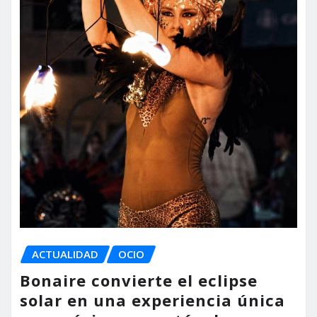
ACTUALIDAD
OCIO
Bonaire convierte el eclipse
solar en una experiencia única