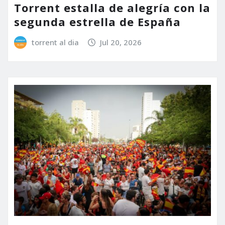
Torrent estalla de alegría con la
segunda estrella de España
torrent al dia
Jul 20, 2026