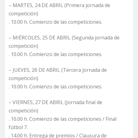
– MARTES, 24 DE ABRIL (Primera jornada de
competición)
. 10.00 h. Comienzo de las competiciones.
– MIÉRCOLES, 25 DE ABRIL (Segunda jornada de
competición)
. 10.00 h. Comienzo de las competiciones.
– JUEVES, 26 DE ABRIL (Tercera jornada de
competición)
. 10.00 h. Comienzo de las competiciones.
– VIERNES, 27 DE ABRIL (Jornada final de
competición)
. 10.00 h. Comienzo de las competiciones / Final
fútbol 7.
. 14.00 h. Entrega de premios / Clausura de