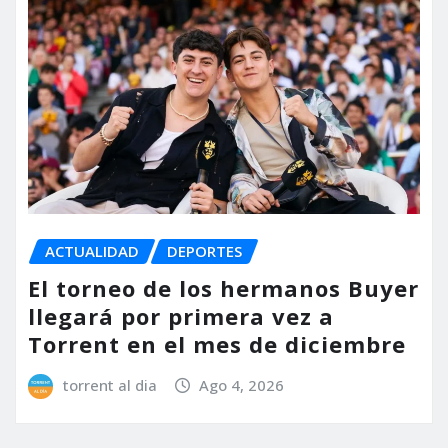
ACTUALIDAD
DEPORTES
El torneo de los hermanos Buyer
llegará por primera vez a
Torrent en el mes de diciembre
torrent al dia
Ago 4, 2026