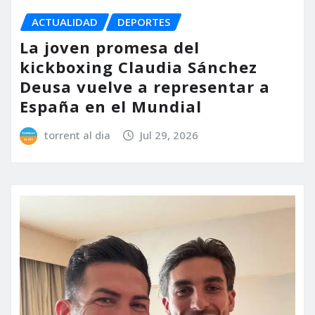
ACTUALIDAD
DEPORTES
La joven promesa del
kickboxing Claudia Sánchez
Deusa vuelve a representar a
España en el Mundial
torrent al dia
Jul 29, 2026