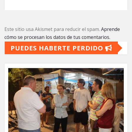
Este sitio usa Akismet para reducir el spam.
Aprende
cómo se procesan los datos de tus comentarios.
PUEDES HABERTE PERDIDO