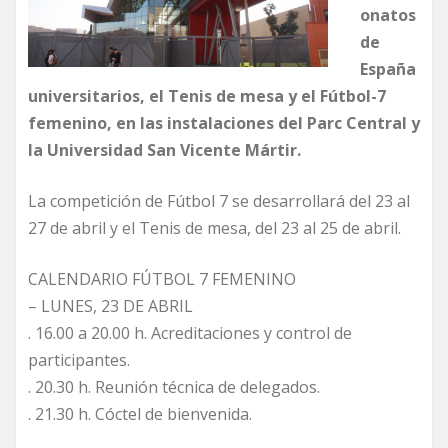
onatos
de
España
universitarios, el Tenis de mesa y el Fútbol-7
femenino, en las instalaciones del Parc Central y
la Universidad San Vicente Mártir.
La competición de Fútbol 7 se desarrollará del 23 al
27 de abril y el Tenis de mesa, del 23 al 25 de abril.
CALENDARIO FÚTBOL 7 FEMENINO
– LUNES, 23 DE ABRIL
. 16.00 a 20.00 h. Acreditaciones y control de
participantes.
. 20.30 h. Reunión técnica de delegados.
. 21.30 h. Cóctel de bienvenida.