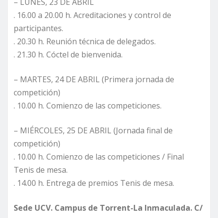
– LUNES, 23 DE ABRIL
. 16.00 a 20.00 h. Acreditaciones y control de
participantes.
. 20.30 h. Reunión técnica de delegados.
. 21.30 h. Cóctel de bienvenida.
– MARTES, 24 DE ABRIL (Primera jornada de
competición)
. 10.00 h. Comienzo de las competiciones.
– MIÉRCOLES, 25 DE ABRIL (Jornada final de
competición)
. 10.00 h. Comienzo de las competiciones / Final
Tenis de mesa.
. 14.00 h. Entrega de premios Tenis de mesa.
Sede UCV. Campus de Torrent-La Inmaculada. C/