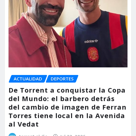
ACTUALIDAD
DEPORTES
De Torrent a conquistar la Copa
del Mundo: el barbero detrás
del cambio de imagen de Ferran
Torres tiene local en la Avenida
al Vedat