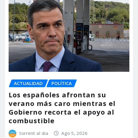
ACTUALIDAD
POLÍTICA
Los españoles afrontan su
verano más caro mientras el
Gobierno recorta el apoyo al
combustible
torrent al dia
Ago 5, 2026