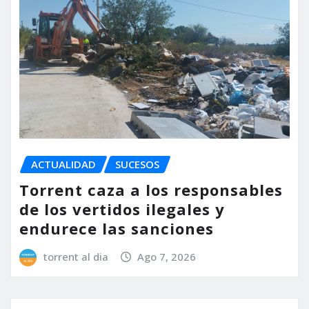
ACTUALIDAD
SUCESOS
Torrent caza a los responsables
de los vertidos ilegales y
endurece las sanciones
torrent al dia
Ago 7, 2026