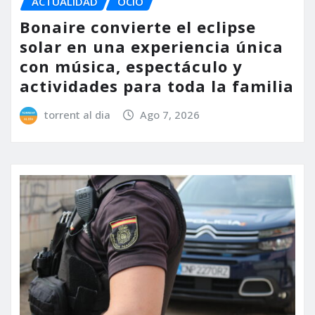
ACTUALIDAD
OCIO
Bonaire convierte el eclipse
solar en una experiencia única
con música, espectáculo y
actividades para toda la familia
torrent al dia
Ago 7, 2026