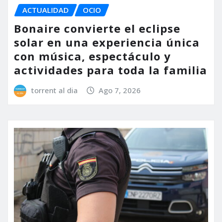
ACTUALIDAD
OCIO
Bonaire convierte el eclipse
solar en una experiencia única
con música, espectáculo y
actividades para toda la familia
torrent al dia
Ago 7, 2026