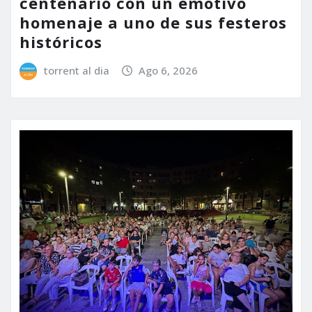
centenario con un emotivo
homenaje a uno de sus festeros
históricos
torrent al dia
Ago 6, 2026