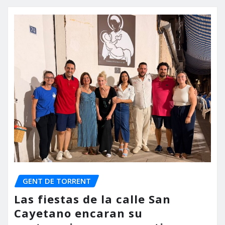
GENT DE TORRENT
Las fiestas de la calle San
Cayetano encaran su