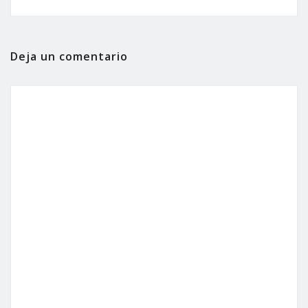
Deja un comentario