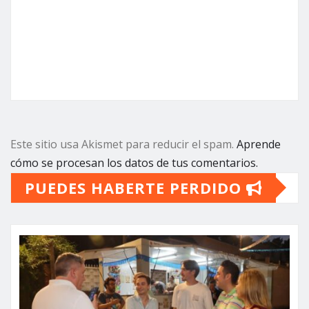
Este sitio usa Akismet para reducir el spam.
Aprende
cómo se procesan los datos de tus comentarios.
PUEDES HABERTE PERDIDO