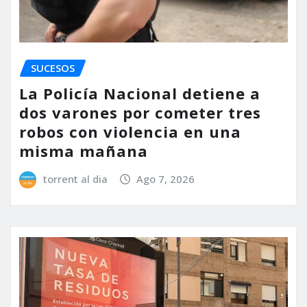
SUCESOS
La Policía Nacional detiene a
dos varones por cometer tres
robos con violencia en una
misma mañana
torrent al dia
Ago 7, 2026