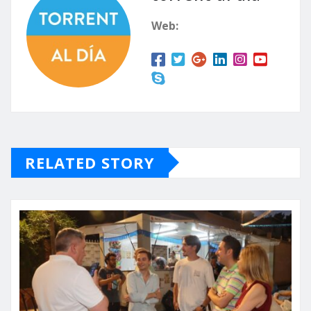
Web:
RELATED STORY