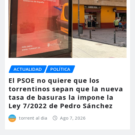
ACTUALIDAD
POLÍTICA
El PSOE no quiere que los
torrentinos sepan que la nueva
tasa de basuras la impone la
Ley 7/2022 de Pedro Sánchez
torrent al dia
Ago 7, 2026