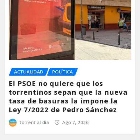
ACTUALIDAD
POLÍTICA
El PSOE no quiere que los
torrentinos sepan que la nueva
tasa de basuras la impone la
Ley 7/2022 de Pedro Sánchez
torrent al dia
Ago 7, 2026