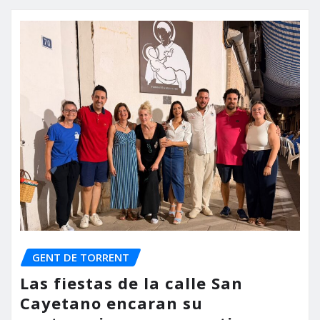
GENT DE TORRENT
Las fiestas de la calle San
Cayetano encaran su