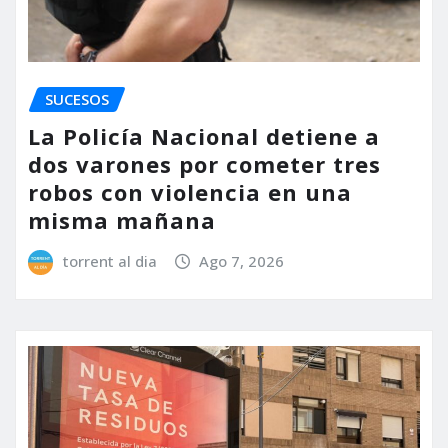
SUCESOS
La Policía Nacional detiene a
dos varones por cometer tres
robos con violencia en una
misma mañana
torrent al dia
Ago 7, 2026