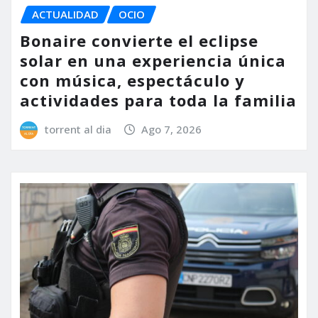
ACTUALIDAD
OCIO
Bonaire convierte el eclipse
solar en una experiencia única
con música, espectáculo y
actividades para toda la familia
torrent al dia
Ago 7, 2026