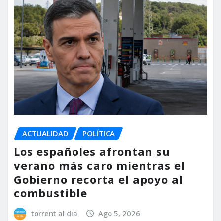
ACTUALIDAD
POLÍTICA
Los españoles afrontan su
verano más caro mientras el
Gobierno recorta el apoyo al
combustible
torrent al dia
Ago 5, 2026