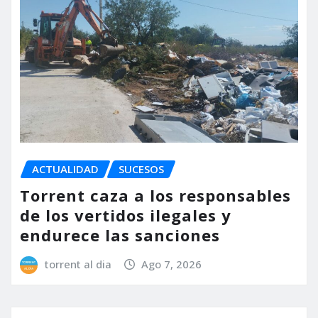
ACTUALIDAD
SUCESOS
Torrent caza a los responsables
de los vertidos ilegales y
endurece las sanciones
torrent al dia
Ago 7, 2026