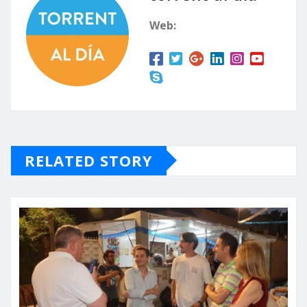
Web:
RELATED STORY