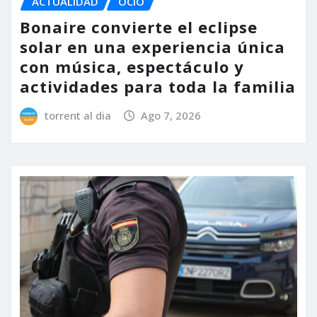
ACTUALIDAD
OCIO
Bonaire convierte el eclipse
solar en una experiencia única
con música, espectáculo y
actividades para toda la familia
torrent al dia
Ago 7, 2026