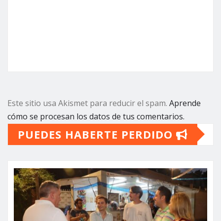
Este sitio usa Akismet para reducir el spam.
Aprende
cómo se procesan los datos de tus comentarios.
PUEDES HABERTE PERDIDO