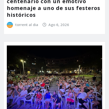
centenario con un emotivo
homenaje a uno de sus festeros
históricos
torrent al dia
Ago 6, 2026