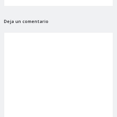
Deja un comentario