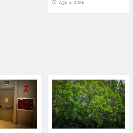
Ago 5, 2026