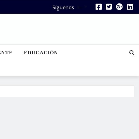
Síguenos
ENTE
EDUCACIÓN