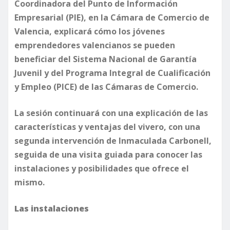
Coordinadora del Punto de Información
Empresarial (PIE), en la Cámara de Comercio de
Valencia, explicará cómo los jóvenes
emprendedores valencianos se pueden
beneficiar del Sistema Nacional de Garantía
Juvenil y del Programa Integral de Cualificación
y Empleo (PICE) de las Cámaras de Comercio.
La sesión continuará con una explicación de las
características y ventajas del vivero, con una
segunda intervención de Inmaculada Carbonell,
seguida de una visita guiada para conocer las
instalaciones y posibilidades que ofrece el
mismo.
Las instalaciones