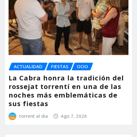
ACTUALIDAD
FIESTAS
OCIO
La Cabra honra la tradición del
rossejat torrentí en una de las
noches más emblemáticas de
sus fiestas
torrent al dia
Ago 7, 2026