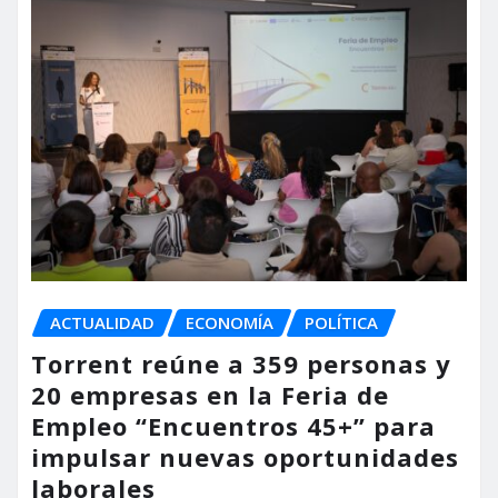
ACTUALIDAD
ECONOMÍA
POLÍTICA
Torrent reúne a 359 personas y
20 empresas en la Feria de
Empleo “Encuentros 45+” para
impulsar nuevas oportunidades
laborales