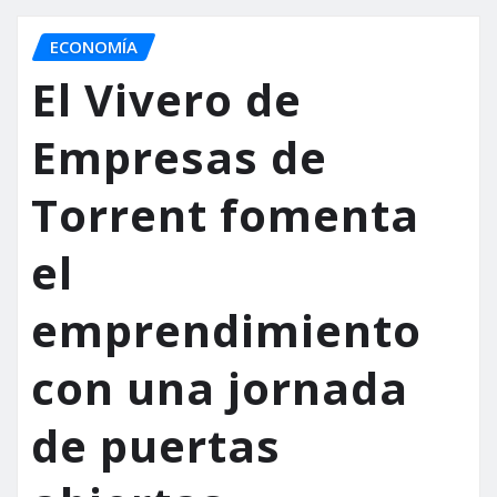
ECONOMÍA
El Vivero de
Empresas de
Torrent fomenta
el
emprendimiento
con una jornada
de puertas