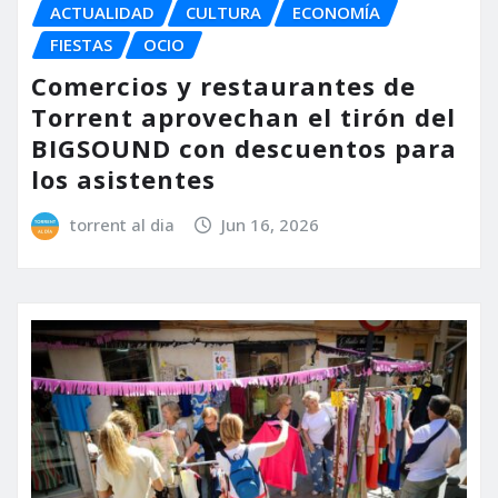
ACTUALIDAD
CULTURA
ECONOMÍA
FIESTAS
OCIO
Comercios y restaurantes de
Torrent aprovechan el tirón del
BIGSOUND con descuentos para
los asistentes
torrent al dia
Jun 16, 2026