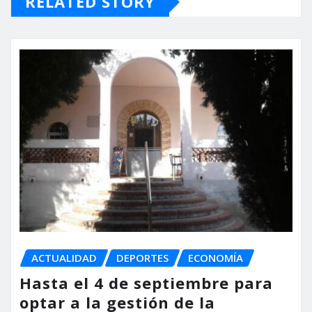
RELATED STORY
ACTUALIDAD
DEPORTES
ECONOMÍA
Hasta el 4 de septiembre para
optar a la gestión de la