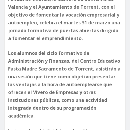
Valencia y el Ayuntamiento de Torrent, con el
objetivo de fomentar la vocación empresarial y
autoempleo, celebra el martes 31 de marzo una
jornada formativa de puertas abiertas dirigida
a fomentar el emprendimiento.
Los alumnos del ciclo formativo de
Administración y Finanzas, del Centro Educativo
Fasta Madre Sacramento de Torrent, asistirán a
una sesión que tiene como objetivo presentar
las ventajas a la hora de autoemplearse que
ofrecen el Vivero de Empresas y otras
instituciones públicas, como una actividad
integrada dentro de su programación
académica.