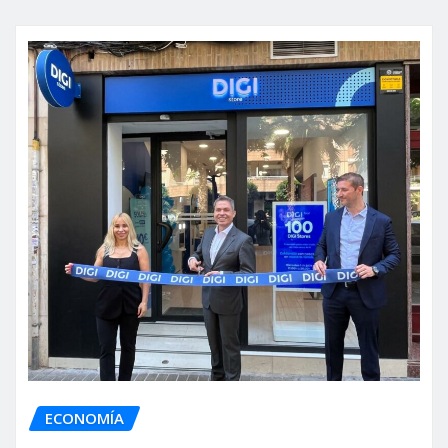
ECONOMÍA