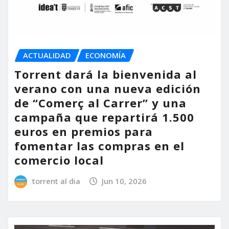
ACTUALIDAD
ECONOMÍA
Torrent dará la bienvenida al
verano con una nueva edición
de “Comerç al Carrer” y una
campaña que repartirá 1.500
euros en premios para
fomentar las compras en el
comercio local
torrent al dia
Jun 10, 2026