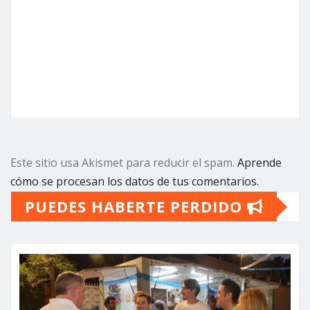
Este sitio usa Akismet para reducir el spam.
Aprende
cómo se procesan los datos de tus comentarios.
PUEDES HABERTE PERDIDO