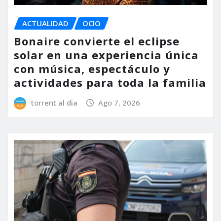
ACTUALIDAD
OCIO
Bonaire convierte el eclipse
solar en una experiencia única
con música, espectáculo y
actividades para toda la familia
torrent al dia
Ago 7, 2026