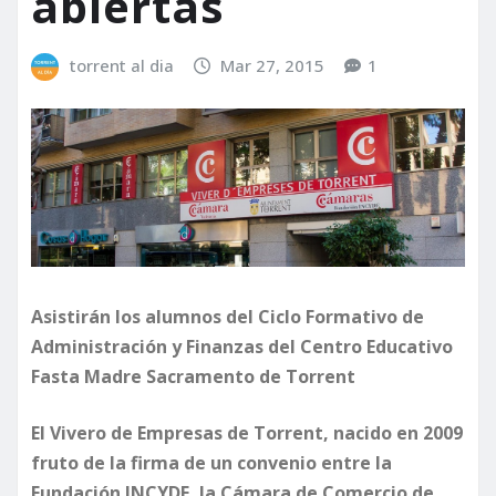
abiertas
torrent al dia
Mar 27, 2015
1
Asistirán los alumnos del Ciclo Formativo de
Administración y Finanzas del Centro Educativo
Fasta Madre Sacramento de Torrent
El Vivero de Empresas de Torrent, nacido en 2009
fruto de la firma de un convenio entre la
Fundación INCYDE, la Cámara de Comercio de