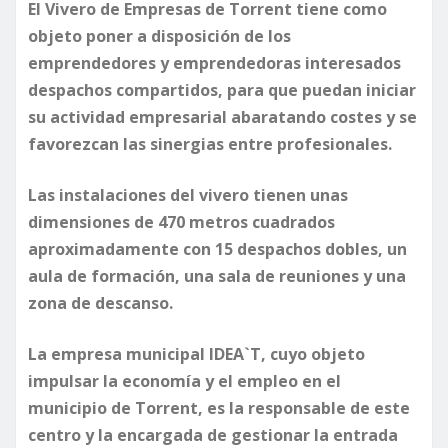
El Vivero de Empresas de Torrent tiene como
objeto poner a disposición de los
emprendedores y emprendedoras interesados
despachos compartidos, para que puedan iniciar
su actividad empresarial abaratando costes y se
favorezcan las sinergias entre profesionales.
Las instalaciones del vivero tienen unas
dimensiones de 470 metros cuadrados
aproximadamente con 15 despachos dobles, un
aula de formación, una sala de reuniones y una
zona de descanso.
La empresa municipal IDEA`T, cuyo objeto
impulsar la economía y el empleo en el
municipio de Torrent, es la responsable de este
centro y la encargada de gestionar la entrada