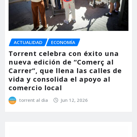
ACTUALIDAD
ECONOMÍA
Torrent celebra con éxito una
nueva edición de “Comerç al
Carrer”, que llena las calles de
vida y consolida el apoyo al
comercio local
torrent al dia
Jun 12, 2026