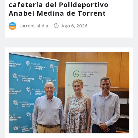
cafetería del Polideportivo
Anabel Medina de Torrent
torrent al dia
Ago 6, 2026