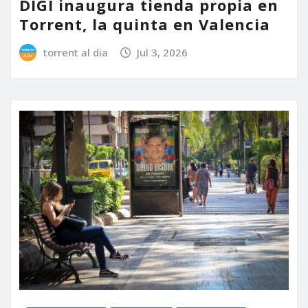
DIGI inaugura tienda propia en
Torrent, la quinta en Valencia
torrent al dia
Jul 3, 2026