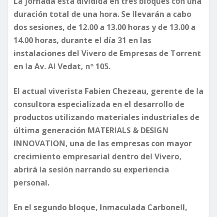
La jornada está dividida en tres bloques con una
duración total de una hora. Se llevarán a cabo
dos sesiones, de 12.00 a 13.00 horas y de 13.00 a
14.00 horas, durante el día 31 en las
instalaciones del Vivero de Empresas de Torrent
en la Av. Al Vedat, nº 105.
El actual viverista Fabien Chezeau, gerente de la
consultora especializada en el desarrollo de
productos utilizando materiales industriales de
última generación MATERIALS & DESIGN
INNOVATION, una de las empresas con mayor
crecimiento empresarial dentro del Vivero,
abrirá la sesión narrando su experiencia
personal.
En el segundo bloque, Inmaculada Carbonell,