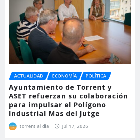
ACTUALIDAD
ECONOMÍA
POLÍTICA
Ayuntamiento de Torrent y
ASET refuerzan su colaboración
para impulsar el Polígono
Industrial Mas del Jutge
torrent al dia
Jul 17, 2026