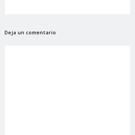
Deja un comentario