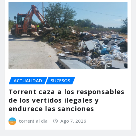
ACTUALIDAD
SUCESOS
Torrent caza a los responsables
de los vertidos ilegales y
endurece las sanciones
torrent al dia
Ago 7, 2026