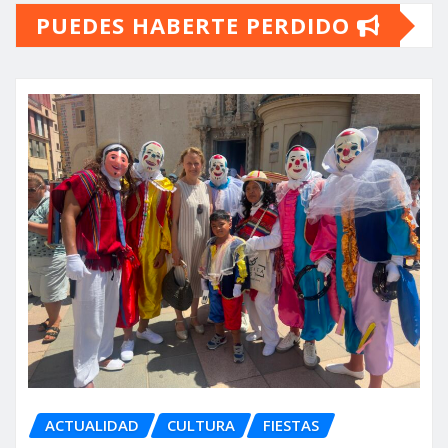
PUEDES HABERTE PERDIDO
ACTUALIDAD
CULTURA
FIESTAS