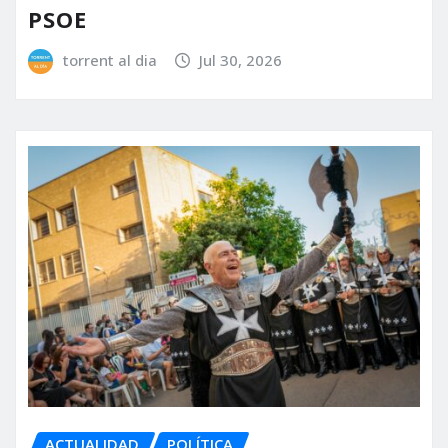
PSOE
torrent al dia
Jul 30, 2026
ACTUALIDAD
POLÍTICA