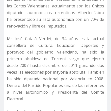
las Cortes Valencianas, actualmente son los únicos
diputados autonómicos torrentinos. Alberto Fabra
ha presentado su lista autonómica con un 70% de
renovación y libre de imputados.
Mª José Català Verdet, de 34 años es la actual
consellera de Cultura, Educación, Deportes y
portavoz del gobierno valenciano, ha sido la
primera alcaldesa de Torrent cargo que ejerció
desde 2007 hasta diciembre de 2011 ganando dos
veces las elecciones por mayoría absoluta. También
ha sido diputada nacional por Valencia en 2008.
Dentro del Partido Popular es una de las referentes
a nivel autonómico y Presidenta del Comité
Electoral.