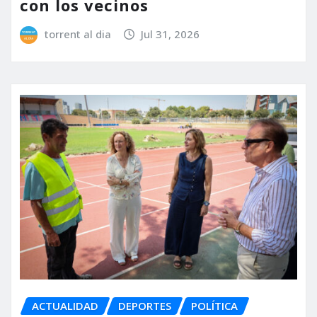
con los vecinos
torrent al dia
Jul 31, 2026
ACTUALIDAD
DEPORTES
POLÍTICA