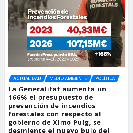
ACTUALIDAD
MEDIO AMBIENTE
POLÍTICA
La Generalitat aumenta un
166% el presupuesto de
prevención de incendios
forestales con respecto al
gobierno de Ximo Puig, se
desmiente el nuevo bulo del