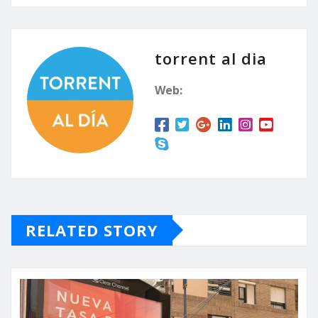
torrent al dia
Web:
RELATED STORY