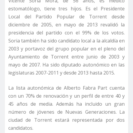
Vicente Soria Mora, de 56 años, es médico
estomatólogo, tiene tres hijos. Es el Presidente
Local del Partido Popular de Torrent desde
diciembre de 2005, en mayo de 2013 revalidó la
presidencia del partido con el 99% de los votos.
Soria también ha sido candidato local a la alcaldía en
2003 y portavoz del grupo popular en el pleno del
Ayuntamiento de Torrent entre junio de 2003 y
mayo de 2007. Ha sido diputado autonómico en las
legislaturas 2007-2011 y desde 2013 hasta 2015.
La lista autonómica de Alberto Fabra Part cuenta
con un 70% de renovación y un perfil de entre 40 y
45 años de media. Además ha incluido un gran
número de jóvenes de Nuevas Generaciones. La
ciudad de Torrent estará representada por dos
candidatos.