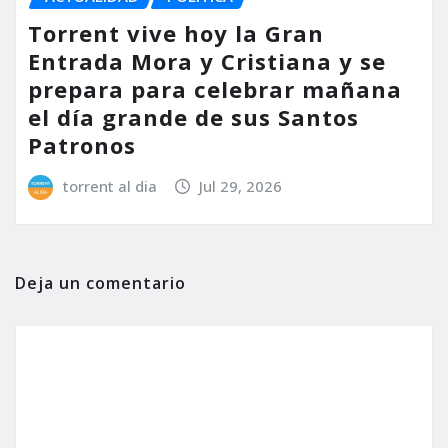
Torrent vive hoy la Gran
Entrada Mora y Cristiana y se
prepara para celebrar mañana
el día grande de sus Santos
Patronos
torrent al dia
Jul 29, 2026
Deja un comentario