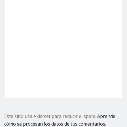
Este sitio usa Akismet para reducir el spam.
Aprende
cómo se procesan los datos de tus comentarios.