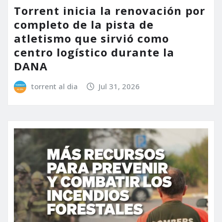
Torrent inicia la renovación por
completo de la pista de
atletismo que sirvió como
centro logístico durante la
DANA
torrent al dia
Jul 31, 2026