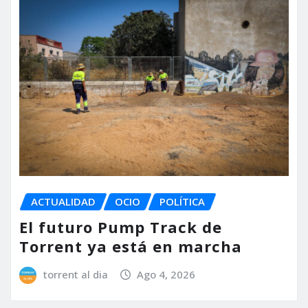
ACTUALIDAD
OCIO
POLÍTICA
El futuro Pump Track de
Torrent ya está en marcha
torrent al dia
Ago 4, 2026