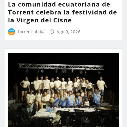
La comunidad ecuatoriana de
Torrent celebra la festividad de
la Virgen del Cisne
torrent al dia
Ago 9, 2026