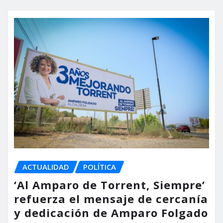
ACTUALIDAD
POLÍTICA
‘Al Amparo de Torrent, Siempre’
refuerza el mensaje de cercanía
y dedicación de Amparo Folgado