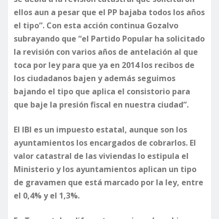
ellos aun a pesar que el PP bajaba todos los años
el tipo”. Con esta acción continua Gozalvo
subrayando que “el Partido Popular ha solicitado
la revisión con varios años de antelación al que
toca por ley para que ya en 2014 los recibos de
los ciudadanos bajen y además seguimos
bajando el tipo que aplica el consistorio para
que baje la presión fiscal en nuestra ciudad”.
El IBI es un impuesto estatal, aunque son los
ayuntamientos los encargados de cobrarlos. El
valor catastral de las viviendas lo estipula el
Ministerio y los ayuntamientos aplican un tipo
de gravamen que está marcado por la ley, entre
el 0,4% y el 1,3%.