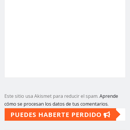
Este sitio usa Akismet para reducir el spam.
Aprende
cómo se procesan los datos de tus comentarios.
PUEDES HABERTE PERDIDO