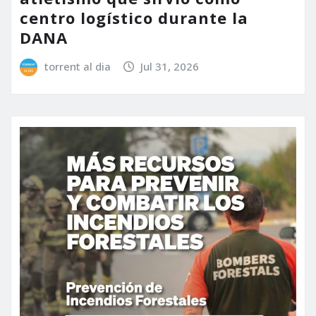
centro logístico durante la
DANA
torrent al dia
Jul 31, 2026