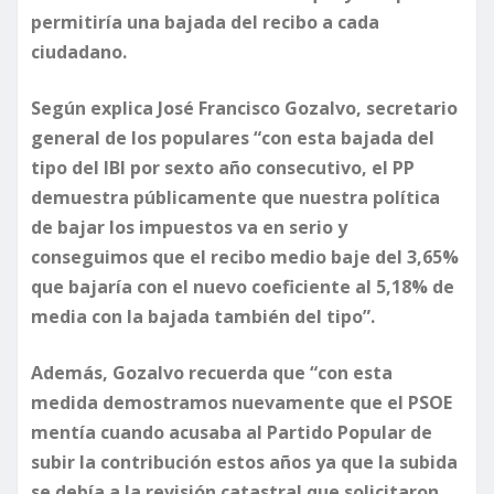
permitiría una bajada del recibo a cada
ciudadano.
Según explica José Francisco Gozalvo, secretario
general de los populares “con esta bajada del
tipo del IBI por sexto año consecutivo, el PP
demuestra públicamente que nuestra política
de bajar los impuestos va en serio y
conseguimos que el recibo medio baje del 3,65%
que bajaría con el nuevo coeficiente al 5,18% de
media con la bajada también del tipo”.
Además, Gozalvo recuerda que “con esta
medida demostramos nuevamente que el PSOE
mentía cuando acusaba al Partido Popular de
subir la contribución estos años ya que la subida
se debía a la revisión catastral que solicitaron