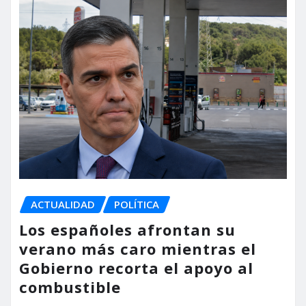
ACTUALIDAD
POLÍTICA
Los españoles afrontan su
verano más caro mientras el
Gobierno recorta el apoyo al
combustible