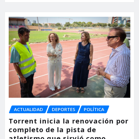
ACTUALIDAD
DEPORTES
POLÍTICA
Torrent inicia la renovación por
completo de la pista de
atletismo que sirvió como