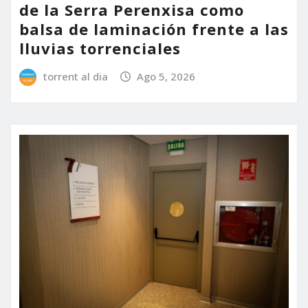
de la Serra Perenxisa como
balsa de laminación frente a las
lluvias torrenciales
torrent al dia
Ago 5, 2026