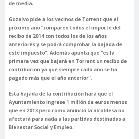
de media.
Gozalvo pide a los vecinos de Torrent que el
próximo año “comparen todos el importe del
recibo de 2014 con todos los de los años
anteriores y se podrá comprobar la bajada de
este impuesto”. Además apunta que “es la
primera vez que bajará en Torrent un recibo de
contribución ya que siempre cada año se ha
pagado más que el año anterior”.
Esta bajada de la contribución hará que el
Ayuntamiento ingrese 1 millón de euros menos
que en 2013 pero como anunció la alcaldesa no
afectará para nada a las partidas destinadas a
Bienestar Social y Empleo.