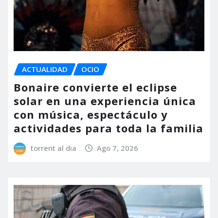
ACTUALIDAD
OCIO
Bonaire convierte el eclipse
solar en una experiencia única
con música, espectáculo y
actividades para toda la familia
torrent al dia
Ago 7, 2026