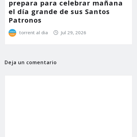
prepara para celebrar mañana
el día grande de sus Santos
Patronos
torrent al dia
Jul 29, 2026
Deja un comentario