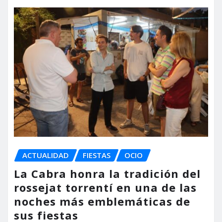
ACTUALIDAD
FIESTAS
OCIO
La Cabra honra la tradición del
rossejat torrentí en una de las
noches más emblemáticas de
sus fiestas