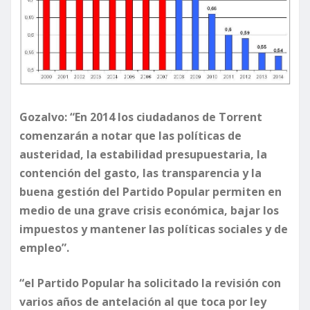
Gozalvo: “En 2014 los ciudadanos de Torrent
comenzarán a notar que las políticas de
austeridad, la estabilidad presupuestaria, la
contención del gasto, las transparencia y la
buena gestión del Partido Popular permiten en
medio de una grave crisis económica, bajar los
impuestos y mantener las políticas sociales y de
empleo”.
“el Partido Popular ha solicitado la revisión con
varios años de antelación al que toca por ley