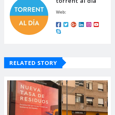
torrent al dia
Web:
RELATED STORY