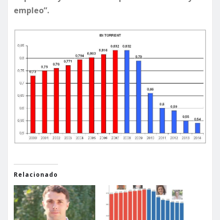
empleo”.
Relacionado