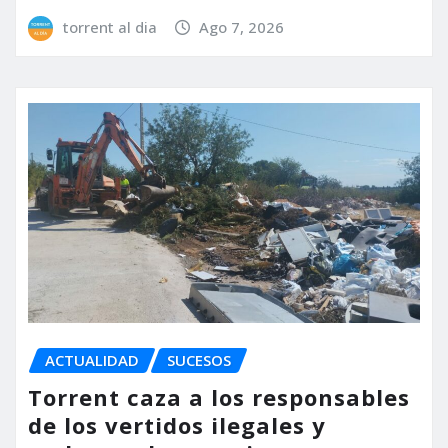
torrent al dia
Ago 7, 2026
ACTUALIDAD
SUCESOS
Torrent caza a los responsables
de los vertidos ilegales y