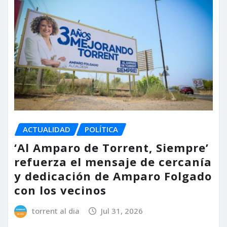
ACTUALIDAD
POLÍTICA
‘Al Amparo de Torrent, Siempre’
refuerza el mensaje de cercanía
y dedicación de Amparo Folgado
con los vecinos
torrent al dia
Jul 31, 2026