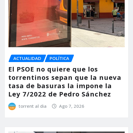
ACTUALIDAD
POLÍTICA
El PSOE no quiere que los
torrentinos sepan que la nueva
tasa de basuras la impone la
Ley 7/2022 de Pedro Sánchez
torrent al dia
Ago 7, 2026