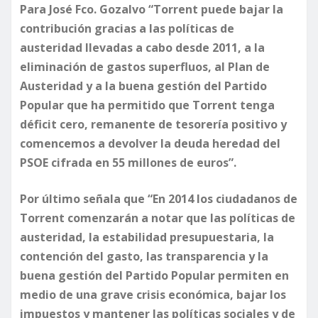
Para José Fco. Gozalvo “Torrent puede bajar la
contribución gracias a las políticas de
austeridad llevadas a cabo desde 2011, a la
eliminación de gastos superfluos, al Plan de
Austeridad y a la buena gestión del Partido
Popular que ha permitido que Torrent tenga
déficit cero, remanente de tesorería positivo y
comencemos a devolver la deuda heredad del
PSOE cifrada en 55 millones de euros”.
Por último señala que “En 2014 los ciudadanos de
Torrent comenzarán a notar que las políticas de
austeridad, la estabilidad presupuestaria, la
contención del gasto, las transparencia y la
buena gestión del Partido Popular permiten en
medio de una grave crisis económica, bajar los
impuestos y mantener las políticas sociales y de