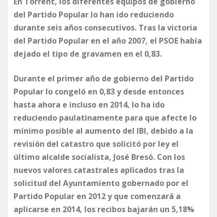
En Torrent, los diferentes equipos de gobierno
del Partido Popular lo han ido reduciendo
durante seis años consecutivos. Tras la victoria
del Partido Popular en el año 2007, el PSOE había
dejado el tipo de gravamen en el 0,83.
Durante el primer año de gobierno del Partido
Popular lo congeló en 0,83 y desde entonces
hasta ahora e incluso en 2014, lo ha ido
reduciendo paulatinamente para que afecte lo
mínimo posible al aumento del IBI, debido a la
revisión del catastro que solicitó por ley el
último alcalde socialista, José Bresó. Con los
nuevos valores catastrales aplicados tras la
solicitud del Ayuntamiento gobernado por el
Partido Popular en 2012 y que comenzará a
aplicarse en 2014, los recibos bajarán un 5,18%