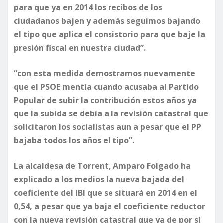
para que ya en 2014 los recibos de los
ciudadanos bajen y además seguimos bajando
el tipo que aplica el consistorio para que baje la
presión fiscal en nuestra ciudad”.
“con esta medida demostramos nuevamente
que el PSOE mentía cuando acusaba al Partido
Popular de subir la contribución estos años ya
que la subida se debía a la revisión catastral que
solicitaron los socialistas aun a pesar que el PP
bajaba todos los años el tipo”.
La alcaldesa de Torrent, Amparo Folgado ha
explicado a los medios la nueva bajada del
coeficiente del IBI que se situará en 2014 en el
0,54, a pesar que ya baja el coeficiente reductor
con la nueva revisión catastral que ya de por sí