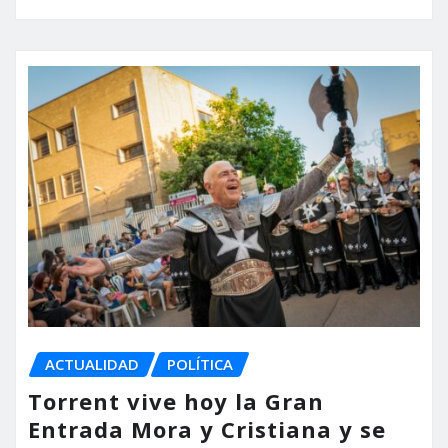
ACTUALIDAD
POLÍTICA
Torrent vive hoy la Gran
Entrada Mora y Cristiana y se