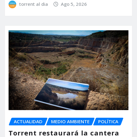
torrent al dia
Ago 5, 2026
ACTUALIDAD
MEDIO AMBIENTE
POLÍTICA
Torrent restaurará la cantera