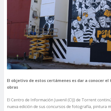
El objetivo de estos certámenes es dar a conocer el
obras
El Centro de Información Juvenil (CIJ) de Torrent contin
nueva edición de sus concursos de fotografía, pintura mur