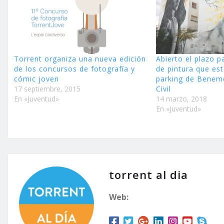
Torrent organiza una nueva edición
Abierto el plazo p
de los concursos de fotografía y
de pintura que est
cómic joven
parking de Benemé
17 septiembre, 2015
Civil
En «Juventud»
14 marzo, 2018
En «Juventud»
torrent al dia
Web: