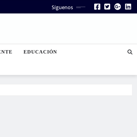
Síguenos
ENTE
EDUCACIÓN