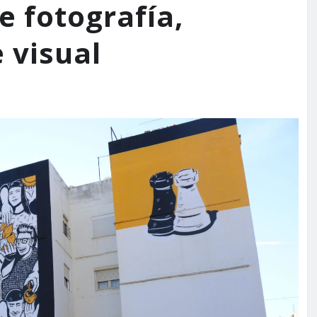
e fotografía,
 visual