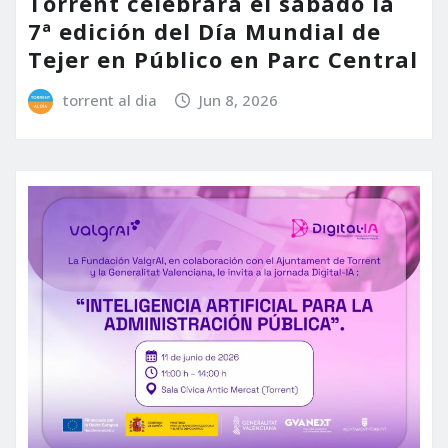
Torrent celebrará el sábado la
7ª edición del Día Mundial de
Tejer en Público en Parc Central
torrent al dia
Jun 8, 2026