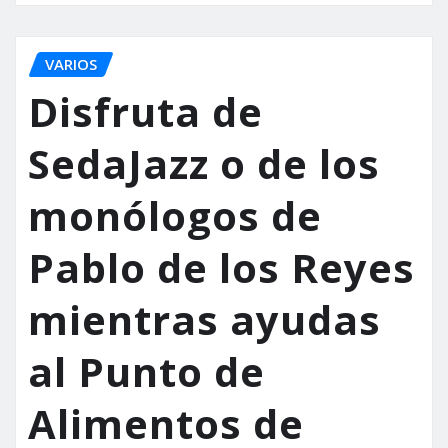
VARIOS
Disfruta de
SedaJazz o de los
monólogos de
Pablo de los Reyes
mientras ayudas
al Punto de
Alimentos de