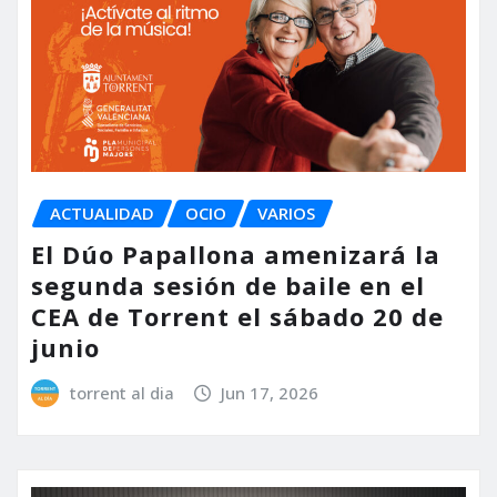
ACTUALIDAD
OCIO
VARIOS
El Dúo Papallona amenizará la
segunda sesión de baile en el
CEA de Torrent el sábado 20 de
junio
torrent al dia
Jun 17, 2026