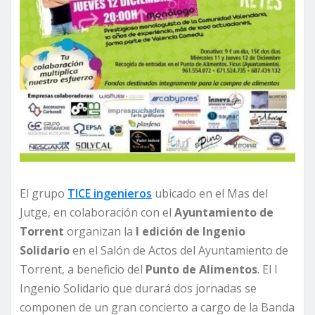
El grupo
TICE ingenieros
ubicado en el Mas del
Jutge, en colaboración con el
Ayuntamiento de
Torrent
organizan la
I edición de Ingenio
Solidario
en el Salón de Actos del Ayuntamiento de
Torrent, a beneficio del
Punto de Alimentos
. El I
Ingenio Solidario que durará dos jornadas se
componen de un gran concierto a cargo de la Banda