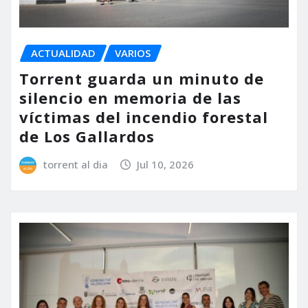
ACTUALIDAD
VARIOS
Torrent guarda un minuto de
silencio en memoria de las
víctimas del incendio forestal
de Los Gallardos
torrent al dia
Jul 10, 2026