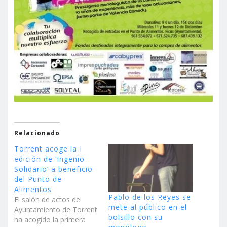
Relacionado
Torrent acoge la I
edición de ‘Ingenio
Solidario’ a beneficio
del Punto de
Alimentos
Pablo de los Reyes se
El salón de actos del
mete al público en el
Ayuntamiento de Torrent
bolsillo con su
ha acogido la primera