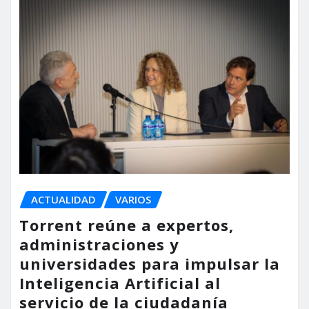
ACTUALIDAD
VARIOS
Torrent reúne a expertos,
administraciones y
universidades para impulsar la
Inteligencia Artificial al
servicio de la ciudadanía