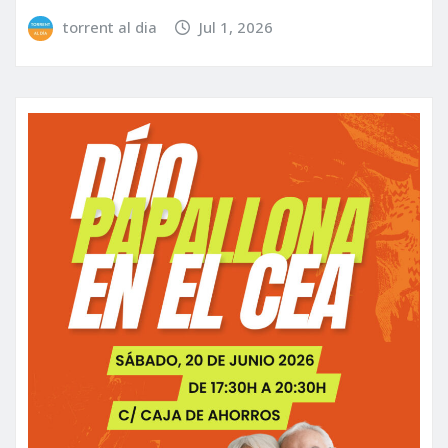
torrent al dia
Jul 1, 2026