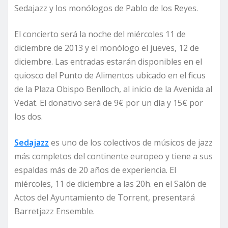
Sedajazz y los monólogos de Pablo de los Reyes.
El concierto será la noche del miércoles 11 de
diciembre de 2013 y el monólogo el jueves, 12 de
diciembre. Las entradas estarán disponibles en el
quiosco del Punto de Alimentos ubicado en el ficus
de la Plaza Obispo Benlloch, al inicio de la Avenida al
Vedat. El donativo será de 9€ por un día y 15€ por
los dos.
Sedajazz
es uno de los colectivos de músicos de jazz
más completos del continente europeo y tiene a sus
espaldas más de 20 años de experiencia. El
miércoles, 11 de diciembre a las 20h. en el Salón de
Actos del Ayuntamiento de Torrent, presentará
Barretjazz Ensemble.