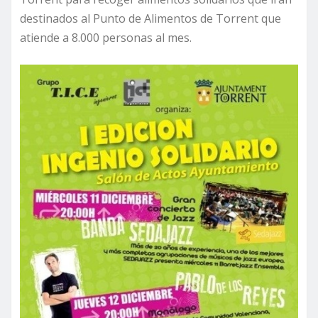
destinados al Punto de Alimentos de Torrent que
atiende a 8.000 personas al mes.