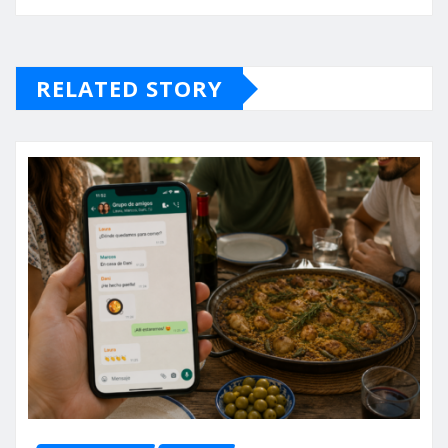
RELATED STORY