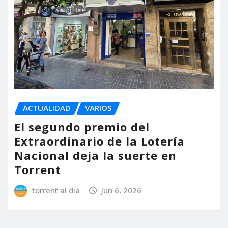
ACTUALIDAD
VARIOS
El segundo premio del
Extraordinario de la Lotería
Nacional deja la suerte en
Torrent
torrent al dia
Jun 6, 2026