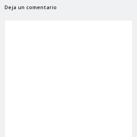
Deja un comentario