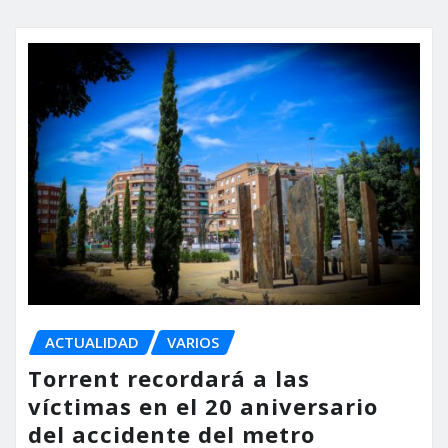
ACTUALIDAD
VARIOS
Torrent recordará a las
víctimas en el 20 aniversario
del accidente del metro