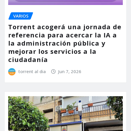
VARIOS
Torrent acogerá una jornada de
referencia para acercar la IA a
la administración pública y
mejorar los servicios a la
ciudadanía
torrent al dia
Jun 7, 2026