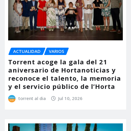
ACTUALIDAD
VARIOS
Torrent acoge la gala del 21
aniversario de Hortanoticias y
reconoce el talento, la memoria
y el servicio público de l’Horta
torrent al dia
Jul 10, 2026