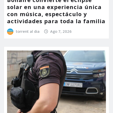
solar en una experiencia única
con música, espectáculo y
actividades para toda la familia
torrent al dia
Ago 7, 2026