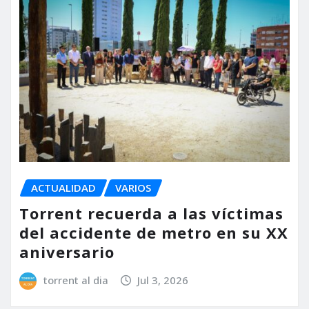
ACTUALIDAD
VARIOS
Torrent recuerda a las víctimas
del accidente de metro en su XX
aniversario
torrent al dia
Jul 3, 2026