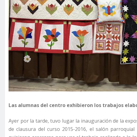
Las alumnas del centro exhibieron los trabajos elabo
Ayer por la tarde, tuvo lugar la inauguración de la exp
de clausura del curso 2015-2016, el salón parroquial