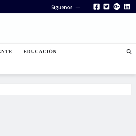
Síguenos
ENTE
EDUCACIÓN