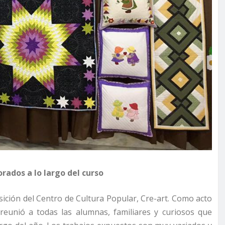
rados a lo largo del curso
osición del Centro de Cultura Popular, Cre-art. Como acto
 reunió a todas las alumnas, familiares y curiosos que