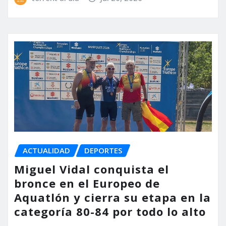
ACTUALIDAD
DEPORTES
Miguel Vidal conquista el
bronce en el Europeo de
Aquatlón y cierra su etapa en la
categoría 80-84 por todo lo alto