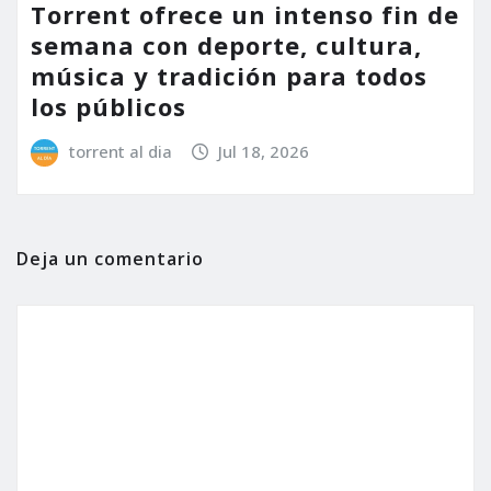
Torrent ofrece un intenso fin de
semana con deporte, cultura,
música y tradición para todos
los públicos
torrent al dia
Jul 18, 2026
Deja un comentario