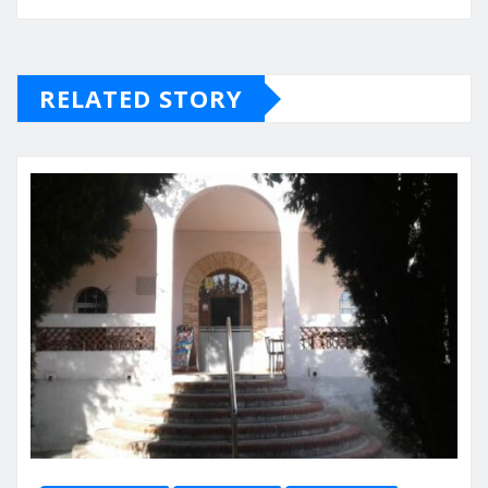
RELATED STORY