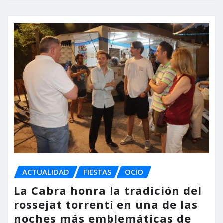
ACTUALIDAD
FIESTAS
OCIO
La Cabra honra la tradición del
rossejat torrentí en una de las
noches más emblemáticas de