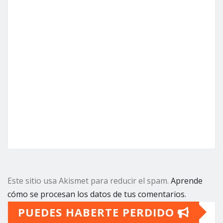
Este sitio usa Akismet para reducir el spam.
Aprende
cómo se procesan los datos de tus comentarios.
PUEDES HABERTE PERDIDO