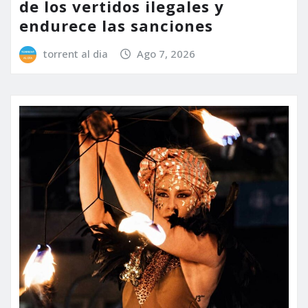
de los vertidos ilegales y
endurece las sanciones
torrent al dia
Ago 7, 2026