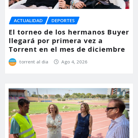
ACTUALIDAD
DEPORTES
El torneo de los hermanos Buyer
llegará por primera vez a
Torrent en el mes de diciembre
torrent al dia
Ago 4, 2026