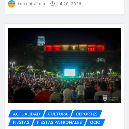
torrent al dia
Jul 20, 2026
ACTUALIDAD
CULTURA
DEPORTES
FIESTAS
FIESTAS PATRONALES
OCIO