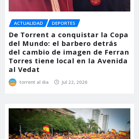
ACTUALIDAD
DEPORTES
De Torrent a conquistar la Copa
del Mundo: el barbero detrás
del cambio de imagen de Ferran
Torres tiene local en la Avenida
al Vedat
torrent al dia
Jul 22, 2026