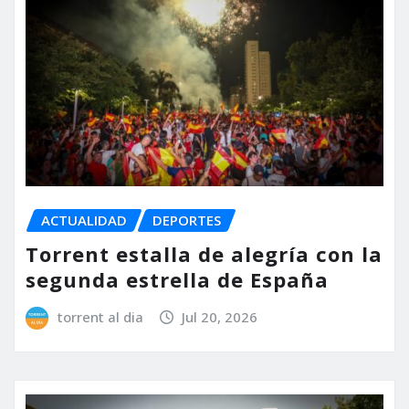
ACTUALIDAD
DEPORTES
Torrent estalla de alegría con la
segunda estrella de España
torrent al dia
Jul 20, 2026