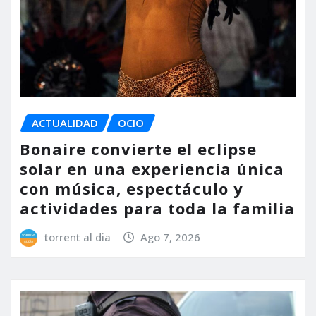
ACTUALIDAD
OCIO
Bonaire convierte el eclipse
solar en una experiencia única
con música, espectáculo y
actividades para toda la familia
torrent al dia
Ago 7, 2026