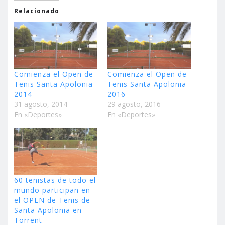
Relacionado
Comienza el Open de
Comienza el Open de
Tenis Santa Apolonia
Tenis Santa Apolonia
2014
2016
31 agosto, 2014
29 agosto, 2016
En «Deportes»
En «Deportes»
60 tenistas de todo el
mundo participan en
el OPEN de Tenis de
Santa Apolonia en
Torrent