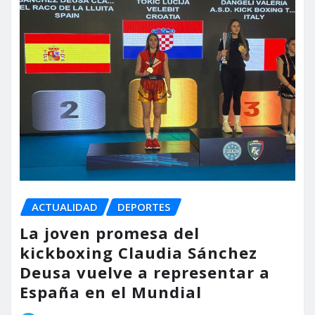
ACTUALIDAD
DEPORTES
La joven promesa del
kickboxing Claudia Sánchez
Deusa vuelve a representar a
España en el Mundial