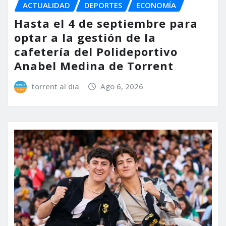
ACTUALIDAD
DEPORTES
ECONOMÍA
Hasta el 4 de septiembre para
optar a la gestión de la
cafetería del Polideportivo
Anabel Medina de Torrent
torrent al dia
Ago 6, 2026