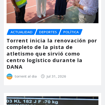
ACTUALIDAD
DEPORTES
POLÍTICA
Torrent inicia la renovación por
completo de la pista de
atletismo que sirvió como
centro logístico durante la
DANA
torrent al dia
Jul 31, 2026