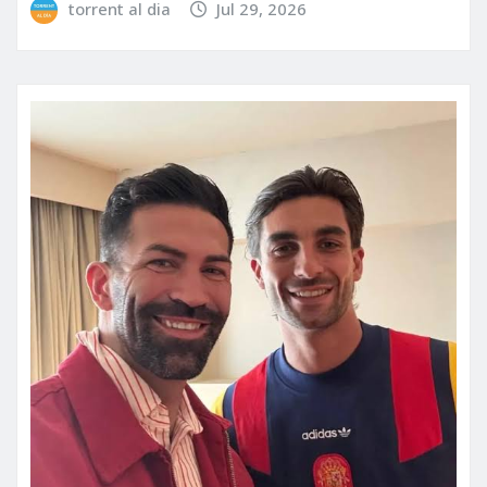
torrent al dia
Jul 29, 2026