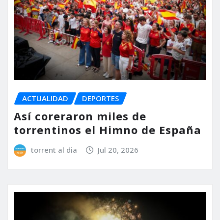
ACTUALIDAD
DEPORTES
Así coreraron miles de
torrentinos el Himno de España
torrent al dia
Jul 20, 2026