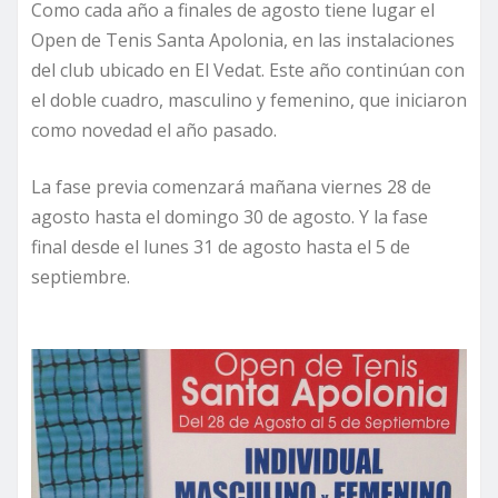
Como cada año a finales de agosto tiene lugar el
Open de Tenis Santa Apolonia, en las instalaciones
del club ubicado en El Vedat. Este año continúan con
el doble cuadro, masculino y femenino, que iniciaron
como novedad el año pasado.
La fase previa comenzará mañana viernes 28 de
agosto hasta el domingo 30 de agosto. Y la fase
final desde el lunes 31 de agosto hasta el 5 de
septiembre.