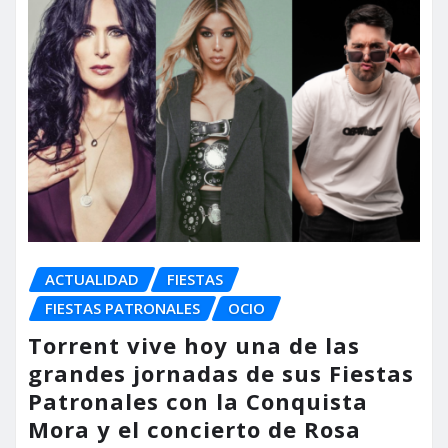
ACTUALIDAD
FIESTAS
FIESTAS PATRONALES
OCIO
Torrent vive hoy una de las
grandes jornadas de sus Fiestas
Patronales con la Conquista
Mora y el concierto de Rosa