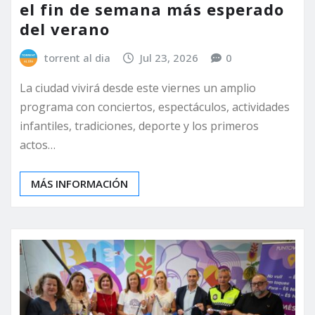
el fin de semana más esperado
del verano
torrent al dia
Jul 23, 2026
0
La ciudad vivirá desde este viernes un amplio
programa con conciertos, espectáculos, actividades
infantiles, tradiciones, deporte y los primeros
actos…
MÁS INFORMACIÓN