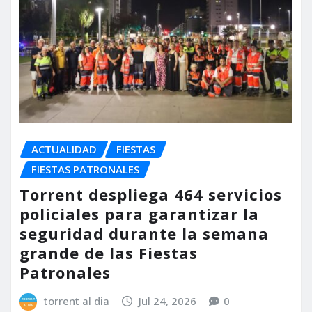
ACTUALIDAD
FIESTAS
FIESTAS PATRONALES
Torrent despliega 464 servicios
policiales para garantizar la
seguridad durante la semana
grande de las Fiestas
Patronales
torrent al dia
Jul 24, 2026
0