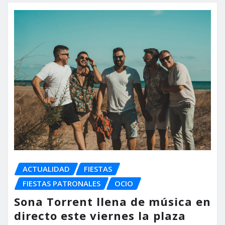
ACTUALIDAD
FIESTAS
FIESTAS PATRONALES
OCIO
Sona Torrent llena de música en
directo este viernes la plaza