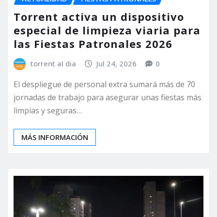
Torrent activa un dispositivo
especial de limpieza viaria para
las Fiestas Patronales 2026
torrent al dia
Jul 24, 2026
0
El despliegue de personal extra sumará más de 70
jornadas de trabajo para asegurar unas fiestas más
limpias y seguras…
MÁS INFORMACIÓN