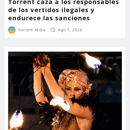
Torrent caza a los responsables
de los vertidos ilegales y
endurece las sanciones
torrent al dia
Ago 7, 2026