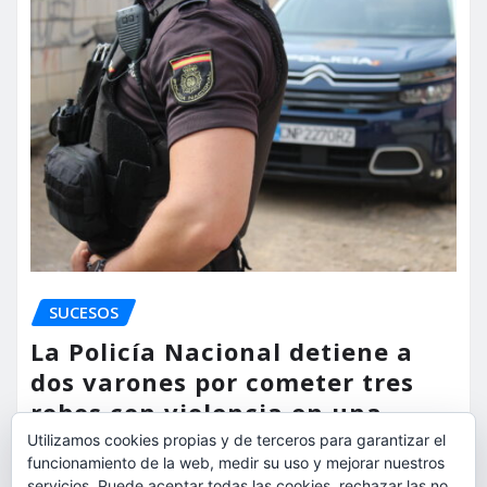
SUCESOS
La Policía Nacional detiene a
dos varones por cometer tres
robos con violencia en una
misma mañana
Utilizamos cookies propias y de terceros para garantizar el
funcionamiento de la web, medir su uso y mejorar nuestros
servicios. Puede aceptar todas las cookies, rechazar las no