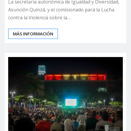
La secretaria autonómica de Igualdad y Diversidad,
Asunción Quinzá, y el comisionado para la Lucha
contra la Violencia sobre la…
MÁS INFORMACIÓN