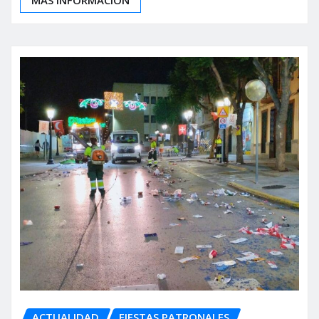
ACTUALIDAD
FIESTAS PATRONALES