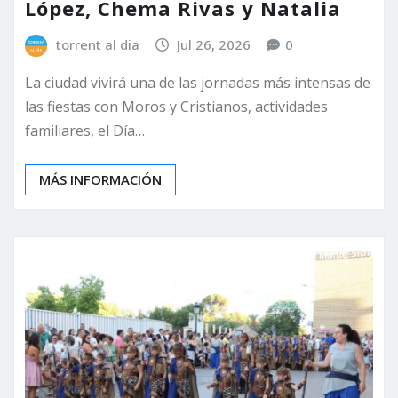
López, Chema Rivas y Natalia
torrent al dia
Jul 26, 2026
0
La ciudad vivirá una de las jornadas más intensas de
las fiestas con Moros y Cristianos, actividades
familiares, el Día…
MÁS INFORMACIÓN