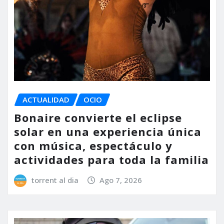
ACTUALIDAD
OCIO
Bonaire convierte el eclipse
solar en una experiencia única
con música, espectáculo y
actividades para toda la familia
torrent al dia
Ago 7, 2026