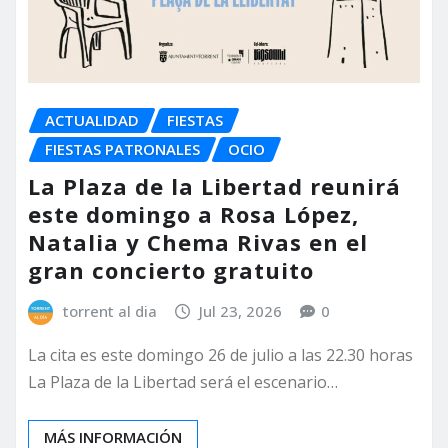
ACTUALIDAD
FIESTAS
FIESTAS PATRONALES
OCIO
La Plaza de la Libertad reunirá
este domingo a Rosa López,
Natalia y Chema Rivas en el
gran concierto gratuito
torrent al dia
Jul 23, 2026
0
La cita es este domingo 26 de julio a las 22.30 horas
La Plaza de la Libertad será el escenario…
MÁS INFORMACIÓN