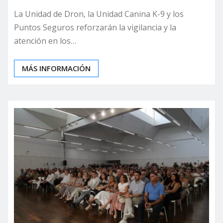
La Unidad de Dron, la Unidad Canina K-9 y los
Puntos Seguros reforzarán la vigilancia y la
atención en los…
MÁS INFORMACIÓN