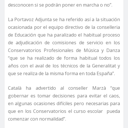
desconocen si se podrán poner en marcha o no”.
La Portavoz Adjunta se ha referido así a la situación
ocasionada por el equipo directivo de la conselleria
de Educación que ha paralizado el habitual proceso
de adjudicación de comisiones de servicio en los
Conservatorios Profesionales de Música y Danza
“que se ha realizado de forma habitual todos los
años con el aval de los técnicos de la Generalitat y
que se realiza de la misma forma en toda España”.
Català ha advertido al conseller Marzà “que
gobernar es tomar decisiones para evitar el caos,
en algunas ocasiones difíciles pero necesarias para
que en los Conservatorios el curso escolar pueda
comenzar con normalidad”.