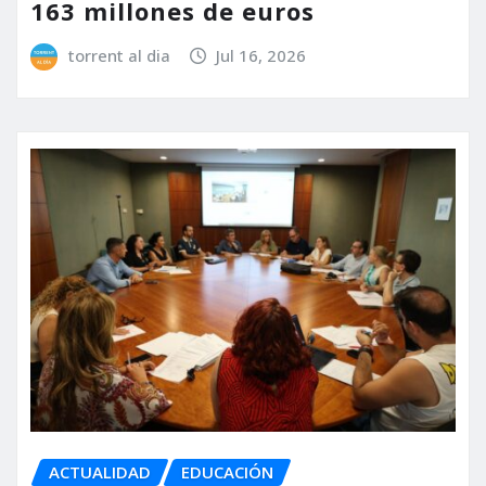
163 millones de euros
torrent al dia
Jul 16, 2026
ACTUALIDAD
EDUCACIÓN