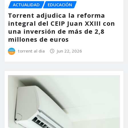
ACTUALIDAD
EDUCACIÓN
Torrent adjudica la reforma
integral del CEIP Juan XXIII con
una inversión de más de 2,8
millones de euros
torrent al dia
Jun 22, 2026