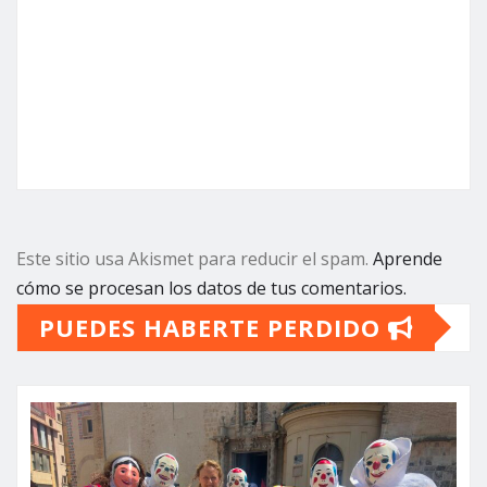
Este sitio usa Akismet para reducir el spam.
Aprende
cómo se procesan los datos de tus comentarios.
PUEDES HABERTE PERDIDO