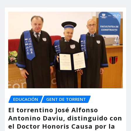
EDUCACIÓN
GENT DE TORRENT
El torrentino José Alfonso
Antonino Daviu, distinguido con
el Doctor Honoris Causa por la