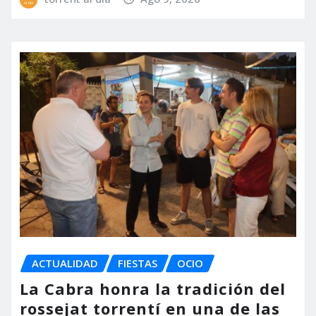
ACTUALIDAD
FIESTAS
OCIO
La Cabra honra la tradición del
rossejat torrentí en una de las