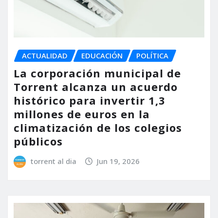
ACTUALIDAD
EDUCACIÓN
POLÍTICA
La corporación municipal de
Torrent alcanza un acuerdo
histórico para invertir 1,3
millones de euros en la
climatización de los colegios
públicos
torrent al dia
Jun 19, 2026