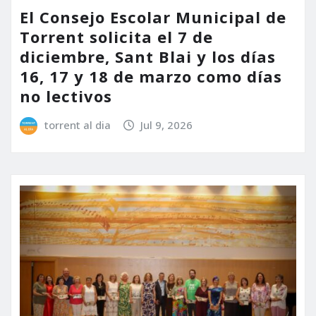
El Consejo Escolar Municipal de
Torrent solicita el 7 de
diciembre, Sant Blai y los días
16, 17 y 18 de marzo como días
no lectivos
torrent al dia
Jul 9, 2026