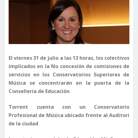
El viernes 31 de julio a las 13 horas, los colectivos
implicados en la No concesión de comisiones de
servicios en los Conservatorios Superiores de
Música se concentrarán en la puerta de la
Consellería de Educación
Torrent cuenta con un Conservatorio
Profesional de Música ubicado frente al Auditori
de la ciudad