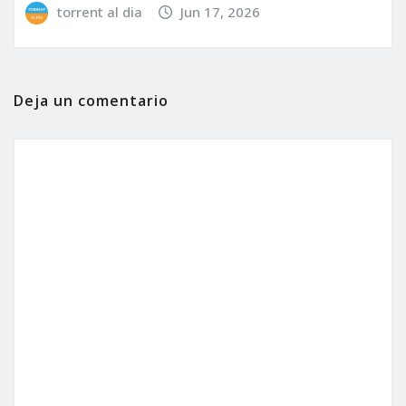
torrent al dia
Jun 17, 2026
Deja un comentario