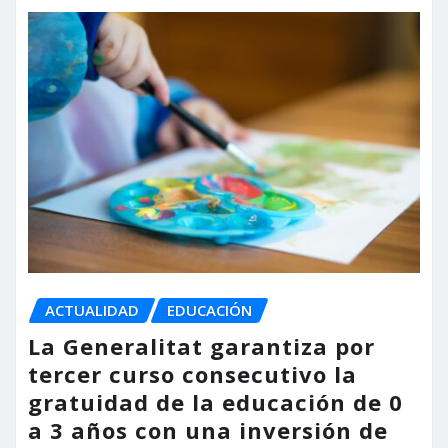
ACTUALIDAD
EDUCACIÓN
La Generalitat garantiza por
tercer curso consecutivo la
gratuidad de la educación de 0
a 3 años con una inversión de