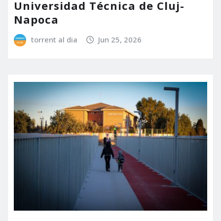
Universidad Técnica de Cluj-
Napoca
torrent al dia
Jun 25, 2026