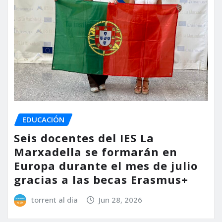
EDUCACIÓN
Seis docentes del IES La
Marxadella se formarán en
Europa durante el mes de julio
gracias a las becas Erasmus+
torrent al dia
Jun 28, 2026