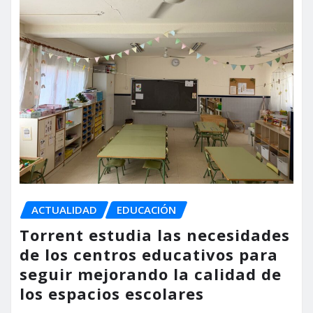
ACTUALIDAD
EDUCACIÓN
Torrent estudia las necesidades
de los centros educativos para
seguir mejorando la calidad de
los espacios escolares