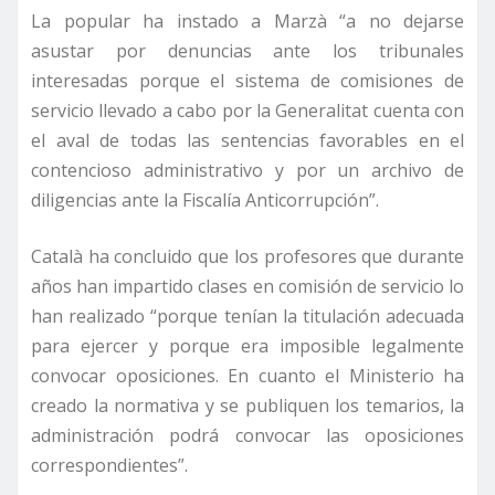
La popular ha instado a Marzà “a no dejarse
asustar por denuncias ante los tribunales
interesadas porque el sistema de comisiones de
servicio llevado a cabo por la Generalitat cuenta con
el aval de todas las sentencias favorables en el
contencioso administrativo y por un archivo de
diligencias ante la Fiscalía Anticorrupción”.
Català ha concluido que los profesores que durante
años han impartido clases en comisión de servicio lo
han realizado “porque tenían la titulación adecuada
para ejercer y porque era imposible legalmente
convocar oposiciones. En cuanto el Ministerio ha
creado la normativa y se publiquen los temarios, la
administración podrá convocar las oposiciones
correspondientes”.