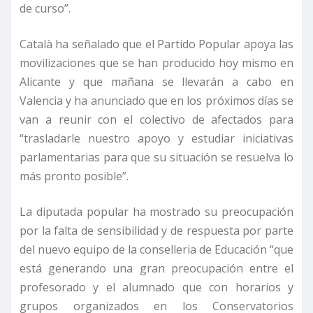
de curso”.
Català ha señalado que el Partido Popular apoya las
movilizaciones que se han producido hoy mismo en
Alicante y que mañana se llevarán a cabo en
Valencia y ha anunciado que en los próximos días se
van a reunir con el colectivo de afectados para
“trasladarle nuestro apoyo y estudiar iniciativas
parlamentarias para que su situación se resuelva lo
más pronto posible”.
La diputada popular ha mostrado su preocupación
por la falta de sensibilidad y de respuesta por parte
del nuevo equipo de la conselleria de Educación “que
está generando una gran preocupación entre el
profesorado y el alumnado que con horarios y
grupos organizados en los Conservatorios