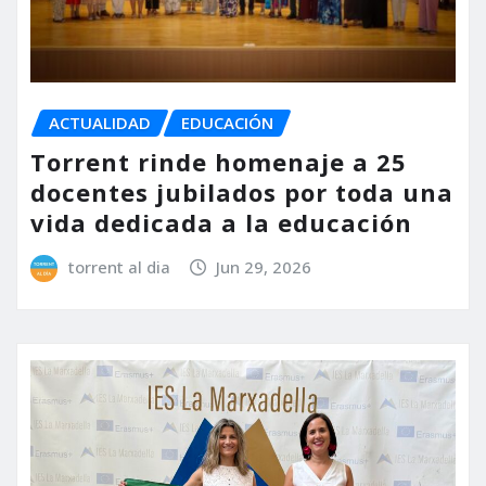
ACTUALIDAD
EDUCACIÓN
Torrent rinde homenaje a 25
docentes jubilados por toda una
vida dedicada a la educación
torrent al dia
Jun 29, 2026