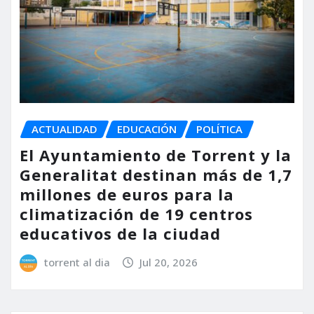
ACTUALIDAD
EDUCACIÓN
POLÍTICA
El Ayuntamiento de Torrent y la
Generalitat destinan más de 1,7
millones de euros para la
climatización de 19 centros
educativos de la ciudad
torrent al dia
Jul 20, 2026